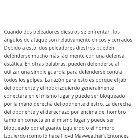
Cuando dos peleadores diestros se enfrentan, los
ángulos de ataque son relativamente chicos y cerrados.
Debido a esto, dos peleadores diestros pueden
defenderse mucho más fácilmente con una defensa
estática. En otras palabras, pueden defenderse al
utilizar una simple guardia para defenderse contra
todos los golpes. La razón para esto es porque el jab
del oponente y el hook izquierdo generalmente
conectara en el mismo lugar y puede ser bloqueado
por la mano derecha del oponente diestro. La derecha
del oponente y el derechazo por encima del hombro
también conecta en el mismo lugar y puede ser
bloqueado por el guante izquierdo o el hombro
izquierdo (como lo hace Floyd Mayweather). Entonces