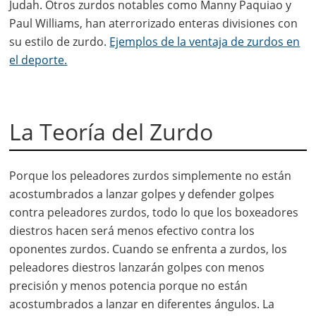
Judah. Otros zurdos notables como Manny Paquiao y
Paul Williams, han aterrorizado enteras divisiones con
su estilo de zurdo.
Ejemplos de la ventaja de zurdos en
el deporte.
La Teoría del Zurdo
Porque los peleadores zurdos simplemente no están
acostumbrados a lanzar golpes y defender golpes
contra peleadores zurdos, todo lo que los boxeadores
diestros hacen será menos efectivo contra los
oponentes zurdos. Cuando se enfrenta a zurdos, los
peleadores diestros lanzarán golpes con menos
precisión y menos potencia porque no están
acostumbrados a lanzar en diferentes ángulos. La