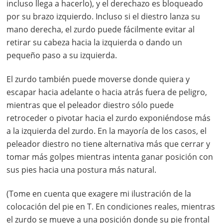
incluso llega a hacerlo), y el derechazo es bloqueado
por su brazo izquierdo. Incluso si el diestro lanza su
mano derecha, el zurdo puede fácilmente evitar al
retirar su cabeza hacia la izquierda o dando un
pequeño paso a su izquierda.
El zurdo también puede moverse donde quiera y
escapar hacia adelante o hacia atrás fuera de peligro,
mientras que el peleador diestro sólo puede
retroceder o pivotar hacia el zurdo exponiéndose más
a la izquierda del zurdo. En la mayoría de los casos, el
peleador diestro no tiene alternativa más que cerrar y
tomar más golpes mientras intenta ganar posición con
sus pies hacia una postura más natural.
(Tome en cuenta que exagere mi ilustración de la
colocación del pie en T. En condiciones reales, mientras
el zurdo se mueve a una posición donde su pie frontal