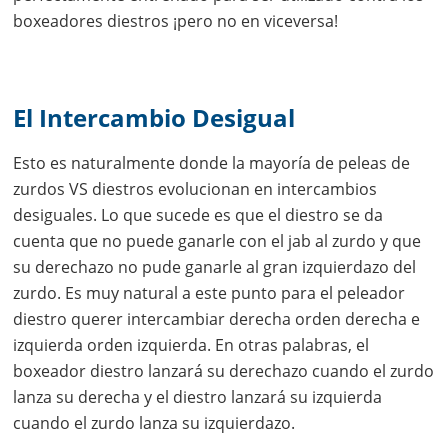
boxeadores diestros ¡pero no en viceversa!
El Intercambio Desigual
Esto es naturalmente donde la mayoría de peleas de
zurdos VS diestros evolucionan en intercambios
desiguales. Lo que sucede es que el diestro se da
cuenta que no puede ganarle con el jab al zurdo y que
su derechazo no pude ganarle al gran izquierdazo del
zurdo. Es muy natural a este punto para el peleador
diestro querer intercambiar derecha orden derecha e
izquierda orden izquierda. En otras palabras, el
boxeador diestro lanzará su derechazo cuando el zurdo
lanza su derecha y el diestro lanzará su izquierda
cuando el zurdo lanza su izquierdazo.