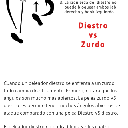
Cuando un peleador diestro se enfrenta a un zurdo,
todo cambia drásticamente. Primero, notara que los
ángulos son mucho más abiertos. La pelea zurdo VS
diestro les permite tener muchos ángulos abiertos de
ataque comparado con una pelea Diestro VS diestro.
El peleador diestro no podrá bloquear los cuatro