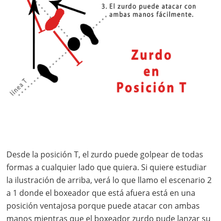
Desde la posición T, el zurdo puede golpear de todas
formas a cualquier lado que quiera. Si quiere estudiar
la ilustración de arriba, verá lo que llamo el escenario 2
a 1 donde el boxeador que está afuera está en una
posición ventajosa porque puede atacar con ambas
manos mientras que el boxeador zurdo pude lanzar su