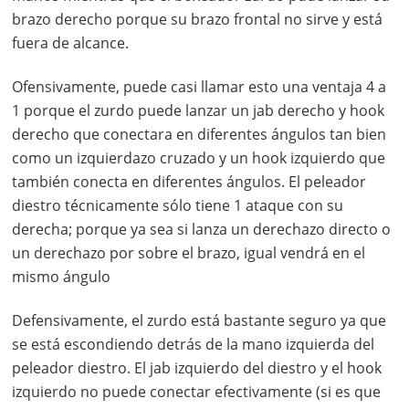
brazo derecho porque su brazo frontal no sirve y está
fuera de alcance.
Ofensivamente, puede casi llamar esto una ventaja 4 a
1 porque el zurdo puede lanzar un jab derecho y hook
derecho que conectara en diferentes ángulos tan bien
como un izquierdazo cruzado y un hook izquierdo que
también conecta en diferentes ángulos. El peleador
diestro técnicamente sólo tiene 1 ataque con su
derecha; porque ya sea si lanza un derechazo directo o
un derechazo por sobre el brazo, igual vendrá en el
mismo ángulo
Defensivamente, el zurdo está bastante seguro ya que
se está escondiendo detrás de la mano izquierda del
peleador diestro. El jab izquierdo del diestro y el hook
izquierdo no puede conectar efectivamente (si es que