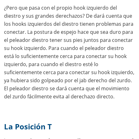
¿Pero que pasa con el propio hook izquierdo del
diestro y sus grandes derechazos? De dará cuenta que
los hooks izquierdos del diestro tienen problemas para
conectar. La postura de espejo hace que sea duro para
el peleador diestro tener sus pies juntos para conectar
su hook izquierdo. Para cuando el peleador diestro
está lo suficientemente cerca para conectar su hook
izquierdo, para cuando el diestro esté lo
suficientemente cerca para conectar su hook izquierdo,
ya hubiera sido golpeado por el jab derecho del zurdo.
El peleador diestro se dará cuenta que el movimiento
del zurdo fácilmente evita al derechazo directo.
La Posición T