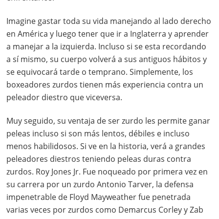
Imagine gastar toda su vida manejando al lado derecho
en América y luego tener que ir a Inglaterra y aprender
a manejar a la izquierda. Incluso si se esta recordando
a sí mismo, su cuerpo volverá a sus antiguos hábitos y
se equivocará tarde o temprano. Simplemente, los
boxeadores zurdos tienen más experiencia contra un
peleador diestro que viceversa.
Muy seguido, su ventaja de ser zurdo les permite ganar
peleas incluso si son más lentos, débiles e incluso
menos habilidosos. Si ve en la historia, verá a grandes
peleadores diestros teniendo peleas duras contra
zurdos. Roy Jones Jr. Fue noqueado por primera vez en
su carrera por un zurdo Antonio Tarver, la defensa
impenetrable de Floyd Mayweather fue penetrada
varias veces por zurdos como Demarcus Corley y Zab