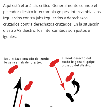
Aquí está el análisis crítico. Generalmente cuando el
peleador diestro intercambia golpes, intercambia jabs
izquierdos contra jabs izquierdos y derechazos
cruzados contra derechazos cruzados. En la situación
diestro VS diestro, los intercambios son justos e
iguales.