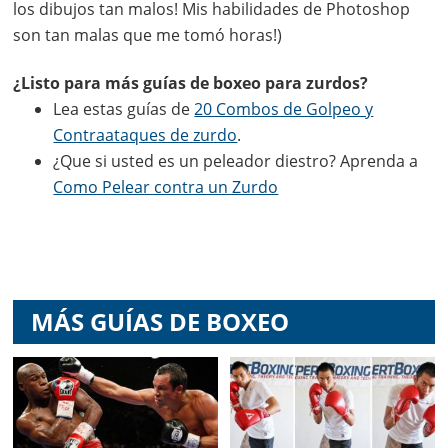
los dibujos tan malos! Mis habilidades de Photoshop
son tan malas que me tomó horas!)
¿Listo para más guías de boxeo para zurdos?
Lea estas guías de
20 Combos de Golpeo y
Contraataques de zurdo
.
¿Que si usted es un peleador diestro? Aprenda a
Como Pelear contra un Zurdo
MÁS GUÍAS DE BOXEO