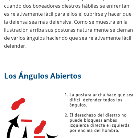
cuando dos boxeadores diestros hábiles se enfrentan,
es relativamente fácil para ellos el cubrirse y hacer que
la defensa sea más defensiva. Como se muestra en la
ilustración arriba sus posturas naturalmente se cierran
de varios ángulos haciendo que sea relativamente fácil
defender.
Los Ángulos Abiertos