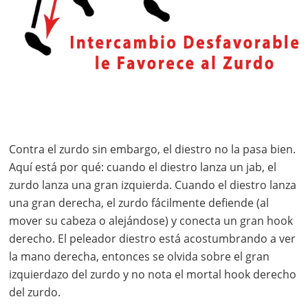
Contra el zurdo sin embargo, el diestro no la pasa bien.
Aquí está por qué: cuando el diestro lanza un jab, el
zurdo lanza una gran izquierda. Cuando el diestro lanza
una gran derecha, el zurdo fácilmente defiende (al
mover su cabeza o alejándose) y conecta un gran hook
derecho. El peleador diestro está acostumbrando a ver
la mano derecha, entonces se olvida sobre el gran
izquierdazo del zurdo y no nota el mortal hook derecho
del zurdo.