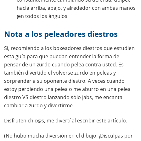
hacia arriba, abajo, y alrededor con ambas manos
¡en todos los ángulos!
Nota a los peleadores diestros
Si, recomiendo a los boxeadores diestros que estudien
esta guía para que puedan entender la forma de
pensar de un zurdo cuando pelea contra usted. Es
también divertido el volverse zurdo en peleas y
sorprender a su oponente diestro. A veces cuando
estoy perdiendo una pelea o me aburro en una pelea
diestro VS diestro lanzando sólo jabs, me encanta
cambiar a zurdo y divertirme.
Disfruten chic@s, me divertí al escribir este artículo.
(No hubo mucha diversión en el dibujo. ¡Disculpas por