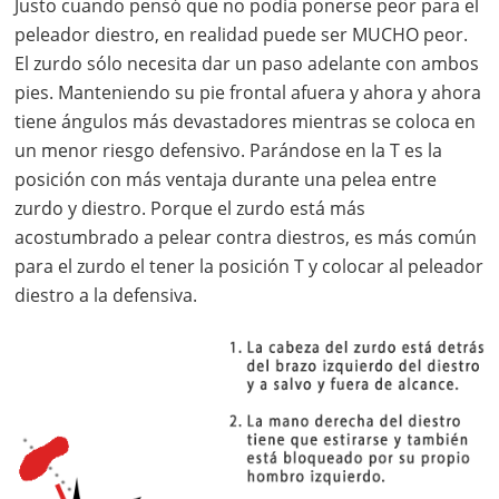
Justo cuando pensó que no podía ponerse peor para el
peleador diestro, en realidad puede ser MUCHO peor.
El zurdo sólo necesita dar un paso adelante con ambos
pies. Manteniendo su pie frontal afuera y ahora y ahora
tiene ángulos más devastadores mientras se coloca en
un menor riesgo defensivo. Parándose en la T es la
posición con más ventaja durante una pelea entre
zurdo y diestro. Porque el zurdo está más
acostumbrado a pelear contra diestros, es más común
para el zurdo el tener la posición T y colocar al peleador
diestro a la defensiva.