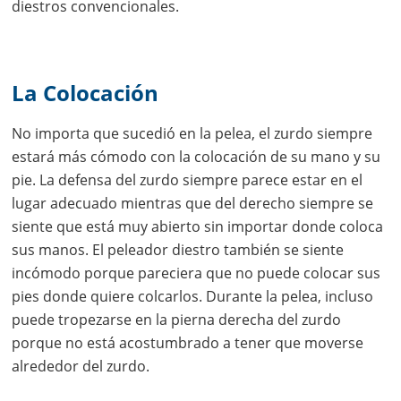
diestros convencionales.
La Colocación
No importa que sucedió en la pelea, el zurdo siempre
estará más cómodo con la colocación de su mano y su
pie. La defensa del zurdo siempre parece estar en el
lugar adecuado mientras que del derecho siempre se
siente que está muy abierto sin importar donde coloca
sus manos. El peleador diestro también se siente
incómodo porque pareciera que no puede colocar sus
pies donde quiere colcarlos. Durante la pelea, incluso
puede tropezarse en la pierna derecha del zurdo
porque no está acostumbrado a tener que moverse
alrededor del zurdo.