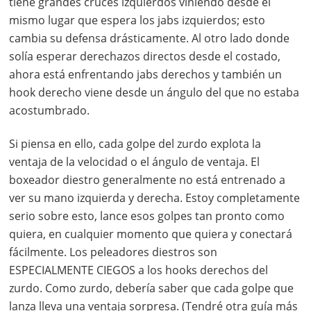
tiene grandes cruces izquierdos viniendo desde el
mismo lugar que espera los jabs izquierdos; esto
cambia su defensa drásticamente. Al otro lado donde
solía esperar derechazos directos desde el costado,
ahora está enfrentando jabs derechos y también un
hook derecho viene desde un ángulo del que no estaba
acostumbrado.
Si piensa en ello, cada golpe del zurdo explota la
ventaja de la velocidad o el ángulo de ventaja. El
boxeador diestro generalmente no está entrenado a
ver su mano izquierda y derecha. Estoy completamente
serio sobre esto, lance esos golpes tan pronto como
quiera, en cualquier momento que quiera y conectará
fácilmente. Los peleadores diestros son
ESPECIALMENTE CIEGOS a los hooks derechos del
zurdo. Como zurdo, debería saber que cada golpe que
lanza lleva una ventaja sorpresa. (Tendré otra guía más