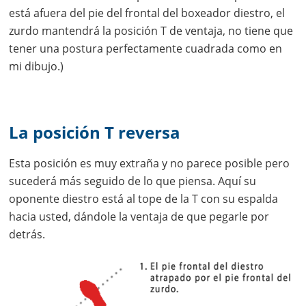
está afuera del pie del frontal del boxeador diestro, el
zurdo mantendrá la posición T de ventaja, no tiene que
tener una postura perfectamente cuadrada como en
mi dibujo.)
La posición T reversa
Esta posición es muy extraña y no parece posible pero
sucederá más seguido de lo que piensa. Aquí su
oponente diestro está al tope de la T con su espalda
hacia usted, dándole la ventaja de que pegarle por
detrás.