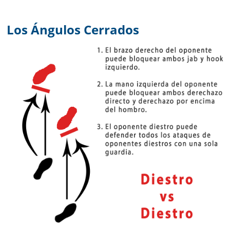
Los Ángulos Cerrados