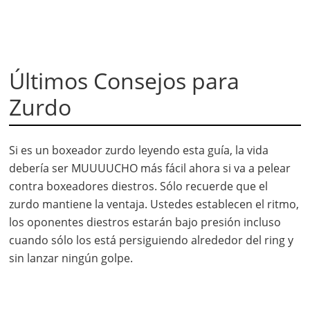
Últimos Consejos para
Zurdo
Si es un boxeador zurdo leyendo esta guía, la vida
debería ser MUUUUCHO más fácil ahora si va a pelear
contra boxeadores diestros. Sólo recuerde que el
zurdo mantiene la ventaja. Ustedes establecen el ritmo,
los oponentes diestros estarán bajo presión incluso
cuando sólo los está persiguiendo alrededor del ring y
sin lanzar ningún golpe.