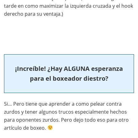
tarde en como maximizar la izquierda cruzada y el hook
derecho para su ventaja.)
¡Increíble! ¿Hay ALGUNA esperanza
para el boxeador diestro?
Si… Pero tiene que aprender a como pelear contra
zurdos y tener algunos trucos especialmente hechos
para oponentes zurdos. Pero dejo todo eso para otro
artículo de boxeo.