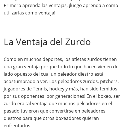
Primero aprenda las ventajas, ¡luego aprenda a como
utilizarlas como ventaja!
La Ventaja del Zurdo
Como en muchos deportes, los atletas zurdos tienen
una gran ventaja porque todo lo que hacen vienen del
lado opuesto del cual un peleador diestro está
acostumbrado a ver. Los peleadores zurdos, pitchers,
jugadores de Tennis, hockey y más, han sido temidos
por sus oponentes ¡por generaciones! En el boxeo, ser
zurdo era tal ventaja que muchos peleadores en el
pasado tuvieron que convertirse en peleadores
diestros para que otros boxeadores quieran
enfrentarlos.