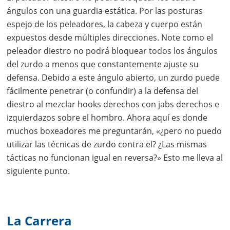
ángulos con una guardia estática. Por las posturas
espejo de los peleadores, la cabeza y cuerpo están
expuestos desde múltiples direcciones. Note como el
peleador diestro no podrá bloquear todos los ángulos
del zurdo a menos que constantemente ajuste su
defensa. Debido a este ángulo abierto, un zurdo puede
fácilmente penetrar (o confundir) a la defensa del
diestro al mezclar hooks derechos con jabs derechos e
izquierdazos sobre el hombro. Ahora aquí es donde
muchos boxeadores me preguntarán, «¿pero no puedo
utilizar las técnicas de zurdo contra el? ¿Las mismas
tácticas no funcionan igual en reversa?» Esto me lleva al
siguiente punto.
La Carrera