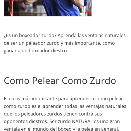
¿Es un boxeador zurdo? Aprenda las ventajas naturales
de ser un peleador zurdo y más importante, como
ganar a un boxeador diestro.
Como Pelear Como Zurdo
El oasis más importante para aprender a como pelear
como zurdo es el aprender todas las ventajas naturales
que los peleadores zurdos tienen contra sus
oponentes diestros. Ser zurdo NATURAL es una gran
ventaja en el mundo del boxeo y la pelea en general.