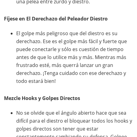
una pelea entre zurdo y diestro.
Fíjese en El Derechazo del Peleador Diestro
El golpe más peligroso que del diestro es su
derechazo. Ese es el golpe más fácil y fuerte que
puede conectarle y sólo es cuestión de tiempo
antes de que lo utilice más y más. Mientras más
frustrado esté, más querrá lanzar un gran
derechazo. ¡Tenga cuidado con ese derechazo y
todo estará bien!
Mezcle Hooks y Golpes Directos
No se olvide que el ángulo abierto hace que sea
difícil para el diestro el bloquear todos los hooks y
golpes directos son tener que estar
constantemente cambiando su defensa. Golpee