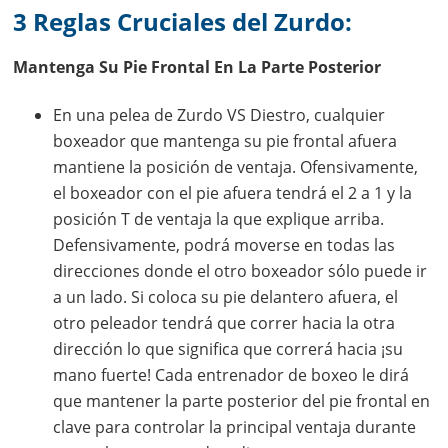
3 Reglas Cruciales del Zurdo:
Mantenga Su Pie Frontal En La Parte Posterior
En una pelea de Zurdo VS Diestro, cualquier
boxeador que mantenga su pie frontal afuera
mantiene la posición de ventaja. Ofensivamente,
el boxeador con el pie afuera tendrá el 2 a 1 y la
posición T de ventaja la que explique arriba.
Defensivamente, podrá moverse en todas las
direcciones donde el otro boxeador sólo puede ir
a un lado. Si coloca su pie delantero afuera, el
otro peleador tendrá que correr hacia la otra
dirección lo que significa que correrá hacia ¡su
mano fuerte! Cada entrenador de boxeo le dirá
que mantener la parte posterior del pie frontal en
clave para controlar la principal ventaja durante