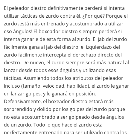
El peleador diestro definitivamente perderá si intenta
utilizar tácticas de zurdo contra él. ¿Por qué? Porque el
zurdo ¡está más entrenado y acostumbrado a utilizar
eso ángulos! El boxeador diestro siempre perderá si
intenta ganarle de esta forma al zurdo. El jab del zurdo
fácilmente gana al jab del diestro; el izquierdazo del
zurdo fácilmente intercepta el derechazo directo del
diestro. De nuevo, el zurdo siempre será más natural al
lanzar desde todos esos ángulos y utilizando esas
tácticas. Asumiendo todos los atributos del peleador
incluso (tamaño, velocidad, habilidad), el zurdo le ganar
en lanzar golpes, y le ganará en posición.
Defensivamente, el boxeador diestro estará más
sorprendido y dolido por los golpes del zurdo porque
no esta acostumbrado a ser golpeado desde ángulos
de un zurdo. Todo lo que hace el zurdo esta
perfectamente entrenado para ser utilizado contra los