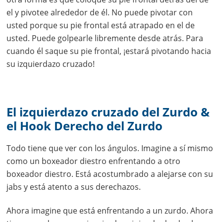
el y pivotee alrededor de él. No puede pivotar con
usted porque su pie frontal está atrapado en el de
usted. Puede golpearle libremente desde atrás. Para
cuando él saque su pie frontal, ¡estará pivotando hacia
su izquierdazo cruzado!
El izquierdazo cruzado del Zurdo &
el Hook Derecho del Zurdo
Todo tiene que ver con los ángulos. Imagine a sí mismo
como un boxeador diestro enfrentando a otro
boxeador diestro. Está acostumbrado a alejarse con su
jabs y está atento a sus derechazos.
Ahora imagine que está enfrentando a un zurdo. Ahora