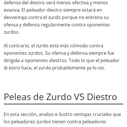
defensa del diestro será menos efectiva y menos
evasiva. El peleador diestro siempre estará en
desventaja contra el zurdo porque no entrena su
ofensa y defensa regularmente contra oponentes
zurdos.
Al contrario, el zurdo está más cómodo contra
oponentes zurdos. Su ofensa y defensa siempre fue
dirigida a oponentes diestros. Todo lo que el peleador
di estro hace, el zurdo probablemente ya lo vio.
Peleas de Zurdo VS Diestro
En esta sección, analizo e ilustro ventajas cruciales que
los peleadores zurdos tienen contra peleadores