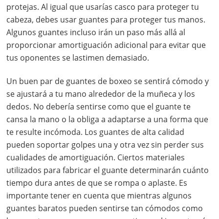
protejas. Al igual que usarías casco para proteger tu
cabeza, debes usar guantes para proteger tus manos.
Algunos guantes incluso irán un paso más allá al
proporcionar amortiguación adicional para evitar que
tus oponentes se lastimen demasiado.
Un buen par de guantes de boxeo se sentirá cómodo y
se ajustará a tu mano alrededor de la muñeca y los
dedos. No debería sentirse como que el guante te
cansa la mano o la obliga a adaptarse a una forma que
te resulte incómoda. Los guantes de alta calidad
pueden soportar golpes una y otra vez sin perder sus
cualidades de amortiguación. Ciertos materiales
utilizados para fabricar el guante determinarán cuánto
tiempo dura antes de que se rompa o aplaste. Es
importante tener en cuenta que mientras algunos
guantes baratos pueden sentirse tan cómodos como