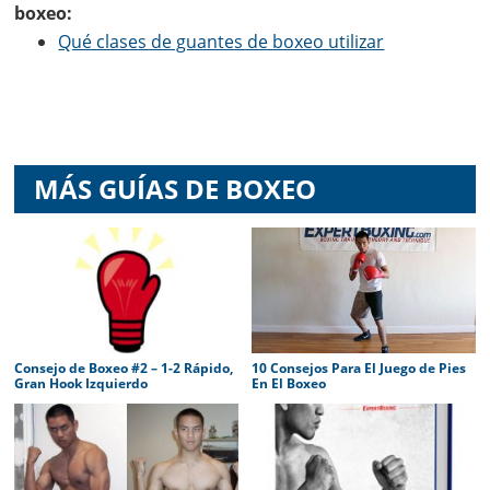
boxeo:
Qué clases de guantes de boxeo utilizar
MÁS GUÍAS DE BOXEO
Consejo de Boxeo #2 – 1-2 Rápido,
10 Consejos Para El Juego de Pies
Gran Hook Izquierdo
En El Boxeo