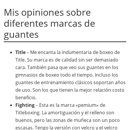
Mis opiniones sobre
diferentes marcas de
guantes
Title
– Me encanta la indumentaria de boxeo de
Title. Su marca es de calidad sin ser demasiado
cara. También pasa que veo sus guantes en los
gimnasios de boxeo todo el tiempo. Incluso los
guantes de entrenamiento clásicos soportan años
de uso. Son los que tienen la mejor relación costo
beneficio.
Fighting
– Esta es la marca «pemium» de
Titleboxing. La amortiguación y el relleno son
buenos, pero las zonas de muñeca son un poco
escasas. Tengo la versión con velcro y el velcro