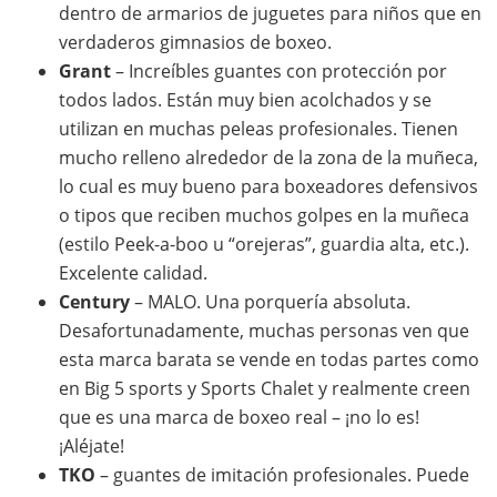
dentro de armarios de juguetes para niños que en
verdaderos gimnasios de boxeo.
Grant
– Increíbles guantes con protección por
todos lados. Están muy bien acolchados y se
utilizan en muchas peleas profesionales. Tienen
mucho relleno alrededor de la zona de la muñeca,
lo cual es muy bueno para boxeadores defensivos
o tipos que reciben muchos golpes en la muñeca
(estilo Peek-a-boo u “orejeras”, guardia alta, etc.).
Excelente calidad.
Century
– MALO. Una porquería absoluta.
Desafortunadamente, muchas personas ven que
esta marca barata se vende en todas partes como
en Big 5 sports y Sports Chalet y realmente creen
que es una marca de boxeo real – ¡no lo es!
¡Aléjate!
TKO
– guantes de imitación profesionales. Puede