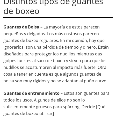
Distintos tipos de guantes
de boxeo
Guantes de Bolsa
– La mayoría de estos parecen
pequeños y delgados. Los más costosos parecen
guantes de boxeo regulares. En mi opinión, hay que
ignorarlos, son una pérdida de tiempo y dinero. Están
diseñados para proteger los nudillos mientras das
golpes fuertes al saco de boxeo y sirven para que los
nudillos se acostumbren al impacto más fuerte. Otra
cosa a tener en cuenta es que algunos guantes de
bolsa son muy rígidos y no se adaptan al puño curvo.
Guantes de entrenamiento
– Estos son guantes para
todos los usos. Algunos de ellos no son lo
suficientemente gruesos para spárring. Decide [Qué
guantes de boxeo utilizar]