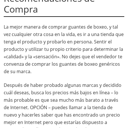
Compra
La mejor manera de comprar guantes de boxeo, y tal
vez cualquier otra cosa en la vida, es ir a una tienda que
tenga el producto y probarlo en persona. Sentir el
producto y utilizar tu propio criterio para determinar la
«calidad» y la «sensación». No dejes que el vendedor te
convenza de comprar los guantes de boxeo genéricos
de su marca.
Después de haber probado algunas marcas y decidido
cuál deseas, busca los precios más bajos en línea – lo
más probable es que sea mucho más barato a través
de Internet. OPCIÓN – puedes llamar a la tienda de
nuevo y hacerles saber que has encontrado un precio
mejor en Internet pero que estarías dispuesto a