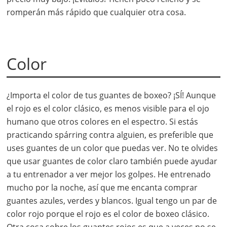
romperán más rápido que cualquier otra cosa.
Color
¿Importa el color de tus guantes de boxeo? ¡SÍ! Aunque
el rojo es el color clásico, es menos visible para el ojo
humano que otros colores en el espectro. Si estás
practicando spárring contra alguien, es preferible que
uses guantes de un color que puedas ver. No te olvides
que usar guantes de color claro también puede ayudar
a tu entrenador a ver mejor los golpes. He entrenado
mucho por la noche, así que me encanta comprar
guantes azules, verdes y blancos. Igual tengo un par de
color rojo porque el rojo es el color de boxeo clásico.