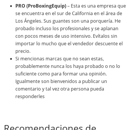
PRO (ProBoxingEquip)
– Esta es una empresa que
se encuentra en el sur de California en el área de
Los Ángeles. Sus guantes son una porquería. He
probado incluso los profesionales y se aplanan
con pocos meses de uso intensivo. Evítalos sin
importar lo mucho que el vendedor descuente el
precio.
Si mencionas marcas que no sean estas,
probablemente nunca los haya probado o no lo
suficiente como para formar una opinión.
Igualmente son bienvenidos a publicar un
comentario y tal vez otra persona pueda
responderles
Recomendaciones de