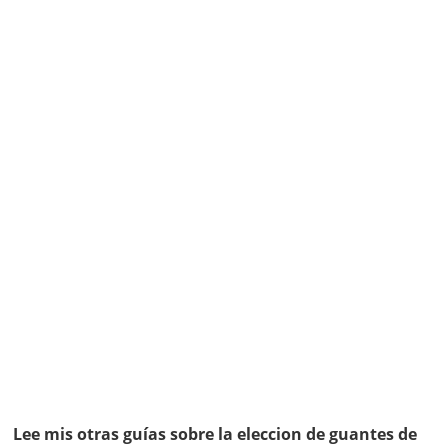
Lee mis otras guías sobre la eleccion de guantes de