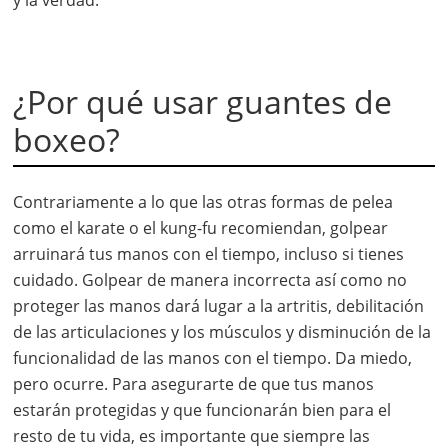
y la verdad.
¿Por qué usar guantes de
boxeo?
Contrariamente a lo que las otras formas de pelea
como el karate o el kung-fu recomiendan, golpear
arruinará tus manos con el tiempo, incluso si tienes
cuidado. Golpear de manera incorrecta así como no
proteger las manos dará lugar a la artritis, debilitación
de las articulaciones y los músculos y disminución de la
funcionalidad de las manos con el tiempo. Da miedo,
pero ocurre. Para asegurarte de que tus manos
estarán protegidas y que funcionarán bien para el
resto de tu vida, es importante que siempre las