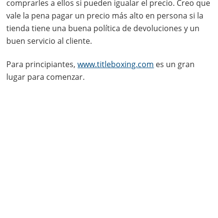
comprarles a ellos si pueden igualar el precio. Creo que
vale la pena pagar un precio más alto en persona si la
tienda tiene una buena política de devoluciones y un
buen servicio al cliente.
Para principiantes,
www.titleboxing.com
es un gran
lugar para comenzar.