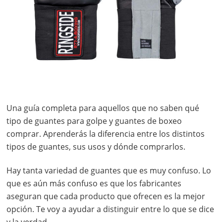
Una guía completa para aquellos que no saben qué
tipo de guantes para golpe y guantes de boxeo
comprar. Aprenderás la diferencia entre los distintos
tipos de guantes, sus usos y dónde comprarlos.
Hay tanta variedad de guantes que es muy confuso. Lo
que es aún más confuso es que los fabricantes
aseguran que cada producto que ofrecen es la mejor
opción. Te voy a ayudar a distinguir entre lo que se dice