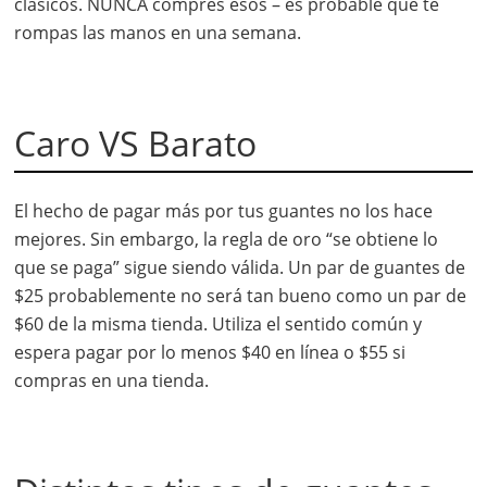
clásicos. NUNCA compres esos – es probable que te
rompas las manos en una semana.
Caro VS Barato
El hecho de pagar más por tus guantes no los hace
mejores. Sin embargo, la regla de oro “se obtiene lo
que se paga” sigue siendo válida. Un par de guantes de
$25 probablemente no será tan bueno como un par de
$60 de la misma tienda. Utiliza el sentido común y
espera pagar por lo menos $40 en línea o $55 si
compras en una tienda.