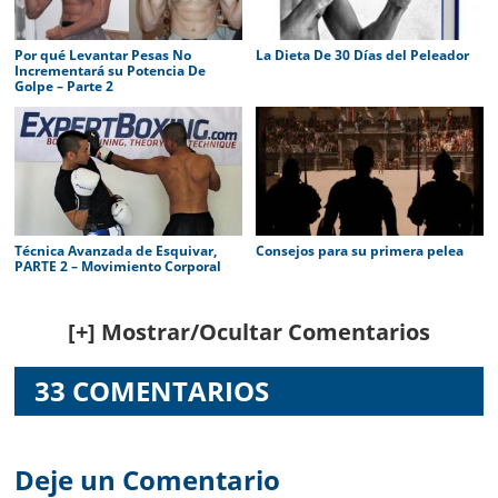
Por qué Levantar Pesas No
La Dieta De 30 Días del Peleador
Incrementará su Potencia De
Golpe – Parte 2
Técnica Avanzada de Esquivar,
Consejos para su primera pelea
PARTE 2 – Movimiento Corporal
Reader
[+] Mostrar/Ocultar Comentarios
Interactions
33 COMENTARIOS
Deje un Comentario