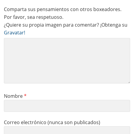
Comparta sus pensamientos con otros boxeadores.
Por favor, sea respetuoso.
¿Quiere su propia imagen para comentar? ¡Obtenga su
Gravatar!
Nombre
*
Correo electrónico (nunca son publicados)