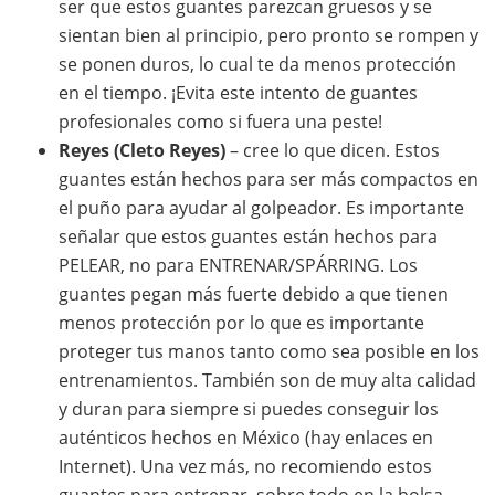
ser que estos guantes parezcan gruesos y se
sientan bien al principio, pero pronto se rompen y
se ponen duros, lo cual te da menos protección
en el tiempo. ¡Evita este intento de guantes
profesionales como si fuera una peste!
Reyes (Cleto Reyes)
– cree lo que dicen. Estos
guantes están hechos para ser más compactos en
el puño para ayudar al golpeador. Es importante
señalar que estos guantes están hechos para
PELEAR, no para ENTRENAR/SPÁRRING. Los
guantes pegan más fuerte debido a que tienen
menos protección por lo que es importante
proteger tus manos tanto como sea posible en los
entrenamientos. También son de muy alta calidad
y duran para siempre si puedes conseguir los
auténticos hechos en México (hay enlaces en
Internet). Una vez más, no recomiendo estos