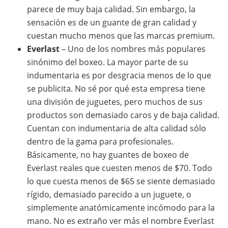
parece de muy baja calidad. Sin embargo, la
sensación es de un guante de gran calidad y
cuestan mucho menos que las marcas premium.
Everlast
– Uno de los nombres más populares
sinónimo del boxeo. La mayor parte de su
indumentaria es por desgracia menos de lo que
se publicita. No sé por qué esta empresa tiene
una división de juguetes, pero muchos de sus
productos son demasiado caros y de baja calidad.
Cuentan con indumentaria de alta calidad sólo
dentro de la gama para profesionales.
Básicamente, no hay guantes de boxeo de
Everlast reales que cuesten menos de $70. Todo
lo que cuesta menos de $65 se siente demasiado
rígido, demasiado parecido a un juguete, o
simplemente anatómicamente incómodo para la
mano. No es extraño ver más el nombre Everlast