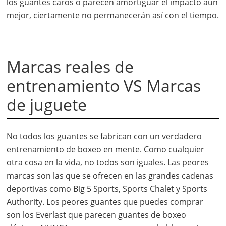
los guantes caros o parecen amortiguar el impacto aún
mejor, ciertamente no permanecerán así con el tiempo.
Marcas reales de
entrenamiento VS Marcas
de juguete
No todos los guantes se fabrican con un verdadero
entrenamiento de boxeo en mente. Como cualquier
otra cosa en la vida, no todos son iguales. Las peores
marcas son las que se ofrecen en las grandes cadenas
deportivas como Big 5 Sports, Sports Chalet y Sports
Authority. Los peores guantes que puedes comprar
son los Everlast que parecen guantes de boxeo