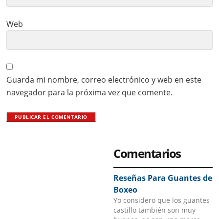
Web
Guarda mi nombre, correo electrónico y web en este
navegador para la próxima vez que comente.
Primary
Comentarios
Sidebar
Reseñas Para Guantes de
Boxeo
Yo considero que los guantes
castillo también son muy