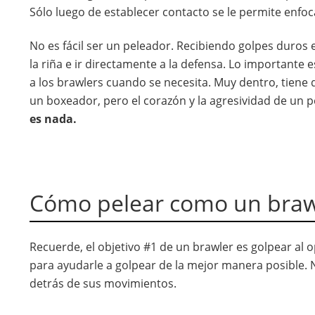
Sólo luego de establecer contacto se le permite enfoc
No es fácil ser un peleador. Recibiendo golpes duros 
la riña e ir directamente a la defensa. Lo importante 
a los brawlers cuando se necesita. Muy dentro, tiene
un boxeador, pero el corazón y la agresividad de un 
es nada.
Cómo pelear como un braw
Recuerde, el objetivo #1 de un brawler es golpear al 
para ayudarle a golpear de la mejor manera posible. No
detrás de sus movimientos.