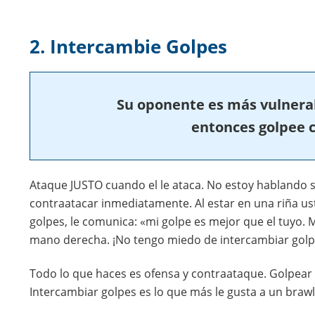
2. Intercambie Golpes
Su oponente es más vulnera
entonces golpee c
Ataque JUSTO cuando el le ataca. No estoy hablando 
contraatacar inmediatamente. Al estar en una riña u
golpes, le comunica: «mi golpe es mejor que el tuyo.
mano derecha. ¡No tengo miedo de intercambiar golp
Todo lo que haces es ofensa y contraataque. Golpear e
Intercambiar golpes es lo que más le gusta a un brawl