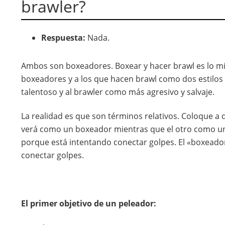
brawler?
Respuesta:
Nada.
Ambos son boxeadores. Boxear y hacer brawl es lo mi
boxeadores y a los que hacen brawl como dos estilos 
talentoso y al brawler como más agresivo y salvaje.
La realidad es que son términos relativos. Coloque a d
verá como un boxeador mientras que el otro como un 
porque está intentando conectar golpes. El «boxead
conectar golpes.
El primer objetivo de un peleador: