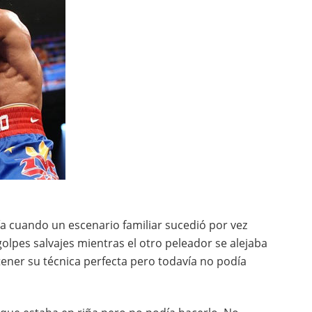
ía cuando un escenario familiar sucedió por vez
olpes salvajes mientras el otro peleador se alejaba
ener su técnica perfecta pero todavía no podía