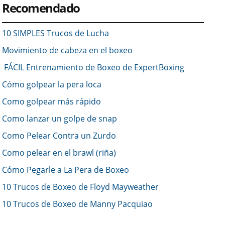
Recomendado
10 SIMPLES Trucos de Lucha
Movimiento de cabeza en el boxeo
FÁCIL Entrenamiento de Boxeo de ExpertBoxing
Cómo golpear la pera loca
Como golpear más rápido
Como lanzar un golpe de snap
Como Pelear Contra un Zurdo
Como pelear en el brawl (riña)
Cómo Pegarle a La Pera de Boxeo
10 Trucos de Boxeo de Floyd Mayweather
10 Trucos de Boxeo de Manny Pacquiao