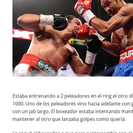
Estaba entrenando a 2 peleadores en el ring el otro d
1000. Uno de los peleadores vino hacia adelante con g
con un jab largo. El boxeador estaba intentando mant
mantener al otro que lanzaba golpes como quería.