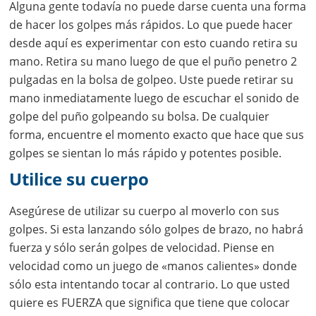
Alguna gente todavía no puede darse cuenta una forma
de hacer los golpes más rápidos. Lo que puede hacer
desde aquí es experimentar con esto cuando retira su
mano. Retira su mano luego de que el puño penetro 2
pulgadas en la bolsa de golpeo. Uste puede retirar su
mano inmediatamente luego de escuchar el sonido de
golpe del puño golpeando su bolsa. De cualquier
forma, encuentre el momento exacto que hace que sus
golpes se sientan lo más rápido y potentes posible.
Utilice su cuerpo
Asegúrese de utilizar su cuerpo al moverlo con sus
golpes. Si esta lanzando sólo golpes de brazo, no habrá
fuerza y sólo serán golpes de velocidad. Piense en
velocidad como un juego de «manos calientes» donde
sólo esta intentando tocar al contrario. Lo que usted
quiere es FUERZA que significa que tiene que colocar