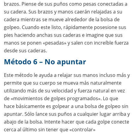
brazos. Piense de sus puños como pesas conectadas a
su cadera. Sus brazos y manos caerán relajadas a su
cadera mientras se mueve alrededor de la bolsa de
golpeo. Cuando este listo, rápidamente posesione sus
pies haciendo anchas sus caderas e imagine que sus
manos se ponen «pesadas» y salen con increíble fuerza
desde sus caderas.
Método 6 – No apuntar
Este método le ayuda a relajar sus manos incluso más y
permite que su cuerpo se mueva más naturalmente
utilizando más de su velocidad y fuerza natural en vez
de «movimientos de golpes programados». Lo que
hace básicamente es golpear a una bolsa de golpeo sin
apuntar. Sólo lance sus puños a cualquier lugar arriba y
abajo de la bolsa. Intente hacer que cada golpe conecte
cerca al último sin tener que «controlar»