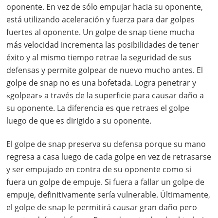
oponente. En vez de sólo empujar hacia su oponente,
está utilizando aceleración y fuerza para dar golpes
fuertes al oponente. Un golpe de snap tiene mucha
más velocidad incrementa las posibilidades de tener
éxito y al mismo tiempo retrae la seguridad de sus
defensas y permite golpear de nuevo mucho antes. El
golpe de snap no es una bofetada. Logra penetrar y
«golpear» a través de la superficie para causar daño a
su oponente. La diferencia es que retraes el golpe
luego de que es dirigido a su oponente.
El golpe de snap preserva su defensa porque su mano
regresa a casa luego de cada golpe en vez de retrasarse
y ser empujado en contra de su oponente como si
fuera un golpe de empuje. Si fuera a fallar un golpe de
empuje, definitivamente sería vulnerable. Últimamente,
el golpe de snap le permitirá causar gran daño pero