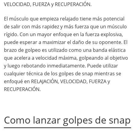
VELOCIDAD, FUERZA y RECUPERACIÓN.
El músculo que empieza relajado tiene más potencial
de salir con más rapidez y más fuerza que un músculo
rígido. Con un mayor enfoque en la fuerza explosiva,
puede esperar a maximizar el daño de su oponente. El
brazo de golpeo es utilizado como una banda elástica
que acelera a velocidad máxima, golpeando al objetivo
y luego rebotando inmediatamente. Puede utilizar
cualquier técnica de los golpes de snap mientras se
enfoqué en RELAJACIÓN, VELOCIDAD, FUERZA y
RECUPERACIÓN.
Como lanzar golpes de snap