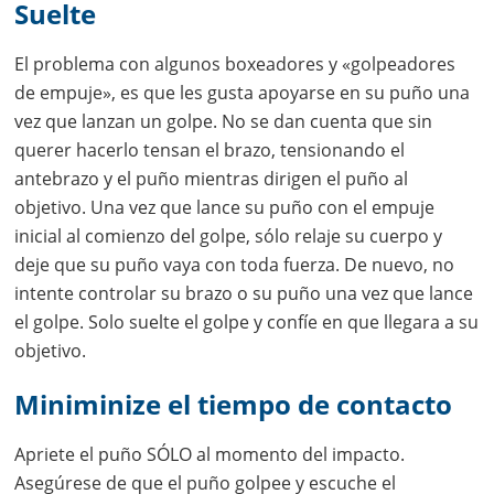
Suelte
El problema con algunos boxeadores y «golpeadores
de empuje», es que les gusta apoyarse en su puño una
vez que lanzan un golpe. No se dan cuenta que sin
querer hacerlo tensan el brazo, tensionando el
antebrazo y el puño mientras dirigen el puño al
objetivo. Una vez que lance su puño con el empuje
inicial al comienzo del golpe, sólo relaje su cuerpo y
deje que su puño vaya con toda fuerza. De nuevo, no
intente controlar su brazo o su puño una vez que lance
el golpe. Solo suelte el golpe y confíe en que llegara a su
objetivo.
Miniminize el tiempo de contacto
Apriete el puño SÓLO al momento del impacto.
Asegúrese de que el puño golpee y escuche el