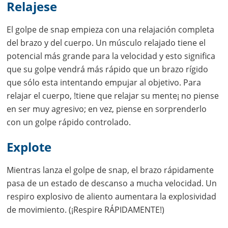
Relajese
El golpe de snap empieza con una relajación completa
del brazo y del cuerpo. Un músculo relajado tiene el
potencial más grande para la velocidad y esto significa
que su golpe vendrá más rápido que un brazo rígido
que sólo esta intentando empujar al objetivo. Para
relajar el cuerpo, !tiene que relajar su mente¡ no piense
en ser muy agresivo; en vez, piense en sorprenderlo
con un golpe rápido controlado.
Explote
Mientras lanza el golpe de snap, el brazo rápidamente
pasa de un estado de descanso a mucha velocidad. Un
respiro explosivo de aliento aumentara la explosividad
de movimiento. (¡Respire RÁPIDAMENTE!)