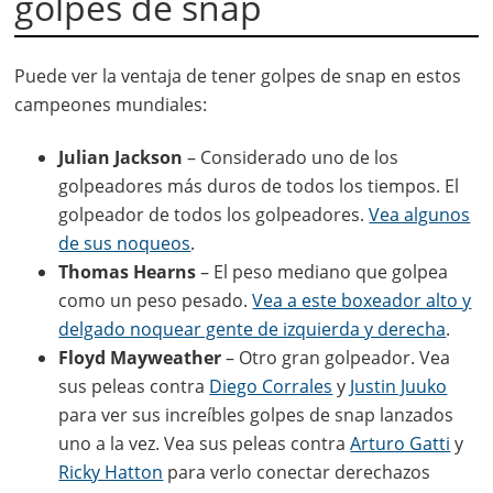
golpes de snap
Puede ver la ventaja de tener golpes de snap en estos
campeones mundiales:
Julian Jackson
– Considerado uno de los
golpeadores más duros de todos los tiempos. El
golpeador de todos los golpeadores.
Vea algunos
de sus noqueos
.
Thomas Hearns
– El peso mediano que golpea
como un peso pesado.
Vea a este boxeador alto y
delgado noquear gente de izquierda y derecha
.
Floyd Mayweather
– Otro gran golpeador. Vea
sus peleas contra
Diego Corrales
y
Justin Juuko
para ver sus increíbles golpes de snap lanzados
uno a la vez. Vea sus peleas contra
Arturo Gatti
y
Ricky Hatton
para verlo conectar derechazos