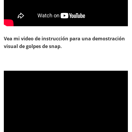
Vea mi video de instrucción para una demostración
visual de golpes de snap.