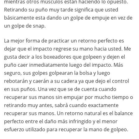
mientras otros músculos están haciendo lo opuesto.
Retirando su puño muy tarde significa que usted
básicamente esta dando un golpe de empuje en vez de
un golpe de snap.
La mejor forma de practicar un retorno perfecto es
dejar que el impacto regrese su mano hacia usted. Me
gusta decir a los boxeadores que golpeen y dejen el
puño caer inmediatamente luego del impacto. Más
seguro, sus golpes golpearan la bolsa y luego
rebotarán y caerán a su cadera ya que dejo el control
en sus puños. Una vez que se de cuenta cuando
recuperar sus manos sin empujar por mucho tiempo o
retirando muy antes, sabrá cuando exactamente
recuperar sus manos. Un retorno natural es el balance
perfecto entre el daño más infringido y el menor
esfuerzo utilizado para recuperar la mano de golpeo.