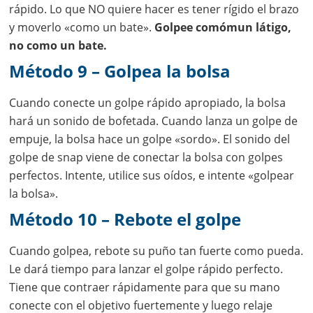
rápido. Lo que NO quiere hacer es tener rígido el brazo
y moverlo «como un bate».
Golpee comómun látigo,
no como un bate.
Método 9 – Golpea la bolsa
Cuando conecte un golpe rápido apropiado, la bolsa
hará un sonido de bofetada. Cuando lanza un golpe de
empuje, la bolsa hace un golpe «sordo». El sonido del
golpe de snap viene de conectar la bolsa con golpes
perfectos. Intente, utilice sus oídos, e intente «golpear
la bolsa».
Método 10 – Rebote el golpe
Cuando golpea, rebote su puño tan fuerte como pueda.
Le dará tiempo para lanzar el golpe rápido perfecto.
Tiene que contraer rápidamente para que su mano
conecte con el objetivo fuertemente y luego relaje