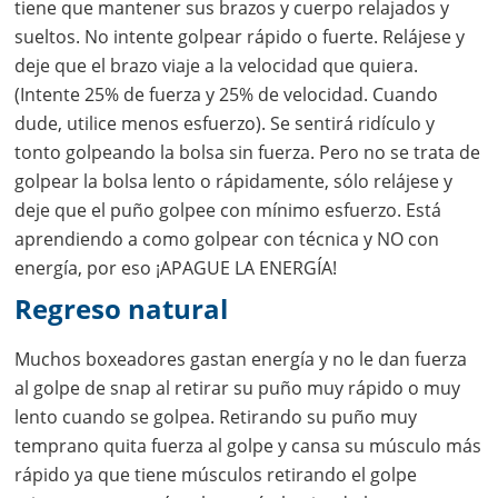
tiene que mantener sus brazos y cuerpo relajados y
sueltos. No intente golpear rápido o fuerte. Relájese y
deje que el brazo viaje a la velocidad que quiera.
(Intente 25% de fuerza y 25% de velocidad. Cuando
dude, utilice menos esfuerzo). Se sentirá ridículo y
tonto golpeando la bolsa sin fuerza. Pero no se trata de
golpear la bolsa lento o rápidamente, sólo relájese y
deje que el puño golpee con mínimo esfuerzo. Está
aprendiendo a como golpear con técnica y NO con
energía, por eso ¡APAGUE LA ENERGÍA!
Regreso natural
Muchos boxeadores gastan energía y no le dan fuerza
al golpe de snap al retirar su puño muy rápido o muy
lento cuando se golpea. Retirando su puño muy
temprano quita fuerza al golpe y cansa su músculo más
rápido ya que tiene músculos retirando el golpe