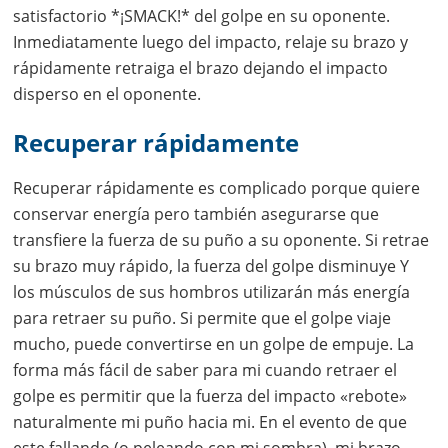
satisfactorio *¡SMACK!* del golpe en su oponente.
Inmediatamente luego del impacto, relaje su brazo y
rápidamente retraiga el brazo dejando el impacto
disperso en el oponente.
Recuperar rápidamente
Recuperar rápidamente es complicado porque quiere
conservar energía pero también asegurarse que
transfiere la fuerza de su puño a su oponente. Si retrae
su brazo muy rápido, la fuerza del golpe disminuye Y
los músculos de sus hombros utilizarán más energía
para retraer su puño. Si permite que el golpe viaje
mucho, puede convertirse en un golpe de empuje. La
forma más fácil de saber para mi cuando retraer el
golpe es permitir que la fuerza del impacto «rebote»
naturalmente mi puño hacia mi. En el evento de que