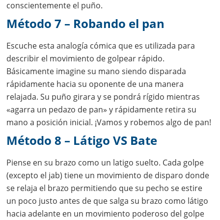
conscientemente el puño.
Método 7 – Robando el pan
Escuche esta analogía cómica que es utilizada para
describir el movimiento de golpear rápido.
Básicamente imagine su mano siendo disparada
rápidamente hacia su oponente de una manera
relajada. Su puño girara y se pondrá rígido mientras
«agarra un pedazo de pan» y rápidamente retira su
mano a posición inicial. ¡Vamos y robemos algo de pan!
Método 8 – Látigo VS Bate
Piense en su brazo como un latigo suelto. Cada golpe
(excepto el jab) tiene un movimiento de disparo donde
se relaja el brazo permitiendo que su pecho se estire
un poco justo antes de que salga su brazo como látigo
hacia adelante en un movimiento poderoso del golpe