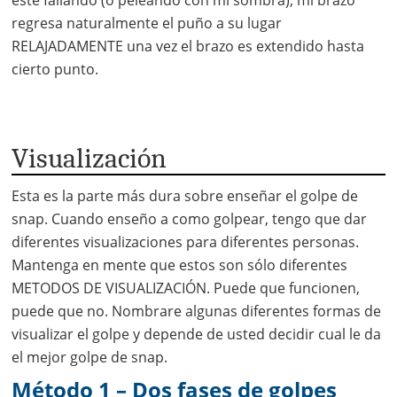
este fallando (o peleando con mi sombra), mi brazo
regresa naturalmente el puño a su lugar
RELAJADAMENTE una vez el brazo es extendido hasta
cierto punto.
Visualización
Esta es la parte más dura sobre enseñar el golpe de
snap. Cuando enseño a como golpear, tengo que dar
diferentes visualizaciones para diferentes personas.
Mantenga en mente que estos son sólo diferentes
METODOS DE VISUALIZACIÓN. Puede que funcionen,
puede que no. Nombrare algunas diferentes formas de
visualizar el golpe y depende de usted decidir cual le da
el mejor golpe de snap.
Método 1 – Dos fases de golpes