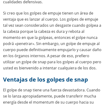
cualidades defensivas.
Si creo que los golpes de empuje tienen un área de
ventaja que es lanzar al cuerpo. Los golpes de empuje
tal vez sean considerados un desgaste cuando golpea a
la cabeza porque la cabeza es dura y rebota al
momento en que la golpeas, entonces el golpe nunca
podrá «penetrar». Sin embargo, un golpe de empuje al
cuerpo puede definitivamente empujarlo y causar daño
en los órganos internos. A pesar de eso, prefiero
utilizar un golpe de snap para los golpes al cuerpo pero
usted es bienvenido a intentar cualquiera de los dos.
Ventajas de los golpes de snap
El golpe de snap tiene una fuerza devastadora. Cuando
se lo lanza apropiadamente, puede transferir mucha
energía desde el momentum de su cuerpo hacia su