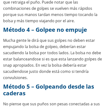
que retraiga el puño. Puede notar que las
combinaciones de golpes se vuelven más rápidos
porque sus manos tardan menos tiempo tocando la
bolsa y más tiempo viajando por el aire.
Método 4 – Golpee no empuje
Mucha gente le dirá que sus golpes no deben estar
empujando la bolsa de golpeo, deberían estar
sacudiendo la bolsa por todos lados. La bolsa no debe
estar balanceandose si es que esta lanzando golpes de
snap apropiados. En vez la bolsa debería estar
sacudiendose justo donde está como si tendría
convulsiones.
Método 5 – Golpeando desde las
caderas
No piense que sus puños son pesas conectadas a sus