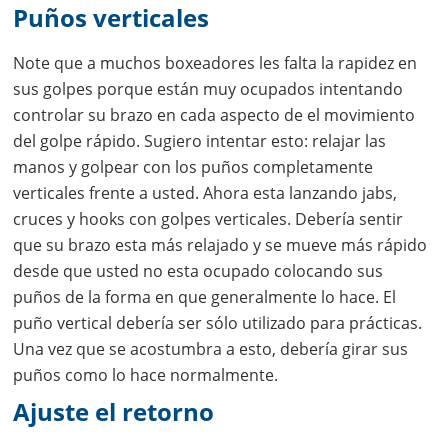
Puños verticales
Note que a muchos boxeadores les falta la rapidez en
sus golpes porque están muy ocupados intentando
controlar su brazo en cada aspecto de el movimiento
del golpe rápido. Sugiero intentar esto: relajar las
manos y golpear con los puños completamente
verticales frente a usted. Ahora esta lanzando jabs,
cruces y hooks con golpes verticales. Debería sentir
que su brazo esta más relajado y se mueve más rápido
desde que usted no esta ocupado colocando sus
puños de la forma en que generalmente lo hace. El
puño vertical debería ser sólo utilizado para prácticas.
Una vez que se acostumbra a esto, debería girar sus
puños como lo hace normalmente.
Ajuste el retorno