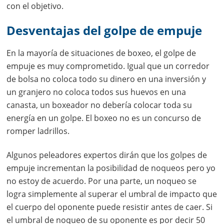
con el objetivo.
Desventajas del golpe de empuje
En la mayoría de situaciones de boxeo, el golpe de
empuje es muy comprometido. Igual que un corredor
de bolsa no coloca todo su dinero en una inversión y
un granjero no coloca todos sus huevos en una
canasta, un boxeador no debería colocar toda su
energía en un golpe. El boxeo no es un concurso de
romper ladrillos.
Algunos peleadores expertos dirán que los golpes de
empuje incrementan la posibilidad de noqueos pero yo
no estoy de acuerdo. Por una parte, un noqueo se
logra simplemente al superar el umbral de impacto que
el cuerpo del oponente puede resistir antes de caer. Si
el umbral de noqueo de su oponente es por decir 50