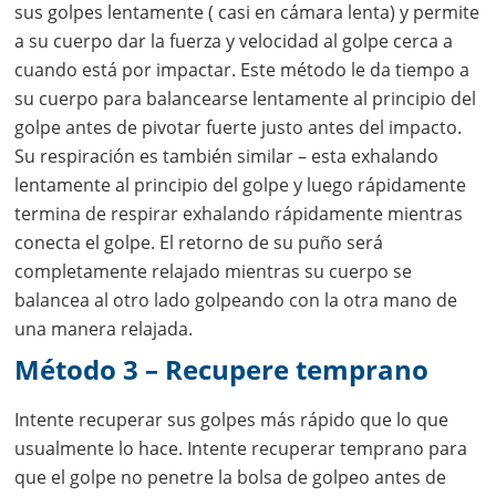
sus golpes lentamente ( casi en cámara lenta) y permite
a su cuerpo dar la fuerza y velocidad al golpe cerca a
cuando está por impactar. Este método le da tiempo a
su cuerpo para balancearse lentamente al principio del
golpe antes de pivotar fuerte justo antes del impacto.
Su respiración es también similar – esta exhalando
lentamente al principio del golpe y luego rápidamente
termina de respirar exhalando rápidamente mientras
conecta el golpe. El retorno de su puño será
completamente relajado mientras su cuerpo se
balancea al otro lado golpeando con la otra mano de
una manera relajada.
Método 3 – Recupere temprano
Intente recuperar sus golpes más rápido que lo que
usualmente lo hace. Intente recuperar temprano para
que el golpe no penetre la bolsa de golpeo antes de