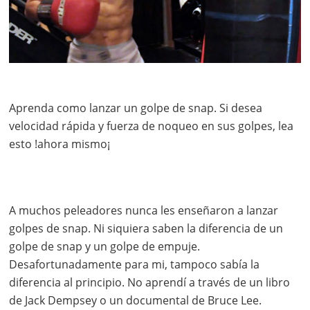
Aprenda como lanzar un golpe de snap. Si desea
velocidad rápida y fuerza de noqueo en sus golpes, lea
esto !ahora mismo¡
A muchos peleadores nunca les enseñaron a lanzar
golpes de snap. Ni siquiera saben la diferencia de un
golpe de snap y un golpe de empuje.
Desafortunadamente para mi, tampoco sabía la
diferencia al principio. No aprendí a través de un libro
de Jack Dempsey o un documental de Bruce Lee.