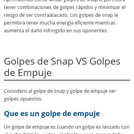
tener combinaciones de golpes rápidos y minimizar el
riesgo de ser contraatacado. Los golpes de snap le
permitirá tener mucha energía eficiente mientras
aumenta el daño infringido en sus oponentes.
Golpes de Snap VS Golpes
de Empuje
Considero al golpe de snap y golpe de empuje ser
golpes opuestos.
Que es un golpe de empuje
Un golpe de empuje es cuando un golpe es lanzado con