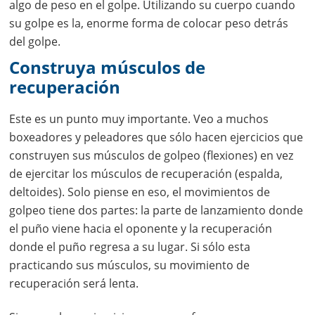
algo de peso en el golpe. Utilizando su cuerpo cuando
su golpe es la, enorme forma de colocar peso detrás
del golpe.
Construya músculos de
recuperación
Este es un punto muy importante. Veo a muchos
boxeadores y peleadores que sólo hacen ejercicios que
construyen sus músculos de golpeo (flexiones) en vez
de ejercitar los músculos de recuperación (espalda,
deltoides). Solo piense en eso, el movimientos de
golpeo tiene dos partes: la parte de lanzamiento donde
el puño viene hacia el oponente y la recuperación
donde el puño regresa a su lugar. Si sólo esta
practicando sus músculos, su movimiento de
recuperación será lenta.