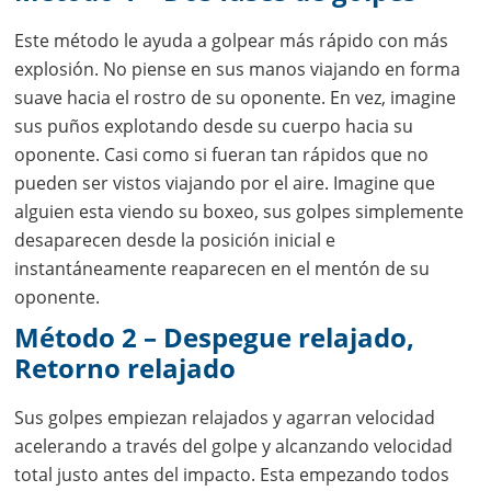
Este método le ayuda a golpear más rápido con más
explosión. No piense en sus manos viajando en forma
suave hacia el rostro de su oponente. En vez, imagine
sus puños explotando desde su cuerpo hacia su
oponente. Casi como si fueran tan rápidos que no
pueden ser vistos viajando por el aire. Imagine que
alguien esta viendo su boxeo, sus golpes simplemente
desaparecen desde la posición inicial e
instantáneamente reaparecen en el mentón de su
oponente.
Método 2 – Despegue relajado,
Retorno relajado
Sus golpes empiezan relajados y agarran velocidad
acelerando a través del golpe y alcanzando velocidad
total justo antes del impacto. Esta empezando todos