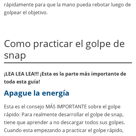
rápidamente para que la mano pueda rebotar luego de
golpear el objetivo.
Como practicar el golpe de
snap
¡LEA LEA LEA!!! ¡Esta es la parte más importante de
toda esta guía!
Apague la energía
Esta es el consejo MÁS IMPORTANTE sobre el golpe
rápido: Para realmente desarrollar el golpe de snap,
tiene que aprender a no descargar todos sus golpes.
Cuando esta empezando a practicar el golpe rápido,