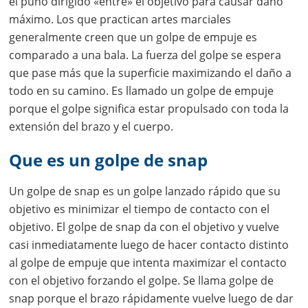
el puño dirigido «entre» el objetivo para causar daño
máximo. Los que practican artes marciales
generalmente creen que un golpe de empuje es
comparado a una bala. La fuerza del golpe se espera
que pase más que la superficie maximizando el daño a
todo en su camino. Es llamado un golpe de empuje
porque el golpe significa estar propulsado con toda la
extensión del brazo y el cuerpo.
Que es un golpe de snap
Un golpe de snap es un golpe lanzado rápido que su
objetivo es minimizar el tiempo de contacto con el
objetivo. El golpe de snap da con el objetivo y vuelve
casi inmediatamente luego de hacer contacto distinto
al golpe de empuje que intenta maximizar el contacto
con el objetivo forzando el golpe. Se llama golpe de
snap porque el brazo rápidamente vuelve luego de dar