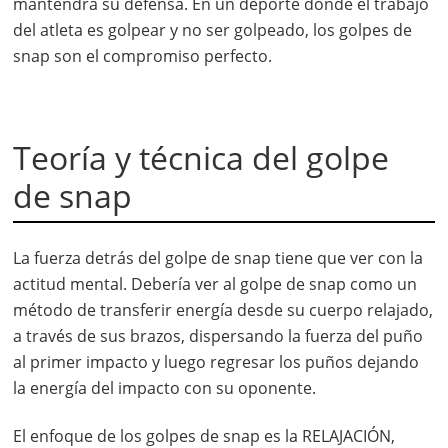
mantendrá su defensa. En un deporte donde el trabajo
del atleta es golpear y no ser golpeado, los golpes de
snap son el compromiso perfecto.
Teoría y técnica del golpe
de snap
La fuerza detrás del golpe de snap tiene que ver con la
actitud mental. Debería ver al golpe de snap como un
método de transferir energía desde su cuerpo relajado,
a través de sus brazos, dispersando la fuerza del puño
al primer impacto y luego regresar los puños dejando
la energía del impacto con su oponente.
El enfoque de los golpes de snap es la RELAJACIÓN,