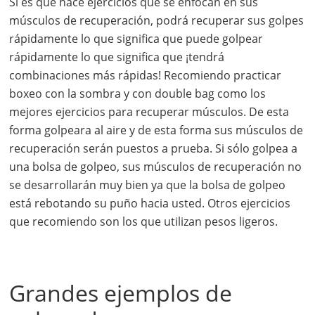
Si es que hace ejercicios que se enfocan en sus
músculos de recuperación, podrá recuperar sus golpes
rápidamente lo que significa que puede golpear
rápidamente lo que significa que ¡tendrá
combinaciones más rápidas! Recomiendo practicar
boxeo con la sombra y con double bag como los
mejores ejercicios para recuperar músculos. De esta
forma golpeara al aire y de esta forma sus músculos de
recuperación serán puestos a prueba. Si sólo golpea a
una bolsa de golpeo, sus músculos de recuperación no
se desarrollarán muy bien ya que la bolsa de golpeo
está rebotando su puño hacia usted. Otros ejercicios
que recomiendo son los que utilizan pesos ligeros.
Grandes ejemplos de