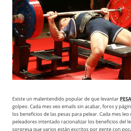
Existe un malentendido popular de que levantar
PESA
golpeo. Cada mes veo emails sin acabar, foros y pági
los beneficios de las pesas para pelear. Cada mes leo 
peleadores intentado racionalizar los beneficios del 
sorpresa que varios están escritos por gente con poc