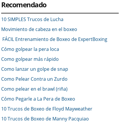
Recomendado
10 SIMPLES Trucos de Lucha
Movimiento de cabeza en el boxeo
FÁCIL Entrenamiento de Boxeo de ExpertBoxing
Cómo golpear la pera loca
Como golpear más rápido
Como lanzar un golpe de snap
Como Pelear Contra un Zurdo
Como pelear en el brawl (riña)
Cómo Pegarle a La Pera de Boxeo
10 Trucos de Boxeo de Floyd Mayweather
10 Trucos de Boxeo de Manny Pacquiao