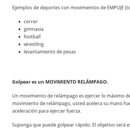
Ejemplos de deportes con movimientos de EMPUJE (t
correr
gimnasia
football
wrestling
levantamiento de pesas
Golpear es un MOVIMIENTO RELÁMPAGO.
Un movimiento de relámpago es ejercer lo máximo de 
movimiento de relámpago, usted acelera su mano hacia
aceleración para ejercer fuerza.
Suponga que puede golpear rápido. El objetivo será e