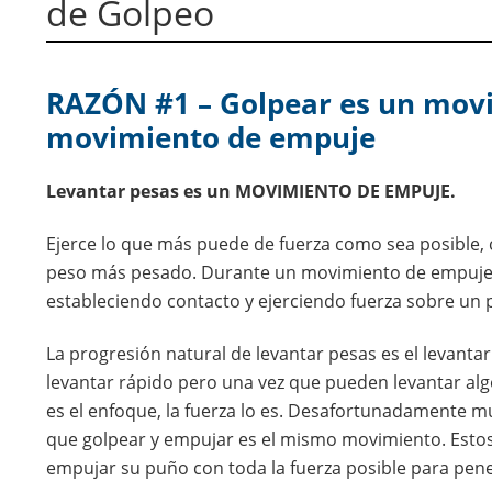
de Golpeo
RAZÓN #1 – Golpear es un mov
movimiento de empuje
Levantar pesas es un MOVIMIENTO DE EMPUJE.
Ejerce lo que más puede de fuerza como sea posible, 
peso más pesado. Durante un movimiento de empuje,
estableciendo contacto y ejerciendo fuerza sobre un 
La progresión natural de levantar pesas es el levant
levantar rápido pero una vez que pueden levantar algo
es el enfoque, la fuerza lo es. Desafortunadamente 
que golpear y empujar es el mismo movimiento. Estos 
empujar su puño con toda la fuerza posible para pen