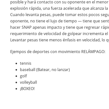
posible y hará contacto con su oponente en el menor
explosión rápida, una fuerza acelerada que alcanza la
Cuando levanta pesas, puede tomar estos pocos segun
oponente, no tiene el lujo de tiempo — tiene que sent
hacer SNAP apenas impacto y tiene que regresar rápid
requerimiento de velocidad de golpear incrementa el
Levantar pesas tiene menos énfasis en velocidad, lo 
Ejempos de deportes con movimiento RELÁMPAGO:
tennis
baseball (Batear, no lanzar)
golf
volleyball
¡BOXEO!