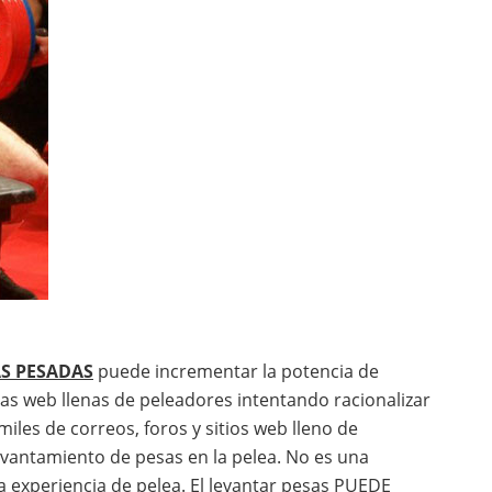
S PESADAS
puede incrementar la potencia de
nas web llenas de peleadores intentando racionalizar
miles de correos, foros y sitios web lleno de
levantamiento de pesas en la pelea. No es una
a experiencia de pelea. El levantar pesas PUEDE