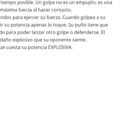
 tiempo posible. Un golpe no es un empujón, es una
 máxima fuerza al hacer contacto.
dos para ejercer su fuerza. Cuando golpea a su
ir su potencia apenas lo toque. Su puño tiene que
o para poder lanzar otro golpe o defenderse. El
 daño explosivo que su oponente siente.
que cuesta su potencia EXPLOSIVA.