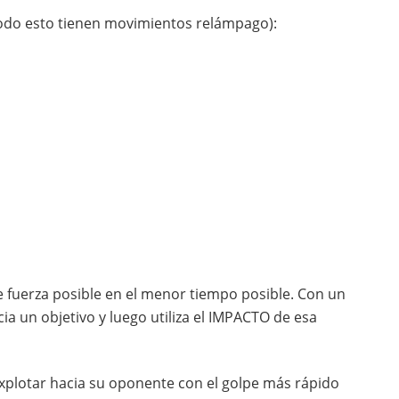
odo esto tienen movimientos relámpago):
fuerza posible en el menor tiempo posible. Con un
 un objetivo y luego utiliza el IMPACTO de esa
xplotar hacia su oponente con el golpe más rápido