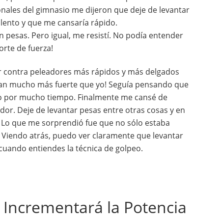
nales del gimnasio me dijeron que deje de levantar
lento y que me cansaría rápido.
pesas. Pero igual, me resistí. No podía entender
orte de fuerza!
 contra peleadores más rápidos y más delgados
ban mucho más fuerte que yo! Seguía pensando que
do por mucho tiempo. Finalmente me cansé de
dor. Deje de levantar pesas entre otras cosas y en
 Lo que me sorprendió fue que no sólo estaba
 Viendo atrás, puedo ver claramente que levantar
uando entiendes la técnica de golpeo.
 Incrementará la Potencia