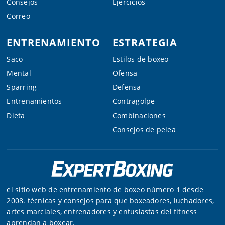
Consejos
Ejercicios
Correo
ENTRENAMIENTO
ESTRATEGIA
Saco
Estilos de boxeo
Mental
Ofensa
Sparring
Defensa
Entrenamientos
Contragolpe
Dieta
Combinaciones
Consejos de pelea
el sitio web de entrenamiento de boxeo número 1 desde
2008. técnicas y consejos para que boxeadores, luchadores,
artes marciales, entrenadores y entusiastas del fitness
aprendan a boxear.