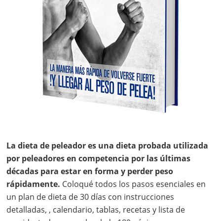
La dieta de peleador es una dieta probada utilizada
por peleadores en competencia por las últimas
décadas para estar en forma y perder peso
rápidamente.
Coloqué todos los pasos esenciales en
un plan de dieta de 30 días con instrucciones
detalladas, , calendario, tablas, recetas y lista de