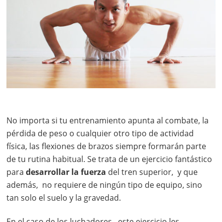
No importa si tu entrenamiento apunta al combate, la
pérdida de peso o cualquier otro tipo de actividad
física, las flexiones de brazos siempre formarán parte
de tu rutina habitual. Se trata de un ejercicio fantástico
para
desarrollar la fuerza
del tren superior, y que
además, no requiere de ningún tipo de equipo, sino
tan solo el suelo y la gravedad.
En el caso de los luchadores, este ejercicio les