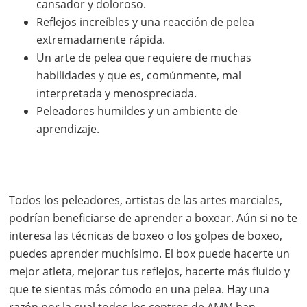
cansador y doloroso.
Reflejos increíbles y una reacción de pelea
extremadamente rápida.
Un arte de pelea que requiere de muchas
habilidades y que es, comúnmente, mal
interpretada y menospreciada.
Peleadores humildes y un ambiente de
aprendizaje.
Todos los peleadores, artistas de las artes marciales,
podrían beneficiarse de aprender a boxear. Aún si no te
interesa las técnicas de boxeo o los golpes de boxeo,
puedes aprender muchísimo. El box puede hacerte un
mejor atleta, mejorar tus reflejos, hacerte más fluido y
que te sientas más cómodo en una pelea. Hay una