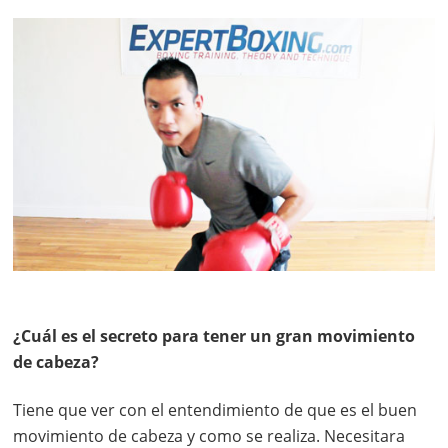
¿Cuál es el secreto para tener un gran movimiento
de cabeza?
Tiene que ver con el entendimiento de que es el buen
movimiento de cabeza y como se realiza. Necesitara