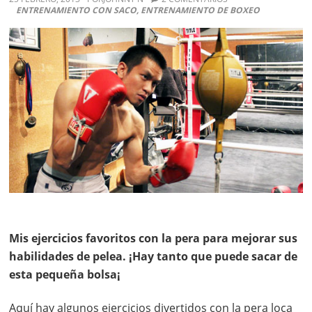
ENTRENAMIENTO CON SACO
,
ENTRENAMIENTO DE BOXEO
Mis ejercicios favoritos con la pera para mejorar sus
habilidades de pelea. ¡Hay tanto que puede sacar de
esta pequeña bolsa¡
Aquí hay algunos ejercicios divertidos
con la pera loca