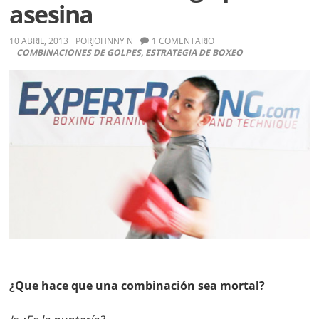
asesina
10 ABRIL, 2013
POR
JOHNNY N
1 COMENTARIO
COMBINACIONES DE GOLPES
,
ESTRATEGIA DE BOXEO
¿Que hace que una combinación sea mortal?