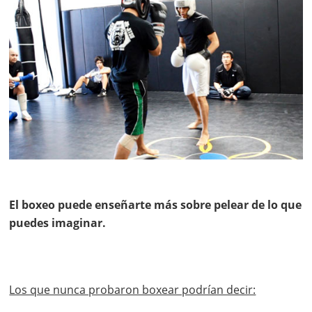
El boxeo puede enseñarte más sobre pelear de lo que
puedes imaginar.
Los que nunca probaron boxear podrían decir: