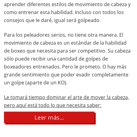
aprender diferentes estilos de movimiento de cabeza y
como entrenar esta habilidad. Incluso con todos los
consejos que le daré, igual será golpeado.
Para los peleadores serios, no tiene otra manera. El
movimiento de cabeza es un estándar de la habilidad
de boxeo que necesita para ser competitivo. Su cabeza
sólo puede recibir una cantidad de golpes de
boxeadores entrenados. Pero le prometo. O hay más
grande sentimiento que poder evadir completamente
un golpe (aparte de un KO).
Le tomará tiempo dominar el arte de mover la cabeza,
pero aquí está todo lo que necesita saber:
about
Leer más…
Movimiento
de
cabeza