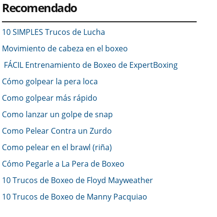
Recomendado
10 SIMPLES Trucos de Lucha
Movimiento de cabeza en el boxeo
FÁCIL Entrenamiento de Boxeo de ExpertBoxing
Cómo golpear la pera loca
Como golpear más rápido
Como lanzar un golpe de snap
Como Pelear Contra un Zurdo
Como pelear en el brawl (riña)
Cómo Pegarle a La Pera de Boxeo
10 Trucos de Boxeo de Floyd Mayweather
10 Trucos de Boxeo de Manny Pacquiao