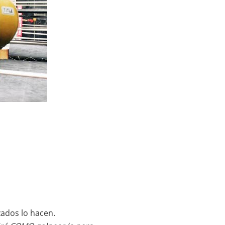
zados lo hacen.