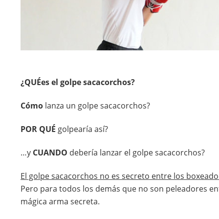
¿QUÉes el golpe sacacorchos?
Cómo
lanza un golpe sacacorchos?
POR QUÉ
golpearía así?
…y
CUANDO
debería lanzar el golpe sacacorchos?
El golpe sacacorchos no es secreto entre los boxead
Pero para todos los demás que no son peleadores en
mágica arma secreta.