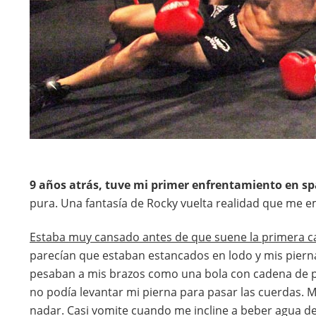
9 años atrás, tuve mi primer enfrentamiento en sp
pura. Una fantasía de Rocky vuelta realidad que me e
Estaba muy cansado antes de que suene la primera 
parecían que estaban estancados en lodo y mis piern
pesaban a mis brazos como una bola con cadena de pr
no podía levantar mi pierna para pasar las cuerdas.
nadar. Casi vomite cuando me incline a beber agua de 