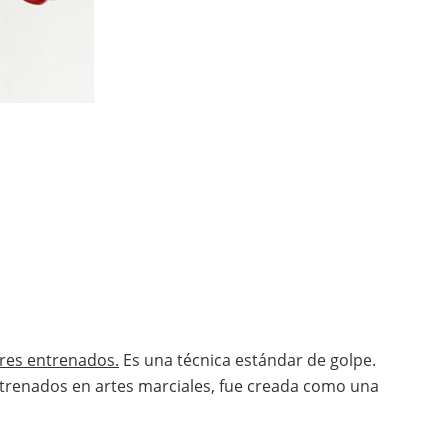
ores entrenados.
Es una técnica estándar de golpe.
trenados en artes marciales, fue creada como una