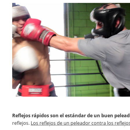
Reflejos rápidos son el estándar de un buen pelea
reflejos.
Los reflejos de un peleador contra los reflejo