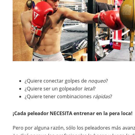
¿Quiere conectar golpes de
noqueo
?
¿Quiere ser un golpeador
letal
?
¿Quiere tener combinaciones
rápidas
?
¡Cada peleador NECESITA entrenar en la pera loca!
Pero por alguna razón, sólo los peleadores más avan