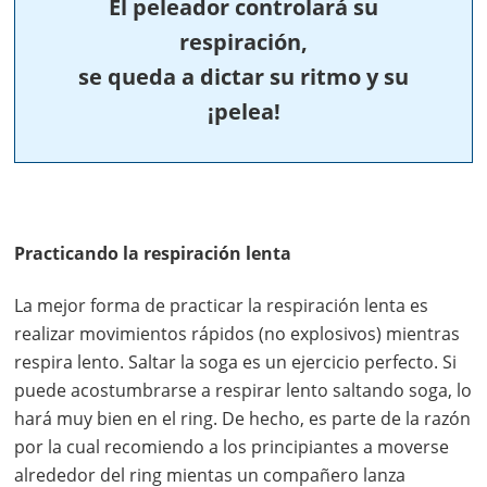
El peleador controlará su
respiración,
se queda a dictar su ritmo y su
¡pelea!
Practicando la respiración lenta
La mejor forma de practicar la respiración lenta es
realizar movimientos rápidos (no explosivos) mientras
respira lento. Saltar la soga es un ejercicio perfecto. Si
puede acostumbrarse a respirar lento saltando soga, lo
hará muy bien en el ring. De hecho, es parte de la razón
por la cual recomiendo a los principiantes a moverse
alrededor del ring mientas un compañero lanza