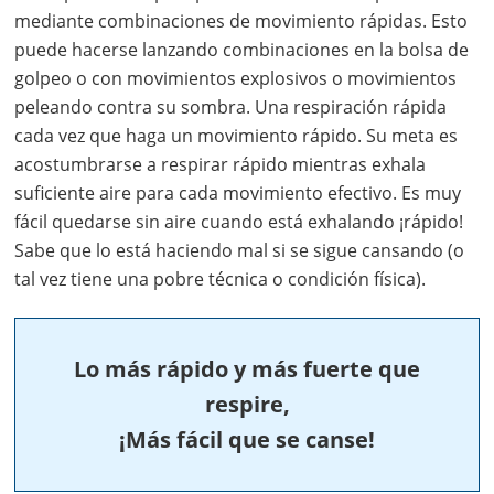
mediante combinaciones de movimiento rápidas. Esto
puede hacerse lanzando combinaciones en la bolsa de
golpeo o con movimientos explosivos o movimientos
peleando contra su sombra. Una respiración rápida
cada vez que haga un movimiento rápido. Su meta es
acostumbrarse a respirar rápido mientras exhala
suficiente aire para cada movimiento efectivo. Es muy
fácil quedarse sin aire cuando está exhalando ¡rápido!
Sabe que lo está haciendo mal si se sigue cansando (o
tal vez tiene una pobre técnica o condición física).
Lo más rápido y más fuerte que
respire,
¡Más fácil que se canse!