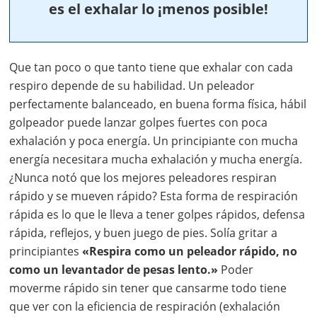
es el exhalar lo ¡menos posible!
Que tan poco o que tanto tiene que exhalar con cada
respiro depende de su habilidad. Un peleador
perfectamente balanceado, en buena forma física, hábil
golpeador puede lanzar golpes fuertes con poca
exhalación y poca energía. Un principiante con mucha
energía necesitara mucha exhalación y mucha energía.
¿Nunca notó que los mejores peleadores respiran
rápido y se mueven rápido? Esta forma de respiración
rápida es lo que le lleva a tener golpes rápidos, defensa
rápida, reflejos, y buen juego de pies. Solía gritar a
principiantes
«Respira como un peleador rápido, no
como un levantador de pesas lento.»
Poder
moverme rápido sin tener que cansarme todo tiene
que ver con la eficiencia de respiración (exhalación