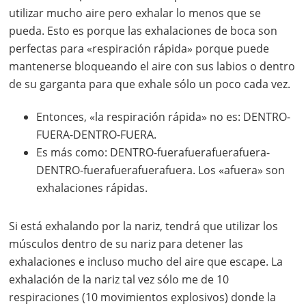
utilizar mucho aire pero exhalar lo menos que se
pueda. Esto es porque las exhalaciones de boca son
perfectas para «respiración rápida» porque puede
mantenerse bloqueando el aire con sus labios o dentro
de su garganta para que exhale sólo un poco cada vez.
Entonces, «la respiración rápida» no es: DENTRO-
FUERA-DENTRO-FUERA.
Es más como: DENTRO-fuerafuerafuerafuera-
DENTRO-fuerafuerafuerafuera. Los «afuera» son
exhalaciones rápidas.
Si está exhalando por la nariz, tendrá que utilizar los
músculos dentro de su nariz para detener las
exhalaciones e incluso mucho del aire que escape. La
exhalación de la nariz tal vez sólo me de 10
respiraciones (10 movimientos explosivos) donde la