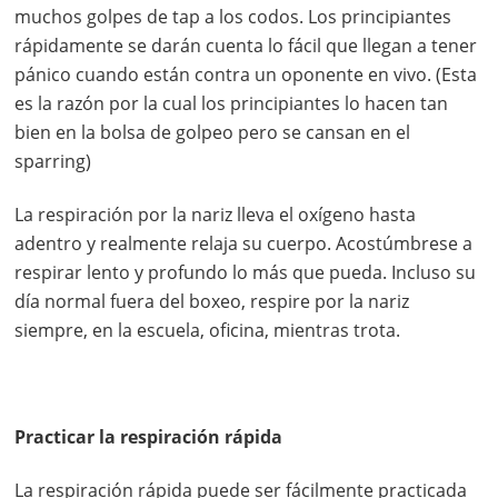
muchos golpes de tap a los codos. Los principiantes
rápidamente se darán cuenta lo fácil que llegan a tener
pánico cuando están contra un oponente en vivo. (Esta
es la razón por la cual los principiantes lo hacen tan
bien en la bolsa de golpeo pero se cansan en el
sparring)
La respiración por la nariz lleva el oxígeno hasta
adentro y realmente relaja su cuerpo. Acostúmbrese a
respirar lento y profundo lo más que pueda. Incluso su
día normal fuera del boxeo, respire por la nariz
siempre, en la escuela, oficina, mientras trota.
Practicar la respiración rápida
La respiración rápida puede ser fácilmente practicada