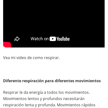
Vea mi video de como respirar.
Diferente respiración para diferentes movimientos
Respirar le da energía a todos los movimientos.
Movimientos lentos y profundos necesitarán
respiración lenta y profunda. Movimientos rápidos