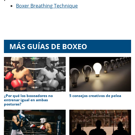
Boxer Breathing Technique
MÁS GUÍAS DE BOXEO
¿Por qué los boxeadores no
5 consejos creativos de pelea
entrenar igual en ambas
posturas?