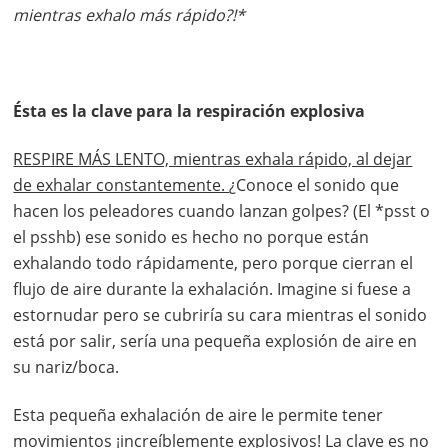
mientras exhalo más rápido?!*
Ésta es la clave para la respiración explosiva
RESPIRE MÁS LENTO, mientras exhala rápido, al dejar
de exhalar constantemente.
¿Conoce el sonido que
hacen los peleadores cuando lanzan golpes? (El *psst o
el psshb) ese sonido es hecho no porque están
exhalando todo rápidamente, pero porque cierran el
flujo de aire durante la exhalación. Imagine si fuese a
estornudar pero se cubriría su cara mientras el sonido
está por salir, sería una pequeña explosión de aire en
su nariz/boca.
Esta pequeña exhalación de aire le permite tener
movimientos ¡increíblemente explosivos! La clave es no