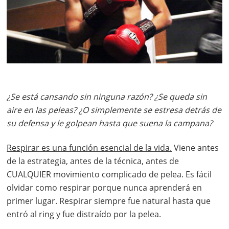
¿Se está cansando sin ninguna razón? ¿Se queda sin
aire en las peleas? ¿O simplemente se estresa detrás de
su defensa y le golpean hasta que suena la campana?
Respirar es una función esencial de la vida.
Viene antes
de la estrategia, antes de la técnica, antes de
CUALQUIER movimiento complicado de pelea. Es fácil
olvidar como respirar porque nunca aprenderá en
primer lugar. Respirar siempre fue natural hasta que
entró al ring y fue distraído por la pelea.