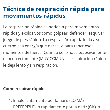
Técnica de respiración rápida para
movimientos rápidos
La respiración rápida es perfecta para movimientos
rápidos y explosivos como golpear, defender, esquivar,
juego de pies rápido. La respiración rápida le da a su
cuerpo esa energía que necesita para tener esos
momentos de fuerza. Cuando se lo hace excesivamente
o incorrectamente (MUY COMÚN), la respiración rápida
le deja lento y sin respiración.
Como respirar rápido
Inhale lentamente por la nariz (LO MÁS
PREFERIBLE), o rápidamente por la nariz (OK), o