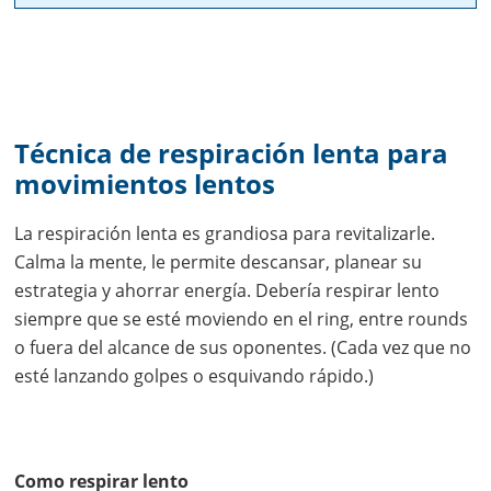
Técnica de respiración lenta para
movimientos lentos
La respiración lenta es grandiosa para revitalizarle.
Calma la mente, le permite descansar, planear su
estrategia y ahorrar energía. Debería respirar lento
siempre que se esté moviendo en el ring, entre rounds
o fuera del alcance de sus oponentes. (Cada vez que no
esté lanzando golpes o esquivando rápido.)
Como respirar lento