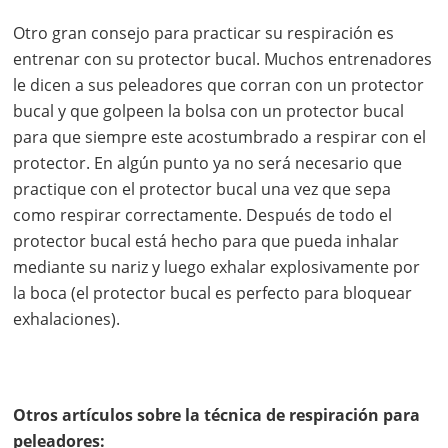
Otro gran consejo para practicar su respiración es
entrenar con su protector bucal. Muchos entrenadores
le dicen a sus peleadores que corran con un protector
bucal y que golpeen la bolsa con un protector bucal
para que siempre este acostumbrado a respirar con el
protector. En algún punto ya no será necesario que
practique con el protector bucal una vez que sepa
como respirar correctamente. Después de todo el
protector bucal está hecho para que pueda inhalar
mediante su nariz y luego exhalar explosivamente por
la boca (el protector bucal es perfecto para bloquear
exhalaciones).
Otros artículos sobre la técnica de respiración para
peleadores: