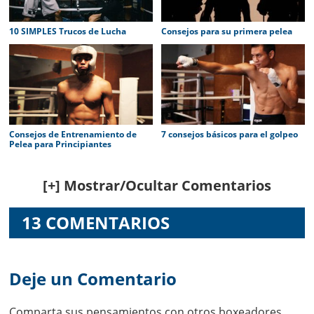
10 SIMPLES Trucos de Lucha
Consejos para su primera pelea
Consejos de Entrenamiento de
7 consejos básicos para el golpeo
Pelea para Principiantes
Reader
[+] Mostrar/Ocultar Comentarios
Interactions
13 COMENTARIOS
Deje un Comentario
Comparta sus pensamientos con otros boxeadores.