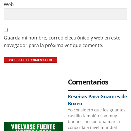
Web
Guarda mi nombre, correo electrónico y web en este
navegador para la próxima vez que comente.
Primary
Comentarios
Sidebar
Reseñas Para Guantes de
Boxeo
Yo considero que los guantes
castillo también son muy
buenos, no son una marca
conocida a nivel mundial