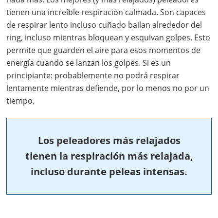
tienen una increíble respiración calmada. Son capaces
de respirar lento incluso cuñado bailan alrededor del
ring, incluso mientras bloquean y esquivan golpes. Esto
permite que guarden el aire para esos momentos de
energía cuando se lanzan los golpes. Si es un
principiante: probablemente no podrá respirar
lentamente mientras defiende, por lo menos no por un
tiempo.
Los peleadores más relajados
tienen la respiración más relajada,
incluso durante peleas intensas.