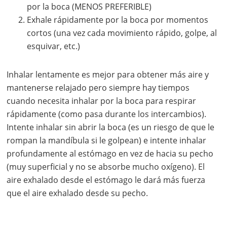
por la boca (MENOS PREFERIBLE)
Exhale rápidamente por la boca por momentos
cortos (una vez cada movimiento rápido, golpe, al
esquivar, etc.)
Inhalar lentamente es mejor para obtener más aire y
mantenerse relajado pero siempre hay tiempos
cuando necesita inhalar por la boca para respirar
rápidamente (como pasa durante los intercambios).
Intente inhalar sin abrir la boca (es un riesgo de que le
rompan la mandíbula si le golpean) e intente inhalar
profundamente al estómago en vez de hacia su pecho
(muy superficial y no se absorbe mucho oxígeno). El
aire exhalado desde el estómago le dará más fuerza
que el aire exhalado desde su pecho.