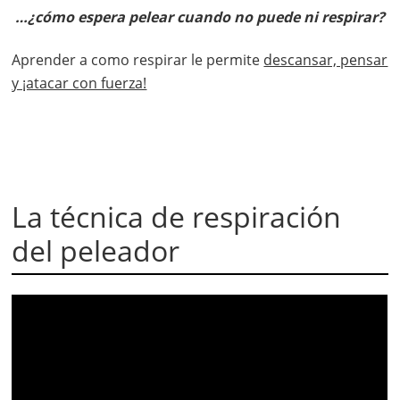
…¿cómo espera pelear cuando no puede ni respirar?
Aprender a como respirar le permite
descansar, pensar
y ¡atacar con fuerza!
La técnica de respiración
del peleador