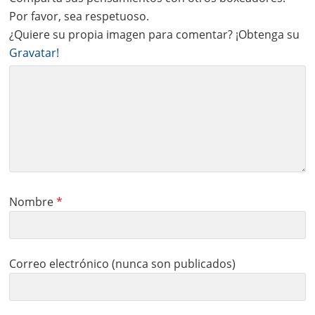
Por favor, sea respetuoso.
¿Quiere su propia imagen para comentar? ¡Obtenga su
Gravatar!
Nombre
*
Correo electrónico (nunca son publicados)