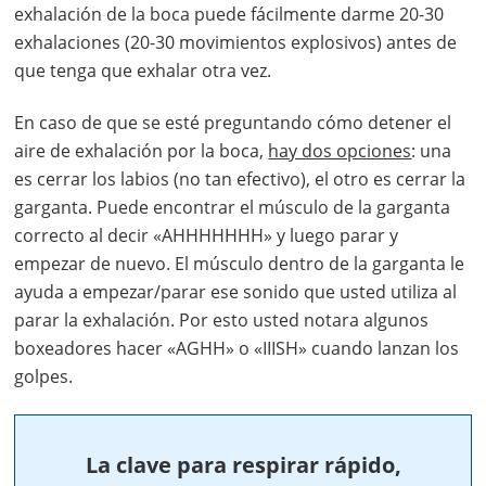
exhalación de la boca puede fácilmente darme 20-30
exhalaciones (20-30 movimientos explosivos) antes de
que tenga que exhalar otra vez.
En caso de que se esté preguntando cómo detener el
aire de exhalación por la boca,
hay dos opciones
: una
es cerrar los labios (no tan efectivo), el otro es cerrar la
garganta. Puede encontrar el músculo de la garganta
correcto al decir «AHHHHHHH» y luego parar y
empezar de nuevo. El músculo dentro de la garganta le
ayuda a empezar/parar ese sonido que usted utiliza al
parar la exhalación. Por esto usted notara algunos
boxeadores hacer «AGHH» o «IIISH» cuando lanzan los
golpes.
La clave para respirar rápido,