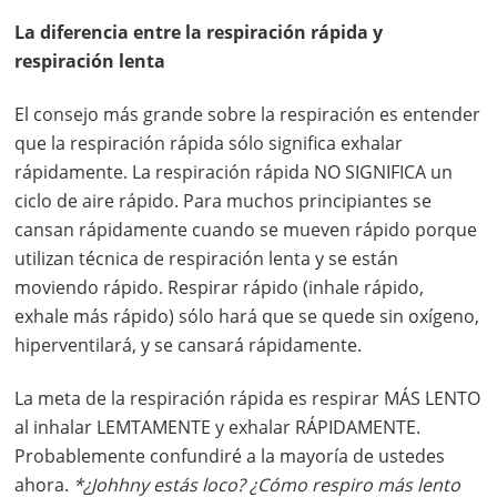
La diferencia entre la respiración rápida y
respiración lenta
El consejo más grande sobre la respiración es entender
que la respiración rápida sólo significa exhalar
rápidamente. La respiración rápida NO SIGNIFICA un
ciclo de aire rápido. Para muchos principiantes se
cansan rápidamente cuando se mueven rápido porque
utilizan técnica de respiración lenta y se están
moviendo rápido. Respirar rápido (inhale rápido,
exhale más rápido) sólo hará que se quede sin oxígeno,
hiperventilará, y se cansará rápidamente.
La meta de la respiración rápida es respirar MÁS LENTO
al inhalar LEMTAMENTE y exhalar RÁPIDAMENTE.
Probablemente confundiré a la mayoría de ustedes
ahora.
*¿Johhny estás loco? ¿Cómo respiro más lento