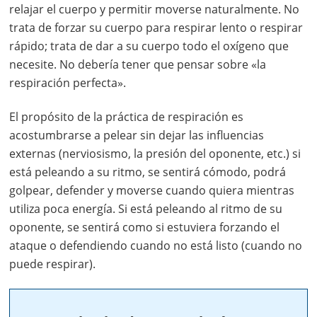
relajar el cuerpo y permitir moverse naturalmente. No
trata de forzar su cuerpo para respirar lento o respirar
rápido; trata de dar a su cuerpo todo el oxígeno que
necesite. No debería tener que pensar sobre «la
respiración perfecta».
El propósito de la práctica de respiración es
acostumbrarse a pelear sin dejar las influencias
externas (nerviosismo, la presión del oponente, etc.) si
está peleando a su ritmo, se sentirá cómodo, podrá
golpear, defender y moverse cuando quiera mientras
utiliza poca energía. Si está peleando al ritmo de su
oponente, se sentirá como si estuviera forzando el
ataque o defendiendo cuando no está listo (cuando no
puede respirar).