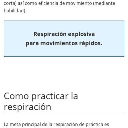
corta) así como eficiencia de movimiento (mediante
habilidad).
Respiración explosiva
para movimientos rápidos.
Como practicar la
respiración
La meta principal de la respiración de práctica es