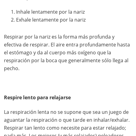
Inhale lentamente por la nariz
Exhale lentamente por la nariz
Respirar por la nariz es la forma más profunda y
efectiva de respirar. El aire entra profundamente hasta
el estómago y da al cuerpo más oxígeno que la
respiración por la boca que generalmente sólo llega al
pecho.
Respire lento para relajarse
La respiración lenta no se supone que sea un juego de
aguantar la respiración o que tarde en inhalar/exhalar.
Respirar tan lento como necesite para estar relajado;
nada más. Los mejores (y más relajados) peleadores