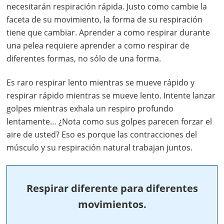
necesitarán respiración rápida. Justo como cambie la
faceta de su movimiento, la forma de su respiración
tiene que cambiar. Aprender a como respirar durante
una pelea requiere aprender a como respirar de
diferentes formas, no sólo de una forma.
Es raro respirar lento mientras se mueve rápido y
respirar rápido mientras se mueve lento. Intente lanzar
golpes mientras exhala un respiro profundo
lentamente… ¿Nota como sus golpes parecen forzar el
aire de usted? Eso es porque las contracciones del
músculo y su respiración natural trabajan juntos.
Respirar diferente para diferentes
movimientos.