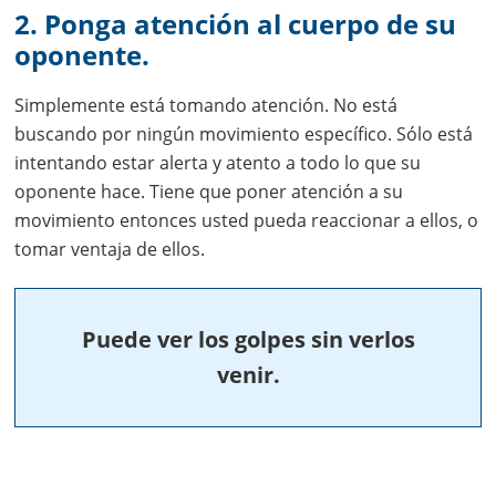
2. Ponga atención al cuerpo de su
oponente.
Simplemente está tomando atención. No está
buscando por ningún movimiento específico. Sólo está
intentando estar alerta y atento a todo lo que su
oponente hace. Tiene que poner atención a su
movimiento entonces usted pueda reaccionar a ellos, o
tomar ventaja de ellos.
Puede ver los golpes sin verlos
venir.