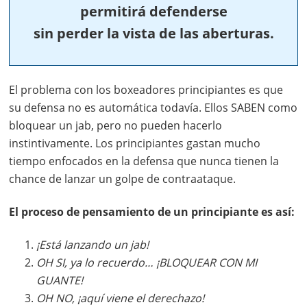
permitirá defenderse
sin perder la vista de las aberturas.
El problema con los boxeadores principiantes es que
su defensa no es automática todavía. Ellos SABEN como
bloquear un jab, pero no pueden hacerlo
instintivamente. Los principiantes gastan mucho
tiempo enfocados en la defensa que nunca tienen la
chance de lanzar un golpe de contraataque.
El proceso de pensamiento de un principiante es así:
¡Está lanzando un jab!
OH SI, ya lo recuerdo… ¡BLOQUEAR CON MI
GUANTE!
OH NO, ¡aquí viene el derechazo!