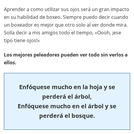
Aprender a como utilizar sus ojos será un gran impacto
en su habilidad de boxeo. Siempre puedo decir cuando
un boxeador es mejor que otro solo al ver donde mira.
Solía decir a mis amigos todo el tiempo, «Oooh, ¡ese
tipo tiene ojos!»
Los mejores peleadores pueden ver todo sin verlos a
ellos.
Enfóquese mucho en la hoja y se
perderá el árbol,
Enfóquese mucho en el árbol y se
perderá el bosque.