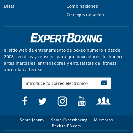
Dieta
Combinaciones
Consejos de pelea
el sitio web de entrenamiento de boxeo número 1 desde
2008. técnicas y consejos para que boxeadores, luchadores,
artes marciales, entrenadores y entusiastas del fitness
aprendan a boxear.
Enter
your
email
Sobre Johnny
Sobre Expertboxing
Miembros
Back to EB.com