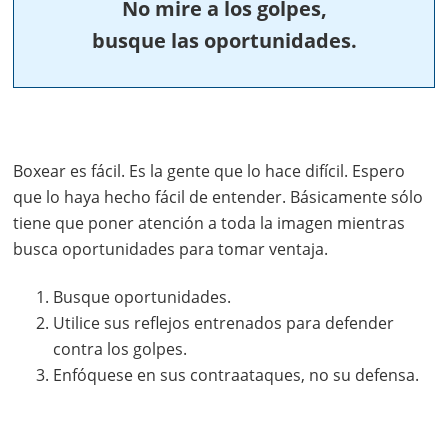
No mire a los golpes,
busque las oportunidades.
Boxear es fácil. Es la gente que lo hace difícil. Espero
que lo haya hecho fácil de entender. Básicamente sólo
tiene que poner atención a toda la imagen mientras
busca oportunidades para tomar ventaja.
Busque oportunidades.
Utilice sus reflejos entrenados para defender
contra los golpes.
Enfóquese en sus contraataques, no su defensa.