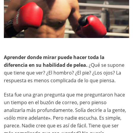
Aprender donde mirar puede hacer toda la
diferencia en su habilidad de pelea.
¿Qué se supone
que tiene que ver? ¿El hombro? ¿El pie? ¿Los ojos? La
respuesta es menos complicada de lo que piensa.
Esta fue una gran pregunta que me preguntaron hace
un tiempo en el buzón de correo, pero pienso
analizarla más profundamente. Solía decirle a la gente,
«sólo mire adelante». Pero nadie escucha. Es simple,
parece. Nadie cree que es así de fácil. Tiene que ser