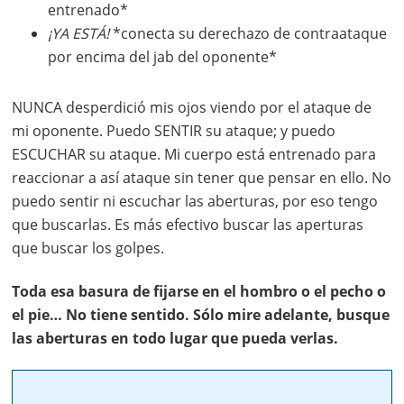
entrenado*
¡YA ESTÁ!
*conecta su derechazo de contraataque
por encima del jab del oponente*
NUNCA desperdició mis ojos viendo por el ataque de
mi oponente. Puedo SENTIR su ataque; y puedo
ESCUCHAR su ataque. Mi cuerpo está entrenado para
reaccionar a así ataque sin tener que pensar en ello. No
puedo sentir ni escuchar las aberturas, por eso tengo
que buscarlas. Es más efectivo buscar las aperturas
que buscar los golpes.
Toda esa basura de fijarse en el hombro o el pecho o
el pie… No tiene sentido. Sólo mire adelante, busque
las aberturas en todo lugar que pueda verlas.