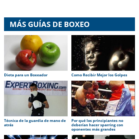
MÁS GUÍAS DE BOXEO
Dieta para un Boxeador
Como Recibir Mejor los Golpes
Técnica de la guardia de mano de
Por qué los principiantes no
atrás
deberían hacer sparring con
oponentes más grandes