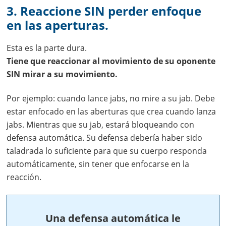
3. Reaccione SIN perder enfoque
en las aperturas.
Esta es la parte dura.
Tiene que reaccionar al movimiento de su oponente
SIN mirar a su movimiento.
Por ejemplo: cuando lance jabs, no mire a su jab. Debe
estar enfocado en las aberturas que crea cuando lanza
jabs. Mientras que su jab, estará bloqueando con
defensa automática. Su defensa debería haber sido
taladrada lo suficiente para que su cuerpo responda
automáticamente, sin tener que enfocarse en la
reacción.
Una defensa automática le