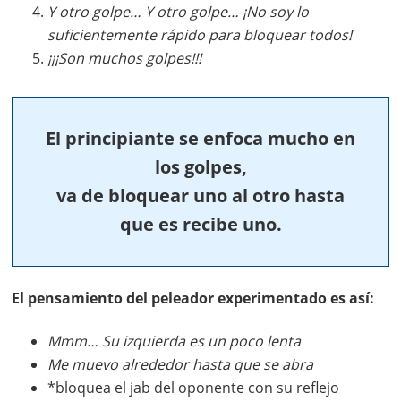
Y otro golpe… Y otro golpe… ¡No soy lo
suficientemente rápido para bloquear todos!
¡¡¡Son muchos golpes!!!
El principiante se enfoca mucho en
los golpes,
va de bloquear uno al otro hasta
que es recibe uno.
El pensamiento del peleador experimentado es así:
Mmm… Su izquierda es un poco lenta
Me muevo alrededor hasta que se abra
*bloquea el jab del oponente con su reflejo