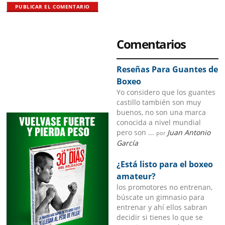
Primary
Comentarios
Sidebar
Reseñas Para Guantes de
Boxeo
Yo considero que los guantes
castillo también son muy
buenos, no son una marca
conocida a nivel mundial
pero son ...
Juan Antonio
por
García
¿Está listo para el boxeo
amateur?
los promotores no entrenan,
búscate un gimnasio para
entrenar y ahí ellos sabran
decidir si tienes lo que se