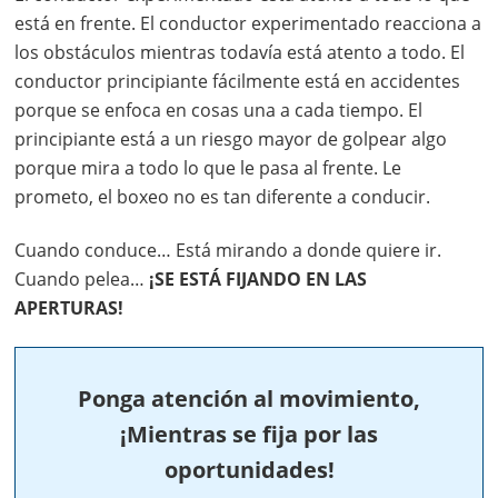
está en frente. El conductor experimentado reacciona a
los obstáculos mientras todavía está atento a todo. El
conductor principiante fácilmente está en accidentes
porque se enfoca en cosas una a cada tiempo. El
principiante está a un riesgo mayor de golpear algo
porque mira a todo lo que le pasa al frente. Le
prometo, el boxeo no es tan diferente a conducir.
Cuando conduce… Está mirando a donde quiere ir.
Cuando pelea…
¡SE ESTÁ FIJANDO EN LAS
APERTURAS!
Ponga atención al movimiento,
¡Mientras se fija por las
oportunidades!