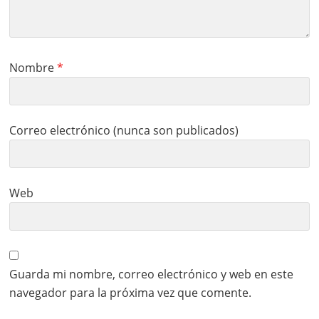
Nombre
*
Correo electrónico (nunca son publicados)
Web
Guarda mi nombre, correo electrónico y web en este
navegador para la próxima vez que comente.