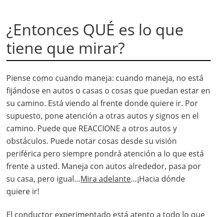
¿Entonces QUÉ es lo que
tiene que mirar?
Piense como cuando maneja: cuando maneja, no está
fijándose en autos o casas o cosas que puedan estar en
su camino. Está viendo al frente donde quiere ir. Por
supuesto, pone atención a otras autos y signos en el
camino. Puede que REACCIONE a otros autos y
obstáculos. Puede notar cosas desde su visión
periférica pero siempre pondrá atención a lo que está
frente a usted. Maneja con autos alrededor, pasa por
su casa, pero igual…
Mira adelante
…¡Hacia dónde
quiere ir!
El conductor experimentado está atento a todo lo que