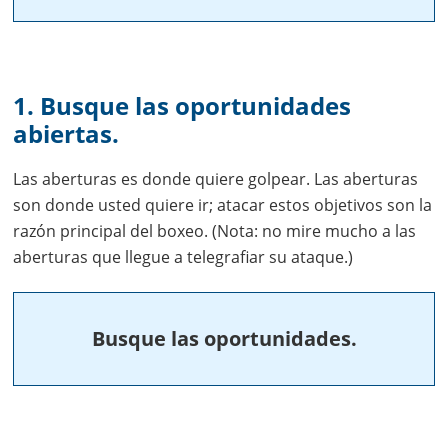
1. Busque las oportunidades
abiertas.
Las aberturas es donde quiere golpear. Las aberturas
son donde usted quiere ir; atacar estos objetivos son la
razón principal del boxeo. (Nota: no mire mucho a las
aberturas que llegue a telegrafiar su ataque.)
Busque las oportunidades.