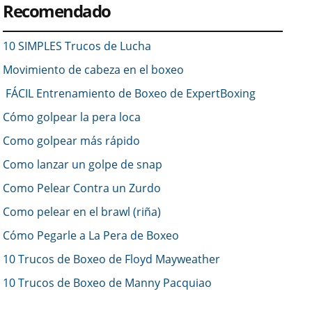
Recomendado
10 SIMPLES Trucos de Lucha
Movimiento de cabeza en el boxeo
FÁCIL Entrenamiento de Boxeo de ExpertBoxing
Cómo golpear la pera loca
Como golpear más rápido
Como lanzar un golpe de snap
Como Pelear Contra un Zurdo
Como pelear en el brawl (riña)
Cómo Pegarle a La Pera de Boxeo
10 Trucos de Boxeo de Floyd Mayweather
10 Trucos de Boxeo de Manny Pacquiao