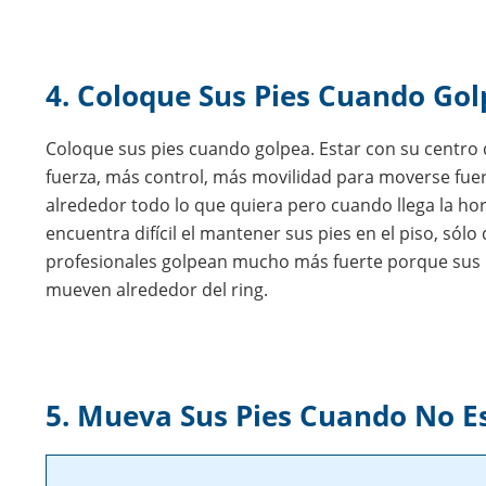
4. Coloque Sus Pies Cuando Gol
Coloque sus pies cuando golpea. Estar con su centro
fuerza, más control, más movilidad para moverse fue
alrededor todo lo que quiera pero cuando llega la hora 
encuentra difícil el mantener sus pies en el piso, s
profesionales golpean mucho más fuerte porque sus p
mueven alrededor del ring.
5. Mueva Sus Pies Cuando No E