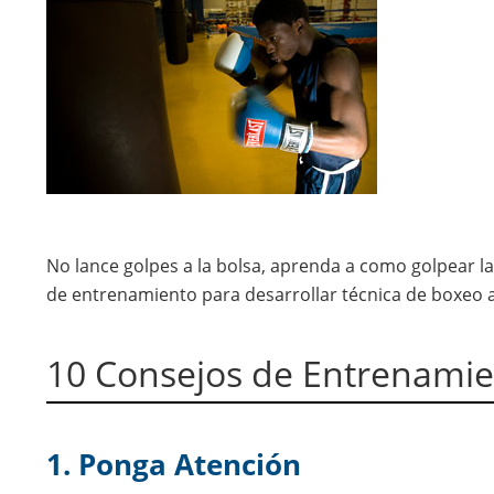
No lance golpes a la bolsa, aprenda a como golpear l
de entrenamiento para desarrollar técnica de boxeo 
10 Consejos de Entrenamie
1. Ponga Atención