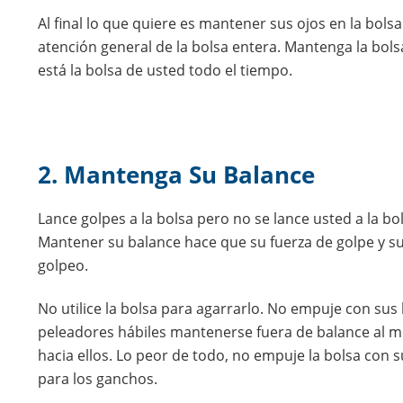
Al final lo que quiere es mantener sus ojos en la bols
atención general de la bolsa entera. Mantenga la bols
está la bolsa de usted todo el tiempo.
2. Mantenga Su Balance
Lance golpes a la bolsa pero no se lance usted a la bol
Mantener su balance hace que su fuerza de golpe y su
golpeo.
No utilice la bolsa para agarrarlo. No empuje con sus
peleadores hábiles mantenerse fuera de balance al mo
hacia ellos. Lo peor de todo, no empuje la bolsa con 
para los ganchos.