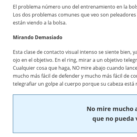
El problema número uno del entrenamiento en la bols
Los dos problemas comunes que veo son peleadores qu
están viendo a la bolsa.
Mirando Demasiado
Esta clase de contacto visual intenso se siente bien
ojo en el objetivo. En el ring, mirar a un objetivo tel
Cualquier cosa que haga, NO mire abajo cuando lance 
mucho más fácil de defender y mucho más fácil de co
telegrafiar un golpe al cuerpo porque su cabeza está 
No mire mucho a 
que no pueda 