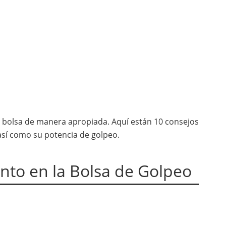
a bolsa de manera apropiada. Aquí están 10 consejos
así como su potencia de golpeo.
nto en la Bolsa de Golpeo