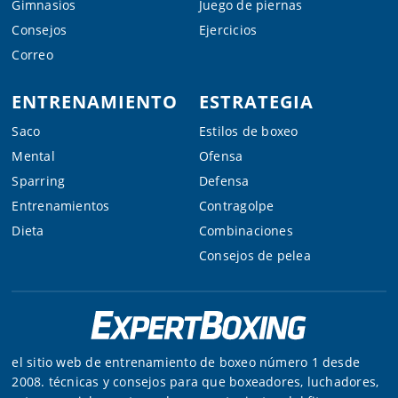
Gimnasios
Juego de piernas
Consejos
Ejercicios
Correo
ENTRENAMIENTO
ESTRATEGIA
Saco
Estilos de boxeo
Mental
Ofensa
Sparring
Defensa
Entrenamientos
Contragolpe
Dieta
Combinaciones
Consejos de pelea
el sitio web de entrenamiento de boxeo número 1 desde
2008. técnicas y consejos para que boxeadores, luchadores,