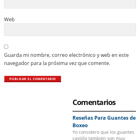
Web
Guarda mi nombre, correo electrónico y web en este
navegador para la próxima vez que comente.
Primary
Comentarios
Sidebar
Reseñas Para Guantes de
Boxeo
Yo considero que los guantes
castillo también son muy