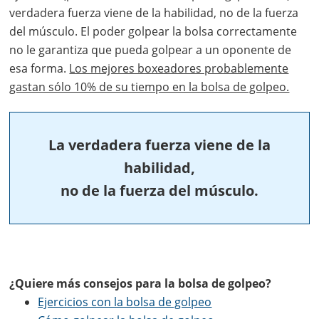
verdadera fuerza viene de la habilidad, no de la fuerza
del músculo. El poder golpear la bolsa correctamente
no le garantiza que pueda golpear a un oponente de
esa forma.
Los mejores boxeadores probablemente
gastan sólo 10% de su tiempo en la bolsa de golpeo.
La verdadera fuerza viene de la
habilidad,
no de la fuerza del músculo.
¿Quiere más consejos para la bolsa de golpeo?
Ejercicios con la bolsa de golpeo