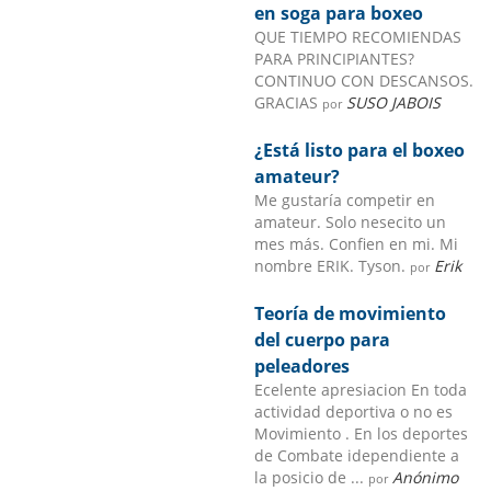
en soga para boxeo
QUE TIEMPO RECOMIENDAS
PARA PRINCIPIANTES?
CONTINUO CON DESCANSOS.
GRACIAS
SUSO JABOIS
por
¿Está listo para el boxeo
amateur?
Me gustaría competir en
amateur. Solo nesecito un
mes más. Confien en mi. Mi
nombre ERIK. Tyson.
Erik
por
Teoría de movimiento
del cuerpo para
peleadores
Ecelente apresiacion En toda
actividad deportiva o no es
Movimiento . En los deportes
de Combate idependiente a
la posicio de ...
Anónimo
por