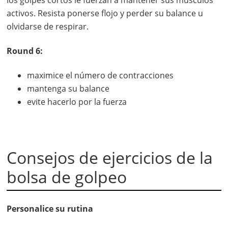
activos. Resista ponerse flojo y perder su balance u
olvidarse de respirar.
Round 6:
maximice el número de contracciones
mantenga su balance
evite hacerlo por la fuerza
Consejos de ejercicios de la
bolsa de golpeo
Personalice su rutina