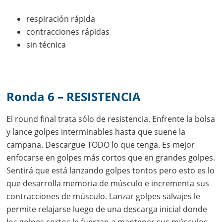
respiración rápida
contracciones rápidas
sin técnica
Ronda 6 – RESISTENCIA
El round final trata sólo de resistencia. Enfrente la bolsa
y lance golpes interminables hasta que suene la
campana. Descargue TODO lo que tenga. Es mejor
enfocarse en golpes más cortos que en grandes golpes.
Sentirá que está lanzando golpes tontos pero esto es lo
que desarrolla memoria de músculo e incrementa sus
contracciones de músculo. Lanzar golpes salvajes le
permite relajarse luego de una descarga inicial donde
los golpes cortos le fuerzan a mantener sus músculos