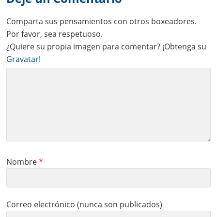
Comparta sus pensamientos con otros boxeadores.
Por favor, sea respetuoso.
¿Quiere su propia imagen para comentar? ¡Obtenga su
Gravatar!
Nombre
*
Correo electrónico (nunca son publicados)