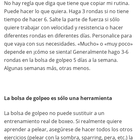
No hay regla que diga que tiene que copiar mi rutina.
Puede hacer lo que quiera. Haga 3 rondas si no tiene
tiempo de hacer 6. Salte la parte de fuerza si sólo
quiere trabajar con velocidad y resistencia o hacer
diferentes rondas en diferentes días. Personalice para
que vaya con sus necesidades. «Mucho» o «muy poco»
depende en ¡cómo se sienta! Generalmente hago 3-6
rondas en la bolsa de golpeo 5 días a la semana.
Algunas semanas más, otras menos.
La bolsa de golpeo es sólo una herramienta
La bolsa de golpeo no puede sustituir a un
entrenamiento real de boxeo. Si realmente quiere
aprender a pelear, asegúrese de hacer todos los otros
ejercicios (pelear con la sombra, sparring, pera, etc.) la