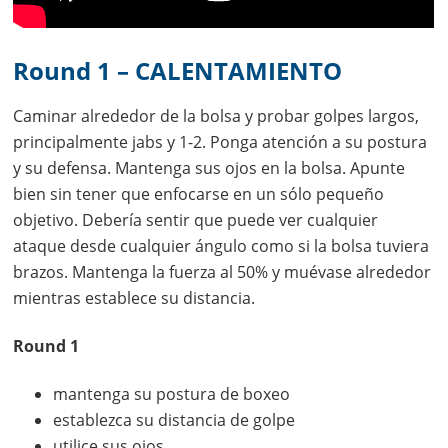
Round 1 – CALENTAMIENTO
Caminar alrededor de la bolsa y probar golpes largos,
principalmente jabs y 1-2. Ponga atención a su postura
y su defensa. Mantenga sus ojos en la bolsa. Apunte
bien sin tener que enfocarse en un sólo pequeño
objetivo. Debería sentir que puede ver cualquier
ataque desde cualquier ángulo como si la bolsa tuviera
brazos. Mantenga la fuerza al 50% y muévase alrededor
mientras establece su distancia.
Round 1
mantenga su postura de boxeo
establezca su distancia de golpe
utilice sus ojos