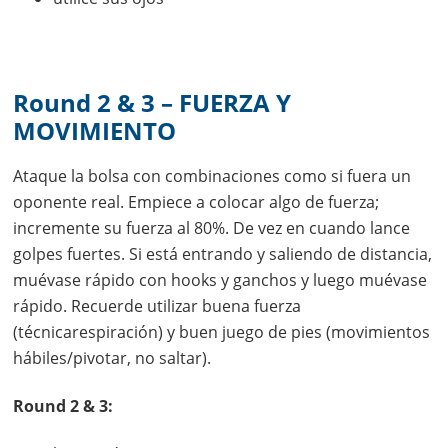
Round 2 & 3 – FUERZA Y
MOVIMIENTO
Ataque la bolsa con combinaciones como si fuera un
oponente real. Empiece a colocar algo de fuerza;
incremente su fuerza al 80%. De vez en cuando lance
golpes fuertes. Si está entrando y saliendo de distancia,
muévase rápido con hooks y ganchos y luego muévase
rápido. Recuerde utilizar buena fuerza
(técnicarespiración) y buen juego de pies (movimientos
hábiles/pivotar, no saltar).
Round 2 & 3: