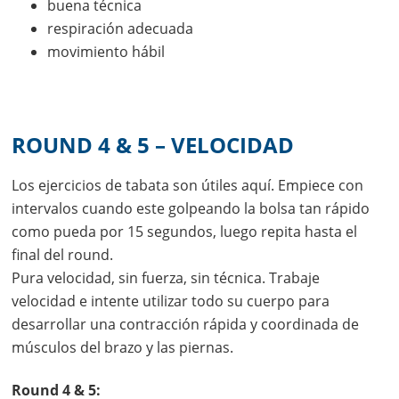
buena técnica
respiración adecuada
movimiento hábil
ROUND 4 & 5 – VELOCIDAD
Los ejercicios de tabata son útiles aquí. Empiece con
intervalos cuando este golpeando la bolsa tan rápido
como pueda por 15 segundos, luego repita hasta el
final del round.
Pura velocidad, sin fuerza, sin técnica. Trabaje
velocidad e intente utilizar todo su cuerpo para
desarrollar una contracción rápida y coordinada de
músculos del brazo y las piernas.
Round 4 & 5: