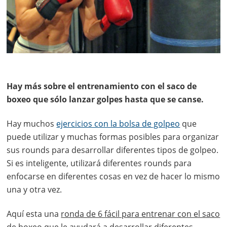
Hay más sobre el entrenamiento con el saco de
boxeo que sólo lanzar golpes hasta que se canse.
Hay muchos
ejercicios con la bolsa de golpeo
que
puede utilizar y muchas formas posibles para organizar
sus rounds para desarrollar diferentes tipos de golpeo.
Si es inteligente, utilizará diferentes rounds para
enfocarse en diferentes cosas en vez de hacer lo mismo
una y otra vez.
Aquí esta una
ronda de 6 fácil para entrenar con el saco
de boxeo
que le ayudará a desarrollar diferentes