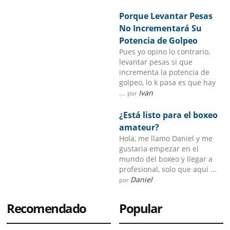
Porque Levantar Pesas
No Incrementará Su
Potencia de Golpeo
Pues yo opino lo contrario,
levantar pesas si que
incrementa la potencia de
golpeo, lo k pasa es que hay
...
Ivan
por
¿Está listo para el boxeo
amateur?
Hola, me llamo Daniel y me
gustaria empezar en el
mundo del boxeo y llegar a
profesional, solo que aqui ...
Daniel
por
Recomendado
Popular