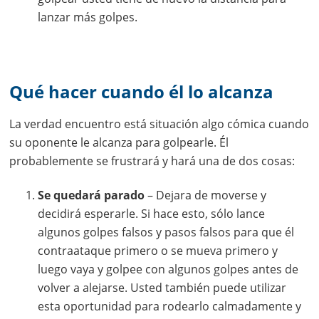
lanzar más golpes.
Qué hacer cuando él lo alcanza
La verdad encuentro está situación algo cómica cuando
su oponente le alcanza para golpearle. Él
probablemente se frustrará y hará una de dos cosas:
Se quedará parado
– Dejara de moverse y
decidirá esperarle. Si hace esto, sólo lance
algunos golpes falsos y pasos falsos para que él
contraataque primero o se mueva primero y
luego vaya y golpee con algunos golpes antes de
volver a alejarse. Usted también puede utilizar
esta oportunidad para rodearlo calmadamente y