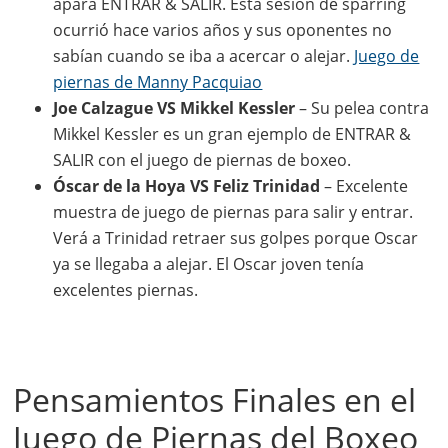
apara ENTRAR & SALIR. Esta sesión de sparring
ocurrió hace varios años y sus oponentes no
sabían cuando se iba a acercar o alejar.
Juego de
piernas de Manny Pacquiao
Joe Calzague VS Mikkel Kessler
– Su pelea contra
Mikkel Kessler es un gran ejemplo de ENTRAR &
SALIR con el juego de piernas de boxeo.
Óscar de la Hoya VS Feliz Trinidad
– Excelente
muestra de juego de piernas para salir y entrar.
Verá a Trinidad retraer sus golpes porque Oscar
ya se llegaba a alejar. El Oscar joven tenía
excelentes piernas.
Pensamientos Finales en el
Juego de Piernas del Boxeo