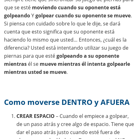
que se esté
moviendo cuando su oponente está
golpeando
Y
golpear cuando su oponente se mueve
.
Si piensa con cuidado sobre lo que le dije, se dará
cuenta que esto significa que su oponente está
haciendo lo mismo que usted… Entonces, ¿cuál es la
diferencia? Usted está intentando utilizar su juego de
piernas para que esté
golpeando a su oponente
mientras
él se
mueve mientras él intenta golpearle
mientras usted se mueve
.
Como moverse DENTRO y AFUERA
CREAR ESPACIO
– Cuando el empiece a golpear,
de un paso atrás y cree algo de espacio. Tiene que
dar el paso atrás justo cuando esté fuera de