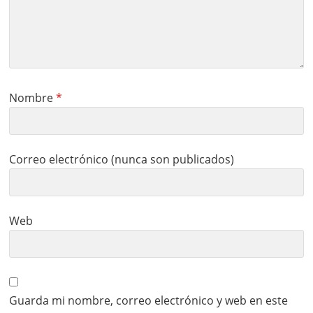
Nombre
*
Correo electrónico (nunca son publicados)
Web
Guarda mi nombre, correo electrónico y web en este