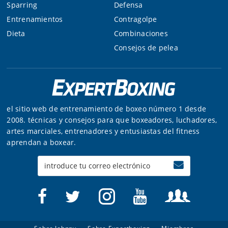
Sparring
Defensa
Entrenamientos
Contragolpe
Dieta
Combinaciones
Consejos de pelea
el sitio web de entrenamiento de boxeo número 1 desde
2008. técnicas y consejos para que boxeadores, luchadores,
artes marciales, entrenadores y entusiastas del fitness
aprendan a boxear.
Enter
your
email