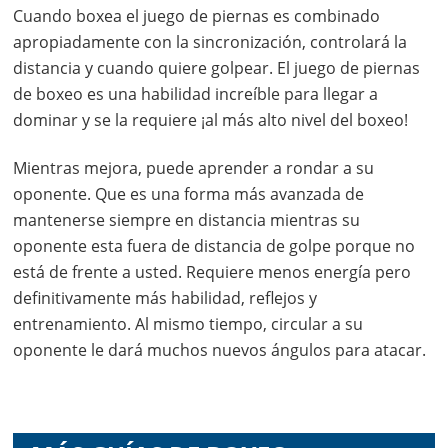
Cuando boxea el juego de piernas es combinado
apropiadamente con la sincronización, controlará la
distancia y cuando quiere golpear. El juego de piernas
de boxeo es una habilidad increíble para llegar a
dominar y se la requiere ¡al más alto nivel del boxeo!
Mientras mejora, puede aprender a rondar a su
oponente. Que es una forma más avanzada de
mantenerse siempre en distancia mientras su
oponente esta fuera de distancia de golpe porque no
está de frente a usted. Requiere menos energía pero
definitivamente más habilidad, reflejos y
entrenamiento. Al mismo tiempo, circular a su
oponente le dará muchos nuevos ángulos para atacar.