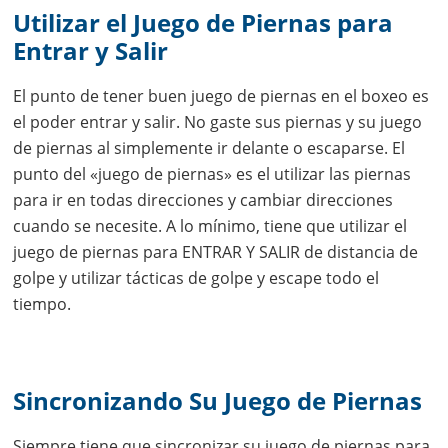
Utilizar el Juego de Piernas para
Entrar y Salir
El punto de tener buen juego de piernas en el boxeo es
el poder entrar y salir. No gaste sus piernas y su juego
de piernas al simplemente ir delante o escaparse. El
punto del «juego de piernas» es el utilizar las piernas
para ir en todas direcciones y cambiar direcciones
cuando se necesite. A lo mínimo, tiene que utilizar el
juego de piernas para ENTRAR Y SALIR de distancia de
golpe y utilizar tácticas de golpe y escape todo el
tiempo.
Sincronizando Su Juego de Piernas
Siempre tiene que sincronizar su juego de piernas para