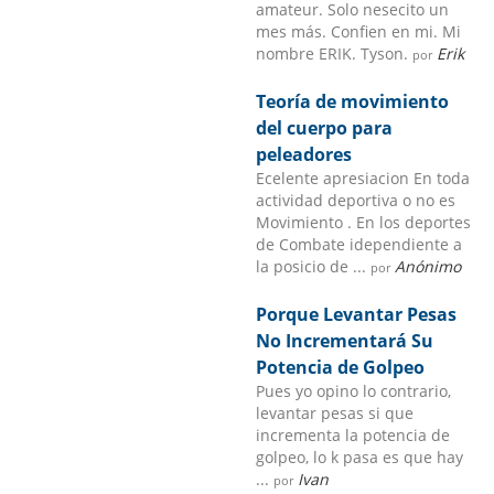
amateur. Solo nesecito un
mes más. Confien en mi. Mi
nombre ERIK. Tyson.
Erik
por
Teoría de movimiento
del cuerpo para
peleadores
Ecelente apresiacion En toda
actividad deportiva o no es
Movimiento . En los deportes
de Combate idependiente a
la posicio de ...
Anónimo
por
Porque Levantar Pesas
No Incrementará Su
Potencia de Golpeo
Pues yo opino lo contrario,
levantar pesas si que
incrementa la potencia de
golpeo, lo k pasa es que hay
...
Ivan
por