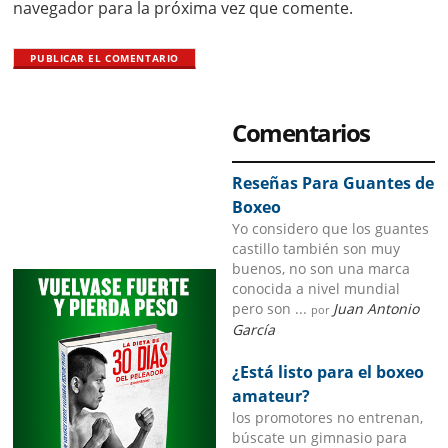
navegador para la próxima vez que comente.
Primary
Comentarios
Sidebar
Reseñas Para Guantes de
Boxeo
Yo considero que los guantes
castillo también son muy
buenos, no son una marca
conocida a nivel mundial
pero son ...
Juan Antonio
por
García
¿Está listo para el boxeo
amateur?
los promotores no entrenan,
búscate un gimnasio para