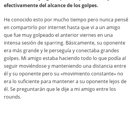
efectivamente del alcance de los golpes.
He conocido esto por mucho tiempo pero nunca pensé
en compartirlo por internet hasta que vi a un amigo
que fue muy golpeado el anterior viernes en una
intensa sesión de sparring. Básicamente, su oponente
era más grande y le perseguía y conectaba grandes
golpes. Mi amigo estaba haciendo todo lo que podía al
seguir moviéndose y manteniendo una distancia entre
él y su oponente pero su «movimiento constante» no
era lo suficiente para mantener a su oponente lejos de
él. Se preguntarán que le dije a mi amigo entre los
rounds.