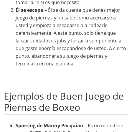
tomar aire si es que necesita.
Él se escapa
– Él se da cuenta que tienes mejor
juego de piernas y no sabe como acercarse a
usted y empieza a escaparse o a rodearle
defensivamente. A este punto, sólo tiene que
lanzar cuidadosos jabs y forzar a su oponente a
que gaste energía escapándose de usted. A cierto
punto, abandonara su juego de piernas y
terminara en una esquina.
Ejemplos de Buen Juego de
Piernas de Boxeo
Sparring de Manny Pacquiao
– Es un monstruo