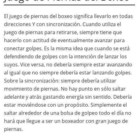
El juego de piernas del boxeo significa llevarlo en todas
direcciones Y con sincronización. Cuando utiliza el
juego de piernas para retirarse, siempre tiene que
hacerlo con actitud de eventualmente avanzar para
conectar golpes. Es la misma idea que cuando se está
defendiendo de golpes con la intención de lanzar los
suyos. Vice versa, no debería siempre estar avanzando
al igual que no siempre debería estar lanzando golpes.
Sobre la sincronización: siempre debería utilizar
movimiento de piernas. No hay punto en sólo saltar
adelante y atrás gastando energía sin sentido. Debería
estar moviéndose con un propósito. Simplemente el
saltar alrededor de una bolsa de golpeo todo el día no
hará que llegue a ser un boxeador con gran juego de
piernas.