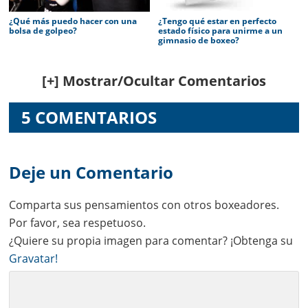
¿Qué más puedo hacer con una
¿Tengo qué estar en perfecto
bolsa de golpeo?
estado físico para unirme a un
gimnasio de boxeo?
Reader
[+] Mostrar/Ocultar Comentarios
Interactions
5 COMENTARIOS
Deje un Comentario
Comparta sus pensamientos con otros boxeadores.
Por favor, sea respetuoso.
¿Quiere su propia imagen para comentar? ¡Obtenga su
Gravatar!