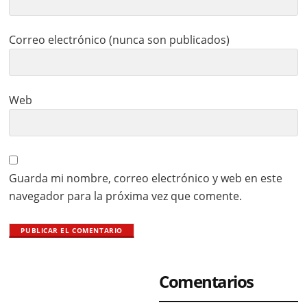
Correo electrónico (nunca son publicados)
Web
Guarda mi nombre, correo electrónico y web en este
navegador para la próxima vez que comente.
Primary
Comentarios
Sidebar