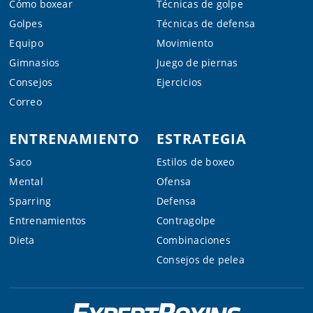
Cómo boxear
Técnicas de golpe
Golpes
Técnicas de defensa
Equipo
Movimiento
Gimnasios
Juego de piernas
Consejos
Ejercicios
Correo
ENTRENAMIENTO
ESTRATEGIA
Saco
Estilos de boxeo
Mental
Ofensa
Sparring
Defensa
Entrenamientos
Contragolpe
Dieta
Combinaciones
Consejos de pelea