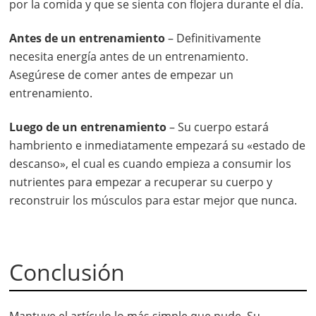
por la comida y que se sienta con flojera durante el día.
Antes de un entrenamiento
– Definitivamente
necesita energía antes de un entrenamiento.
Asegúrese de comer antes de empezar un
entrenamiento.
Luego de un entrenamiento
– Su cuerpo estará
hambriento e inmediatamente empezará su «estado de
descanso», el cual es cuando empieza a consumir los
nutrientes para empezar a recuperar su cuerpo y
reconstruir los músculos para estar mejor que nunca.
Conclusión