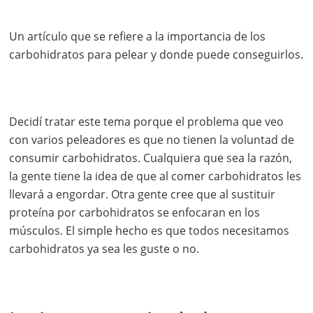
Un artículo que se refiere a la importancia de los
carbohidratos para pelear y donde puede conseguirlos.
Decidí tratar este tema porque el problema que veo
con varios peleadores es que no tienen la voluntad de
consumir carbohidratos. Cualquiera que sea la razón,
la gente tiene la idea de que al comer carbohidratos les
llevará a engordar. Otra gente cree que al sustituir
proteína por carbohidratos se enfocaran en los
músculos. El simple hecho es que todos necesitamos
carbohidratos ya sea les guste o no.