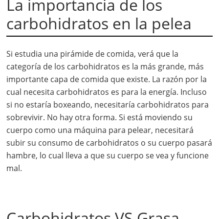
La importancia de los
carbohidratos en la pelea
Si estudia una pirámide de comida, verá que la
categoría de los carbohidratos es la más grande, más
importante capa de comida que existe. La razón por la
cual necesita carbohidratos es para la energía. Incluso
si no estaría boxeando, necesitaría carbohidratos para
sobrevivir. No hay otra forma. Si está moviendo su
cuerpo como una máquina para pelear, necesitará
subir su consumo de carbohidratos o su cuerpo pasará
hambre, lo cual lleva a que su cuerpo se vea y funcione
mal.
Carbohidratos VS Grasa