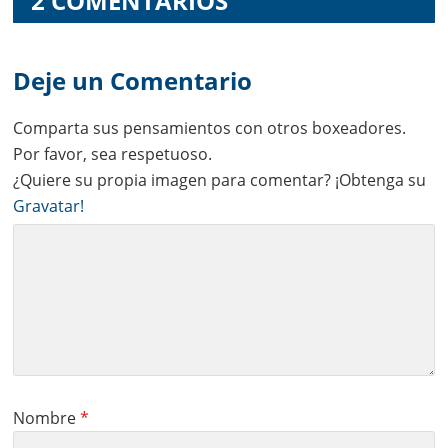
2 COMENTARIOS
Deje un Comentario
Comparta sus pensamientos con otros boxeadores.
Por favor, sea respetuoso.
¿Quiere su propia imagen para comentar? ¡Obtenga su
Gravatar!
Nombre
*