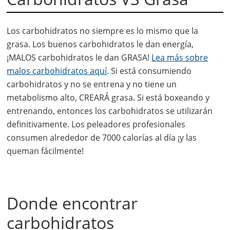
Los carbohidratos no siempre es lo mismo que la
grasa. Los buenos carbohidratos le dan energía,
¡MALOS carbohidratos le dan GRASA!
Lea más sobre
malos carbohidratos aquí
. Si está consumiendo
carbohidratos y no se entrena y no tiene un
metabolismo alto, CREARÁ grasa. Si está boxeando y
entrenando, entonces los carbohidratos se utilizarán
definitivamente. Los peleadores profesionales
consumen alrededor de 7000 calorías al día ¡y las
queman fácilmente!
Donde encontrar
carbohidratos