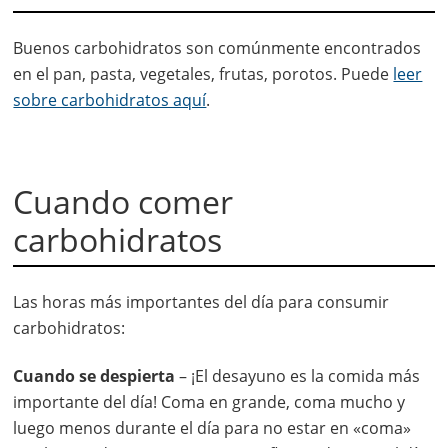
Buenos carbohidratos son comúnmente encontrados
en el pan, pasta, vegetales, frutas, porotos. Puede
leer
sobre carbohidratos aquí
.
Cuando comer
carbohidratos
Las horas más importantes del día para consumir
carbohidratos:
Cuando se despierta
– ¡El desayuno es la comida más
importante del día! Coma en grande, coma mucho y
luego menos durante el día para no estar en «coma»