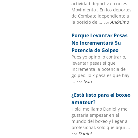
actividad deportiva o no es
Movimiento . En los deportes
de Combate idependiente a
la posicio de ...
Anónimo
por
Porque Levantar Pesas
No Incrementará Su
Potencia de Golpeo
Pues yo opino lo contrario,
levantar pesas si que
incrementa la potencia de
golpeo, lo k pasa es que hay
...
Ivan
por
¿Está listo para el boxeo
amateur?
Hola, me llamo Daniel y me
gustaria empezar en el
mundo del boxeo y llegar a
profesional, solo que aqui ...
Daniel
por