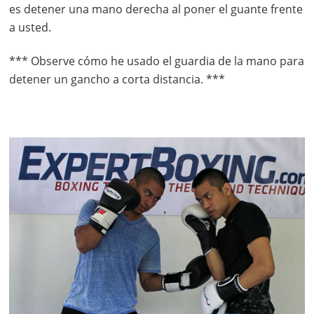
es detener una mano derecha al poner el guante frente
a usted.
*** Observe cómo he usado el guardia de la mano para
detener un gancho a corta distancia. ***