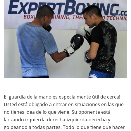
El guardia de la mano es especialmente útil de cerca!
Usted está obligado a entrar en situaciones en las que
no tienes idea de lo que viene. Su oponente está
lanzando izquierda-derecha-izquierda-derecha y
golpeando a todas partes. Todo lo que tiene que hacer