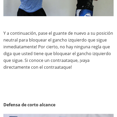
Y a continuación, pase el guante de nuevo a su posición
neutral para bloquear el gancho izquierdo que sigue
inmediatamente! Por cierto, no hay ninguna regla que
diga que usted tiene que bloquear el gancho izquierdo
que sigue. Si conoce un contraataque, ¡vaya
directamente con el contraataque!
Defensa de corto alcance