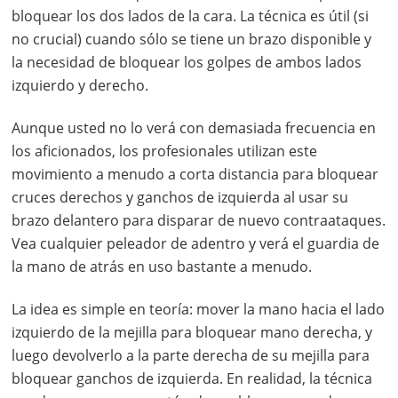
bloquear los dos lados de la cara. La técnica es útil (si
no crucial) cuando sólo se tiene un brazo disponible y
la necesidad de bloquear los golpes de ambos lados
izquierdo y derecho.
Aunque usted no lo verá con demasiada frecuencia en
los aficionados, los profesionales utilizan este
movimiento a menudo a corta distancia para bloquear
cruces derechos y ganchos de izquierda al usar su
brazo delantero para disparar de nuevo contraataques.
Vea cualquier peleador de adentro y verá el guardia de
la mano de atrás en uso bastante a menudo.
La idea es simple en teoría: mover la mano hacia el lado
izquierdo de la mejilla para bloquear mano derecha, y
luego devolverlo a la parte derecha de su mejilla para
bloquear ganchos de izquierda. En realidad, la técnica