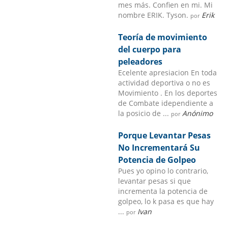
mes más. Confien en mi. Mi
nombre ERIK. Tyson.
Erik
por
Teoría de movimiento
del cuerpo para
peleadores
Ecelente apresiacion En toda
actividad deportiva o no es
Movimiento . En los deportes
de Combate idependiente a
la posicio de ...
Anónimo
por
Porque Levantar Pesas
No Incrementará Su
Potencia de Golpeo
Pues yo opino lo contrario,
levantar pesas si que
incrementa la potencia de
golpeo, lo k pasa es que hay
...
Ivan
por