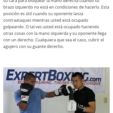
su cara para bloquear la mano derecha cuando su
brazo izquierdo no está en condiciones de hacerlo. Esta
posición es útil cuando su oponente lanza
contraataques mientras usted está ocupado
golpeando. O tal vez usted está ocupado haciendo
otras cosas con la mano izquierda y su oponente llega
con un derecho. Cualquiera que sea el caso, cubrir el
agujero con su guante derecho.