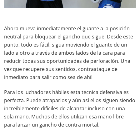
Ahora mueva inmediatamente el guante a la posición
neutral para bloquear el gancho que sigue. Desde este
punto, todo es fácil, sigua moviendo el guante de un
lado a otro a través de ambos lados de la cara para
reducir todas sus oportunidades de perforación. Una
vez que recupere sus sentidos, contraataque de
inmediato para salir como sea de ahí!
Para los luchadores hábiles esta técnica defensiva es
perfecta. Puede atraparlos y aún así ellos siguen siendo
increíblemente difíciles de alcanzar incluso con una
sola mano. Muchos de ellos utilizan esa mano libre
para lanzar un gancho de contra mortal.