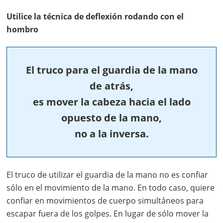
Utilice la técnica de deflexión rodando con el
hombro
El truco para el guardia de la mano
de atrás,
es mover la cabeza hacia el lado
opuesto de la mano,
no a la inversa.
El truco de utilizar el guardia de la mano no es confiar
sólo en el movimiento de la mano. En todo caso, quiere
confiar en movimientos de cuerpo simultáneos para
escapar fuera de los golpes. En lugar de sólo mover la