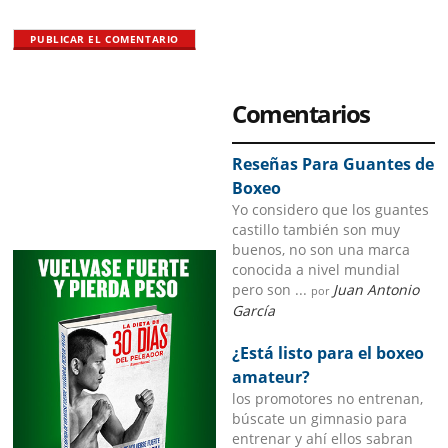
Primary
Comentarios
Sidebar
Reseñas Para Guantes de
Boxeo
Yo considero que los guantes
castillo también son muy
buenos, no son una marca
conocida a nivel mundial
pero son ...
Juan Antonio
por
García
¿Está listo para el boxeo
amateur?
los promotores no entrenan,
búscate un gimnasio para
entrenar y ahí ellos sabran