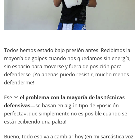
Todos hemos estado bajo presión antes. Recibimos la
mayoría de golpes cuando nos quedamos sin energía,
sin espacio para moverse y fuera de posición para
defenderse. ¡Yo apenas puedo resistir, mucho menos
defenderme!
Ese es
el problema con la mayoría de las técnicas
defensivas—
se basan en algún tipo de «posición
perfecta» ¡que simplemente no es posible cuando se
está recibiendo una paliza!
Bueno, todo eso va a cambiar hoy (en mi sarcástica voz