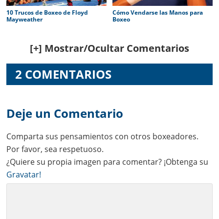
10 Trucos de Boxeo de Floyd
Cómo Vendarse las Manos para
Mayweather
Boxeo
Reader
[+] Mostrar/Ocultar Comentarios
Interactions
2 COMENTARIOS
Deje un Comentario
Comparta sus pensamientos con otros boxeadores.
Por favor, sea respetuoso.
¿Quiere su propia imagen para comentar? ¡Obtenga su
Gravatar!