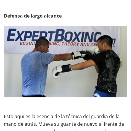
Defensa de largo alcance
Esto aquí es la esencia de la técnica del guardia de la
mano de atrás. Mueva su guante de nuevo al frente de