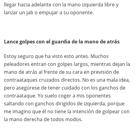
llegar hacia adelante con la mano izquierda libre y
lanzar un jab o empujar a su oponente.
Lance golpes con el guardia de la mano de atrás
Estoy seguro que ha visto esto antes. Muchos
peleadores entran con golpes largos, mientras dejan la
mano de atrás al frente de su cara en previsión de
contraataques cruzados directos. No es una mala idea,
pero asegúrese de tener cuidado con los ganchos de
contraataque. Yo suelo coger a mis oponentes
saltando con ganchos dirigidos de izquierda, porque
me imagino que él no tiene la intención de golpear con
la mano derecha de todos modos.