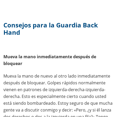
Consejos para la Guardia Back
Hand
Mueva la mano inmediatamente después de
bloquear
Mueva la mano de nuevo al otro lado inmediatamente
después de bloquear. Golpes rápidos normalmente
vienen en patrones de izquierda-derecha-izquierda-
derecha. Esto es especialmente cierto cuando usted
está siendo bombardeado. Estoy seguro de que mucha
gente va a discutir conmigo y decir: «Pero, ¿y si él lanza
dos derechos o dos a la izquierda en una fila?» Tengo