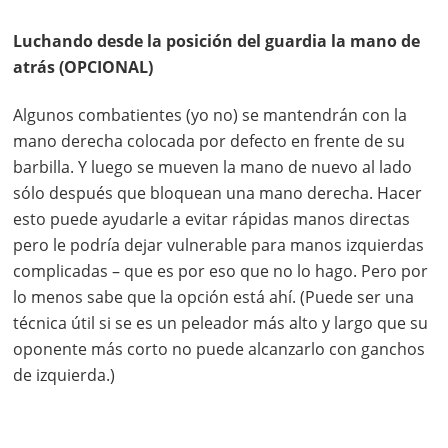
Luchando desde la posición del guardia la mano de
atrás (OPCIONAL)
Algunos combatientes (yo no) se mantendrán con la
mano derecha colocada por defecto en frente de su
barbilla. Y luego se mueven la mano de nuevo al lado
sólo después que bloquean una mano derecha. Hacer
esto puede ayudarle a evitar rápidas manos directas
pero le podría dejar vulnerable para manos izquierdas
complicadas – que es por eso que no lo hago. Pero por
lo menos sabe que la opción está ahí. (Puede ser una
técnica útil si se es un peleador más alto y largo que su
oponente más corto no puede alcanzarlo con ganchos
de izquierda.)