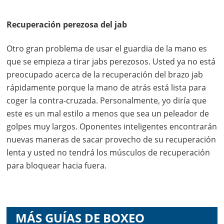
Recuperación perezosa del jab
Otro gran problema de usar el guardia de la mano es
que se empieza a tirar jabs perezosos. Usted ya no está
preocupado acerca de la recuperación del brazo jab
rápidamente porque la mano de atrás está lista para
coger la contra-cruzada. Personalmente, yo diría que
este es un mal estilo a menos que sea un peleador de
golpes muy largos. Oponentes inteligentes encontrarán
nuevas maneras de sacar provecho de su recuperación
lenta y usted no tendrá los músculos de recuperación
para bloquear hacia fuera.
MÁS GUÍAS DE BOXEO