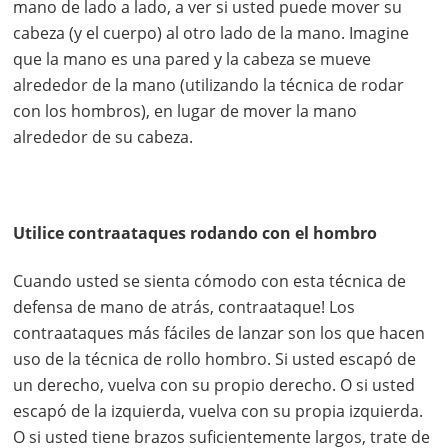
mano de lado a lado, a ver si usted puede mover su
cabeza (y el cuerpo) al otro lado de la mano. Imagine
que la mano es una pared y la cabeza se mueve
alrededor de la mano (utilizando la técnica de rodar
con los hombros), en lugar de mover la mano
alrededor de su cabeza.
Utilice contraataques rodando con el hombro
Cuando usted se sienta cómodo con esta técnica de
defensa de mano de atrás, contraataque! Los
contraataques más fáciles de lanzar son los que hacen
uso de la técnica de rollo hombro. Si usted escapó de
un derecho, vuelva con su propio derecho. O si usted
escapó de la izquierda, vuelva con su propia izquierda.
O si usted tiene brazos suficientemente largos, trate de