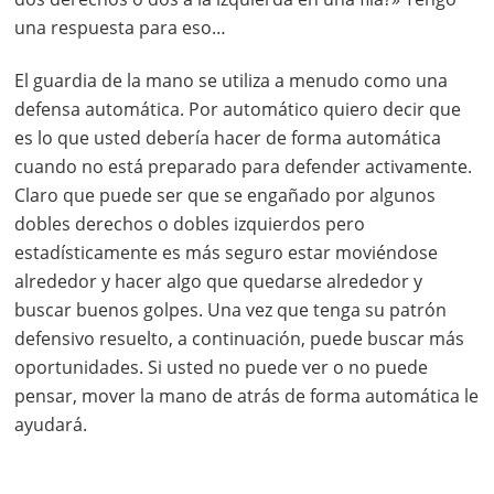
una respuesta para eso…
El guardia de la mano se utiliza a menudo como una
defensa automática. Por automático quiero decir que
es lo que usted debería hacer de forma automática
cuando no está preparado para defender activamente.
Claro que puede ser que se engañado por algunos
dobles derechos o dobles izquierdos pero
estadísticamente es más seguro estar moviéndose
alrededor y hacer algo que quedarse alrededor y
buscar buenos golpes. Una vez que tenga su patrón
defensivo resuelto, a continuación, puede buscar más
oportunidades. Si usted no puede ver o no puede
pensar, mover la mano de atrás de forma automática le
ayudará.