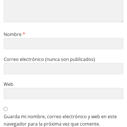
Nombre
*
Correo electrónico (nunca son publicados)
Web
Guarda mi nombre, correo electrónico y web en este
navegador para la próxima vez que comente.