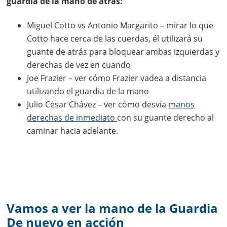
guardia de la mano de atrás:
Miguel Cotto vs Antonio Margarito – mirar lo que
Cotto hace cerca de las cuerdas, él utilizará su
guante de atrás para bloquear ambas izquierdas y
derechas de vez en cuando
Joe Frazier – ver cómo Frazier vadea a distancia
utilizando el guardia de la mano
Julio César Chávez – ver cómo desvía
manos
derechas de inmediato
con su guante derecho al
caminar hacia adelante.
Vamos a ver la mano de la Guardia
De nuevo en acción