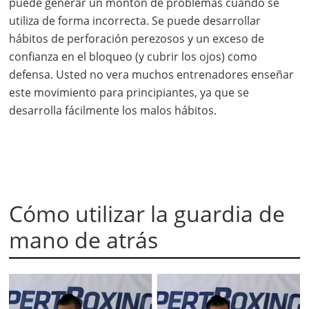
puede generar un montón de problemas cuando se
utiliza de forma incorrecta. Se puede desarrollar
hábitos de perforación perezosos y un exceso de
confianza en el bloqueo (y cubrir los ojos) como
defensa. Usted no vera muchos entrenadores enseñar
este movimiento para principiantes, ya que se
desarrolla fácilmente los malos hábitos.
Cómo utilizar la guardia de
mano de atrás