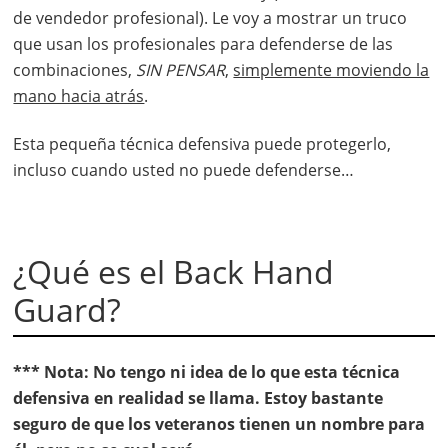
de vendedor profesional). Le voy a mostrar un truco
que usan los profesionales para defenderse de las
combinaciones,
SIN PENSAR
,
simplemente moviendo la
mano hacia atrás
.
Esta pequeña técnica defensiva puede protegerlo,
incluso cuando usted no puede defenderse…
¿Qué es el Back Hand
Guard?
*** Nota: No tengo ni idea de lo que esta técnica
defensiva en realidad se llama. Estoy bastante
seguro de que los veteranos tienen un nombre para