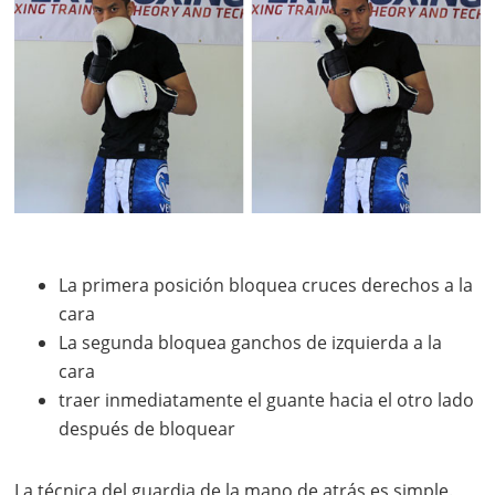
La primera posición bloquea cruces derechos a la
cara
La segunda bloquea ganchos de izquierda a la
cara
traer inmediatamente el guante hacia el otro lado
después de bloquear
La técnica del guardia de la mano de atrás es simple.