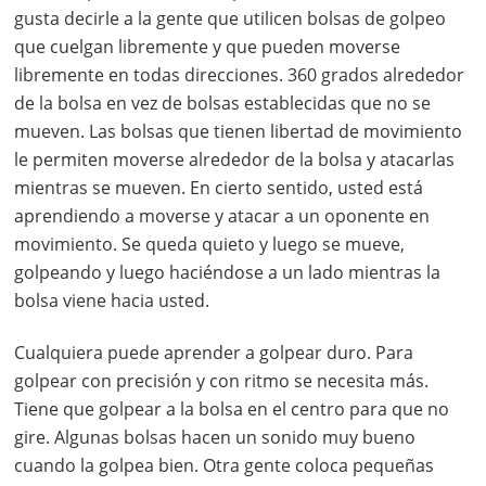
gusta decirle a la gente que utilicen bolsas de golpeo
que cuelgan libremente y que pueden moverse
libremente en todas direcciones. 360 grados alrededor
de la bolsa en vez de bolsas establecidas que no se
mueven. Las bolsas que tienen libertad de movimiento
le permiten moverse alrededor de la bolsa y atacarlas
mientras se mueven. En cierto sentido, usted está
aprendiendo a moverse y atacar a un oponente en
movimiento. Se queda quieto y luego se mueve,
golpeando y luego haciéndose a un lado mientras la
bolsa viene hacia usted.
Cualquiera puede aprender a golpear duro. Para
golpear con precisión y con ritmo se necesita más.
Tiene que golpear a la bolsa en el centro para que no
gire. Algunas bolsas hacen un sonido muy bueno
cuando la golpea bien. Otra gente coloca pequeñas