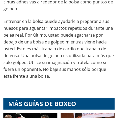
cintas adhesivas alrededor de la bolsa como puntos de
golpeo.
Entrenar en la bolsa puede ayudarle a preparar a sus
huesos para aguantar impactos repetidos durante una
pelea real. Por último, usted puede agacharse por
debajo de una bolsa de golpeo mientras viene hacia
usted. Esto es más trabajo de cardio que trabajo de
defensa. Una bolsa de golpeo es utilizada para más que
sólo golpeo. Utilice su imaginación y trátela como si
fuera un oponente. No baje sus manos sólo porque
esta frente a una bolsa.
MÁS GUÍAS DE BOXEO