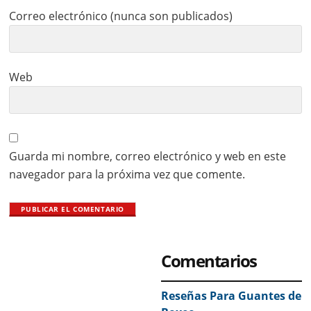
Correo electrónico (nunca son publicados)
Web
Guarda mi nombre, correo electrónico y web en este
navegador para la próxima vez que comente.
Primary
Comentarios
Sidebar
Reseñas Para Guantes de