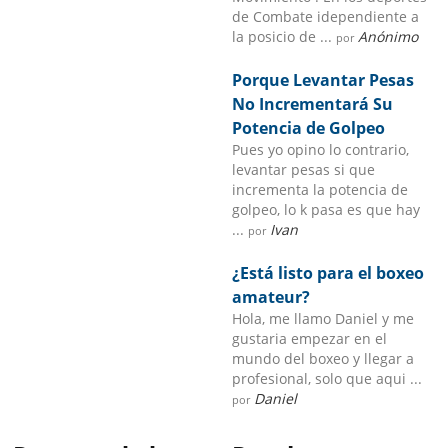
de Combate idependiente a
la posicio de ...
Anónimo
por
Porque Levantar Pesas
No Incrementará Su
Potencia de Golpeo
Pues yo opino lo contrario,
levantar pesas si que
incrementa la potencia de
golpeo, lo k pasa es que hay
...
Ivan
por
¿Está listo para el boxeo
amateur?
Hola, me llamo Daniel y me
gustaria empezar en el
mundo del boxeo y llegar a
profesional, solo que aqui ...
Daniel
por