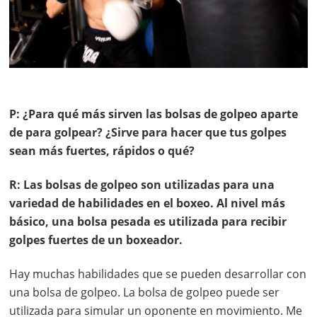
P: ¿Para qué más sirven las bolsas de golpeo aparte
de para golpear? ¿Sirve para hacer que tus golpes
sean más fuertes, rápidos o qué?
R: Las bolsas de golpeo son utilizadas para una
variedad de habilidades en el boxeo. Al nivel más
básico, una bolsa pesada es utilizada para recibir
golpes fuertes de un boxeador.
Hay muchas habilidades que se pueden desarrollar con
una bolsa de golpeo. La bolsa de golpeo puede ser
utilizada para simular un oponente en movimiento. Me