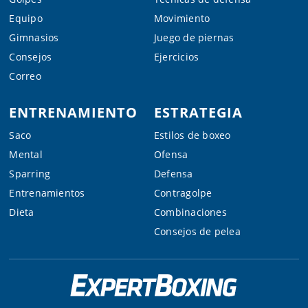
Equipo
Movimiento
Gimnasios
Juego de piernas
Consejos
Ejercicios
Correo
ENTRENAMIENTO
ESTRATEGIA
Saco
Estilos de boxeo
Mental
Ofensa
Sparring
Defensa
Entrenamientos
Contragolpe
Dieta
Combinaciones
Consejos de pelea