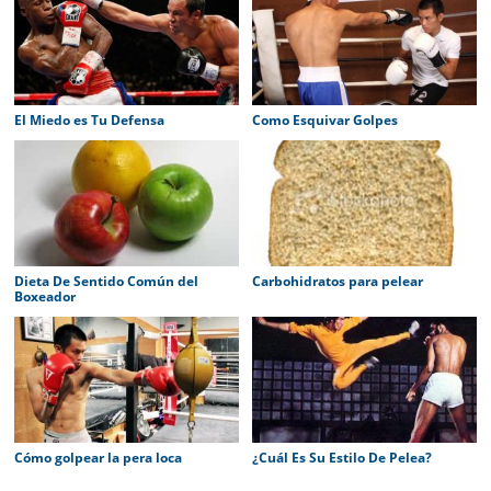
El Miedo es Tu Defensa
Como Esquivar Golpes
Dieta De Sentido Común del
Carbohidratos para pelear
Boxeador
Cómo golpear la pera loca
¿Cuál Es Su Estilo De Pelea?