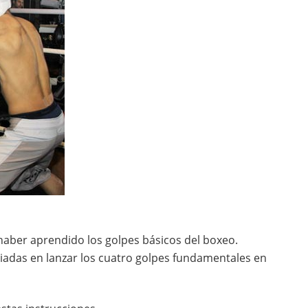
aber aprendido los golpes básicos del boxeo.
piadas en lanzar los cuatro golpes fundamentales en