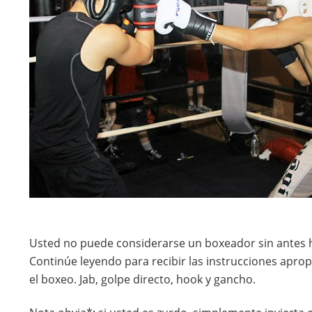
Usted no puede considerarse un boxeador sin antes h
Continúe leyendo para recibir las instrucciones apro
el boxeo. Jab, golpe directo, hook y gancho.