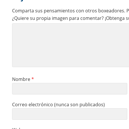
Interactions
Comparta sus pensamientos con otros boxeadores. Po
¿Quiere su propia imagen para comentar? ¡Obtenga s
Nombre
*
Correo electrónico (nunca son publicados)