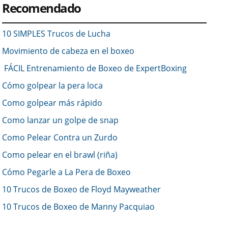
Recomendado
10 SIMPLES Trucos de Lucha
Movimiento de cabeza en el boxeo
FÁCIL Entrenamiento de Boxeo de ExpertBoxing
Cómo golpear la pera loca
Como golpear más rápido
Como lanzar un golpe de snap
Como Pelear Contra un Zurdo
Como pelear en el brawl (riña)
Cómo Pegarle a La Pera de Boxeo
10 Trucos de Boxeo de Floyd Mayweather
10 Trucos de Boxeo de Manny Pacquiao