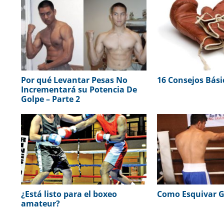
Por qué Levantar Pesas No
16 Consejos Bási
Incrementará su Potencia De
Golpe – Parte 2
¿Está listo para el boxeo
Como Esquivar G
amateur?