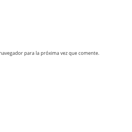
 navegador para la próxima vez que comente.