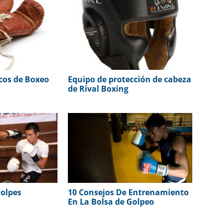
cos de Boxeo
Equipo de protección de cabeza
de Rival Boxing
olpes
10 Consejos De Entrenamiento
En La Bolsa de Golpeo