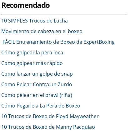
Recomendado
10 SIMPLES Trucos de Lucha
Movimiento de cabeza en el boxeo
FÁCIL Entrenamiento de Boxeo de ExpertBoxing
Cómo golpear la pera loca
Como golpear más rápido
Como lanzar un golpe de snap
Como Pelear Contra un Zurdo
Como pelear en el brawl (riña)
Cómo Pegarle a La Pera de Boxeo
10 Trucos de Boxeo de Floyd Mayweather
10 Trucos de Boxeo de Manny Pacquiao