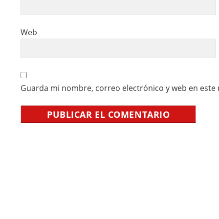
Web
Guarda mi nombre, correo electrónico y web en este