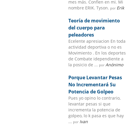
mes más. Confien en mi. Mi
nombre ERIK. Tyson.
Erik
por
Teoría de movimiento
del cuerpo para
peleadores
Ecelente apresiacion En toda
actividad deportiva o no es
Movimiento . En los deportes
de Combate idependiente a
la posicio de ...
Anónimo
por
Porque Levantar Pesas
No Incrementará Su
Potencia de Golpeo
Pues yo opino lo contrario,
levantar pesas si que
incrementa la potencia de
golpeo, lo k pasa es que hay
...
Ivan
por