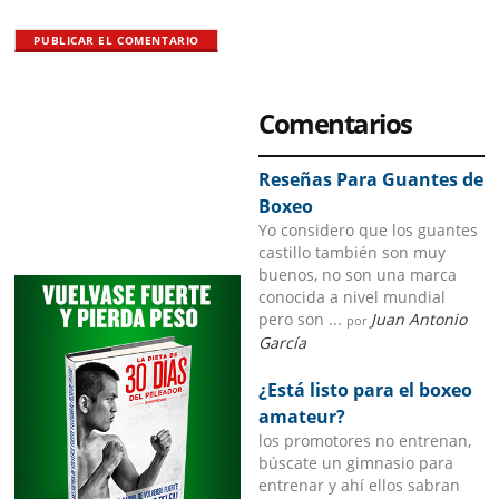
Primary
Comentarios
Sidebar
Reseñas Para Guantes de
Boxeo
Yo considero que los guantes
castillo también son muy
buenos, no son una marca
conocida a nivel mundial
pero son ...
Juan Antonio
por
García
¿Está listo para el boxeo
amateur?
los promotores no entrenan,
búscate un gimnasio para
entrenar y ahí ellos sabran