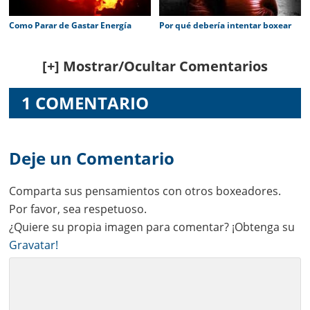
Como Parar de Gastar Energía
Por qué debería intentar boxear
Reader
[+] Mostrar/Ocultar Comentarios
Interactions
1 COMENTARIO
Deje un Comentario
Comparta sus pensamientos con otros boxeadores.
Por favor, sea respetuoso.
¿Quiere su propia imagen para comentar? ¡Obtenga su
Gravatar!