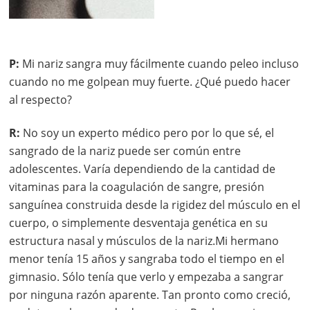
P:
Mi nariz sangra muy fácilmente cuando peleo incluso
cuando no me golpean muy fuerte. ¿Qué puedo hacer
al respecto?
R
:
No soy un experto médico pero por lo que sé, el
sangrado de la nariz puede ser común entre
adolescentes. Varía dependiendo de la cantidad de
vitaminas para la coagulación de sangre, presión
sanguínea construida desde la rigidez del músculo en el
cuerpo, o simplemente desventaja genética en su
estructura nasal y músculos de la nariz.Mi hermano
menor tenía 15 años y sangraba todo el tiempo en el
gimnasio. Sólo tenía que verlo y empezaba a sangrar
por ninguna razón aparente. Tan pronto como creció,