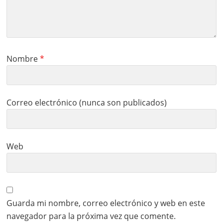
Nombre
*
Correo electrónico (nunca son publicados)
Web
Guarda mi nombre, correo electrónico y web en este
navegador para la próxima vez que comente.