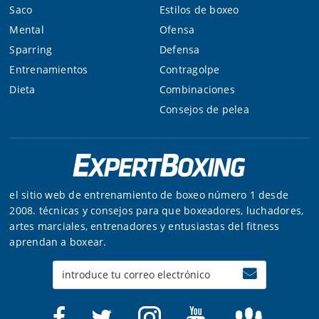
Saco
Estilos de boxeo
Mental
Ofensa
Sparring
Defensa
Entrenamientos
Contragolpe
Dieta
Combinaciones
Consejos de pelea
el sitio web de entrenamiento de boxeo número 1 desde
2008. técnicas y consejos para que boxeadores, luchadores,
artes marciales, entrenadores y entusiastas del fitness
aprendan a boxear.
Enter
your
email