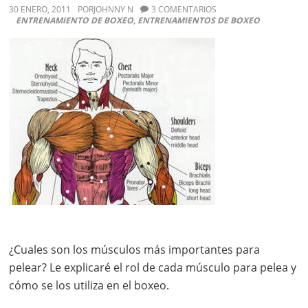
30 ENERO, 2011
POR
JOHNNY N
3 COMENTARIOS
ENTRENAMIENTO DE BOXEO
,
ENTRENAMIENTOS DE BOXEO
¿Cuales son los músculos más importantes para
pelear? Le explicaré el rol de cada músculo para pelea y
cómo se los utiliza en el boxeo.