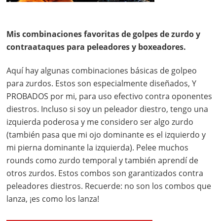
Mis combinaciones favoritas de golpes de zurdo y
contraataques para peleadores y boxeadores.
Aquí hay algunas combinaciones básicas de golpeo
para zurdos. Estos son especialmente diseñados, Y
PROBADOS por mi, para uso efectivo contra oponentes
diestros. Incluso si soy un peleador diestro, tengo una
izquierda poderosa y me considero ser algo zurdo
(también pasa que mi ojo dominante es el izquierdo y
mi pierna dominante la izquierda). Pelee muchos
rounds como zurdo temporal y también aprendí de
otros zurdos. Estos combos son garantizados contra
peleadores diestros. Recuerde: no son los combos que
lanza, ¡es como los lanza!