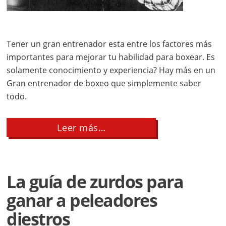
Tener un gran entrenador esta entre los factores más
importantes para mejorar tu habilidad para boxear. Es
solamente conocimiento y experiencia? Hay más en un
Gran entrenador de boxeo que simplemente saber
todo.
about
Leer más…
Encontrar
Un
Gran
Entrenador
La guía de zurdos para
ganar a peleadores
diestros