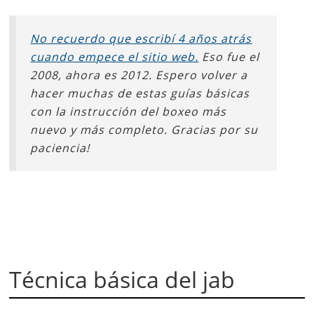
No recuerdo que escribí 4 años atrás
cuando empece el sitio web.
Eso fue el
2008, ahora es 2012. Espero volver a
hacer muchas de estas guías básicas
con la instrucción del boxeo más
nuevo y más completo. Gracias por su
paciencia!
Técnica básica del jab