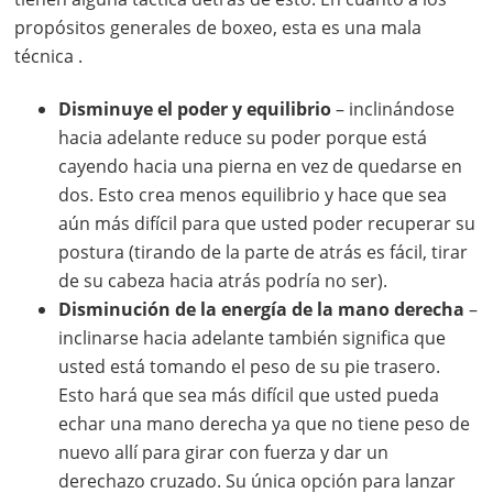
propósitos generales de boxeo, esta es una mala
técnica .
Disminuye el poder y equilibrio
– inclinándose
hacia adelante reduce su poder porque está
cayendo hacia una pierna en vez de quedarse en
dos. Esto crea menos equilibrio y hace que sea
aún más difícil para que usted poder recuperar su
postura (tirando de la parte de atrás es fácil, tirar
de su cabeza hacia atrás podría no ser).
Disminución de la energía de la mano derecha
–
inclinarse hacia adelante también significa que
usted está tomando el peso de su pie trasero.
Esto hará que sea más difícil que usted pueda
echar una mano derecha ya que no tiene peso de
nuevo allí para girar con fuerza y dar un
derechazo cruzado. Su única opción para lanzar