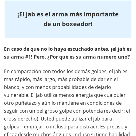
¡El jab es el arma más importante
de un boxeador!
En caso de que no lo haya escuchado antes, ¡el jab es
su arma #1! Pero, ¿Por qué es su arma número uno?
En comparación con todos los demás golpes, el jab es
más rápido, más largo, más probable de dar en el
blanco, y con menos probabilidades de dejarlo
vulnerable. El jab utiliza menos energía que cualquier
otro puñetazo y aún lo mantiene en condiciones de
seguir con un peligroso golpe con potencia (es decir: el
cross derecho). Usted puede utilizar el jab para
golpear, empujar, o incluso para distraer. Es preciso y
eficaz desde muchos ángulos, incluso si tiene habilidad