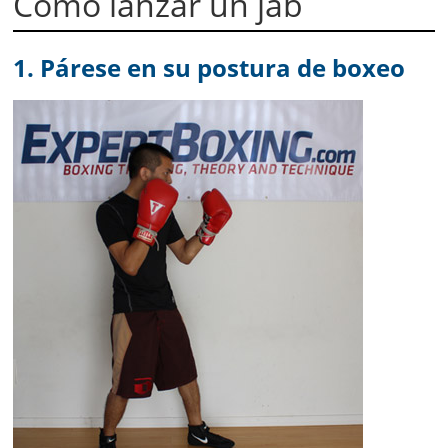
Como lanzar un jab
1. Párese en su postura de boxeo