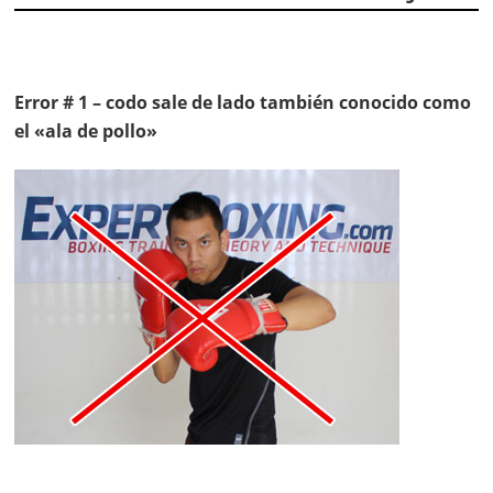
Error # 1 – codo sale de lado también conocido como
el «ala de pollo»