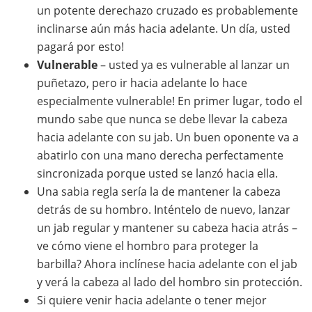
un potente derechazo cruzado es probablemente
inclinarse aún más hacia adelante. Un día, usted
pagará por esto!
Vulnerable
– usted ya es vulnerable al lanzar un
puñetazo, pero ir hacia adelante lo hace
especialmente vulnerable! En primer lugar, todo el
mundo sabe que nunca se debe llevar la cabeza
hacia adelante con su jab. Un buen oponente va a
abatirlo con una mano derecha perfectamente
sincronizada porque usted se lanzó hacia ella.
Una sabia regla sería la de mantener la cabeza
detrás de su hombro. Inténtelo de nuevo, lanzar
un jab regular y mantener su cabeza hacia atrás –
ve cómo viene el hombro para proteger la
barbilla? Ahora inclínese hacia adelante con el jab
y verá la cabeza al lado del hombro sin protección.
Si quiere venir hacia adelante o tener mejor