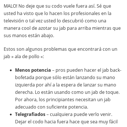
MALO! No deje que su codo vuele fuera así. Sé que
usted ha visto que lo hacen los profesionales en la
televisión o tal vez usted lo descubrió como una
manera cool de azotar su jab para arriba mientras que
sus manos están abajo.
Estos son algunos problemas que encontrará con un
jab » ala de pollo «:
Menos potencia
– pros pueden hacer el jab back-
bofetada porque sólo están lanzando su mano
izquierda por ahí a la espera de lanzar su mano
derecha. Lo están usando como un jab de toque.
Por ahora, los principiantes necesitan un jab
adecuado con suficiente potencia.
Telegrafiados
– cualquiera puede verlo venir.
Dejar el codo hacia fuera hace que sea muy fácil