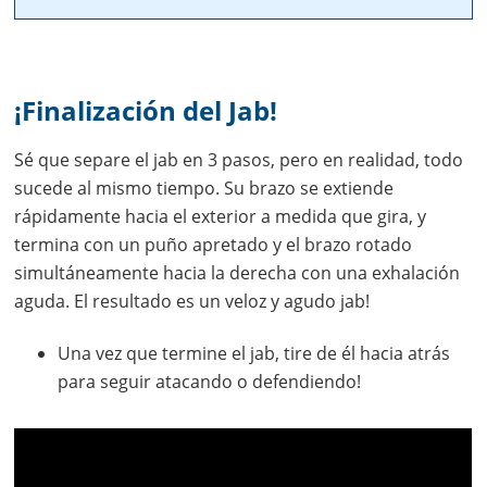
¡Finalización del Jab!
Sé que separe el jab en 3 pasos, pero en realidad, todo
sucede al mismo tiempo. Su brazo se extiende
rápidamente hacia el exterior a medida que gira, y
termina con un puño apretado y el brazo rotado
simultáneamente hacia la derecha con una exhalación
aguda. El resultado es un veloz y agudo jab!
Una vez que termine el jab, tire de él hacia atrás
para seguir atacando o defendiendo!