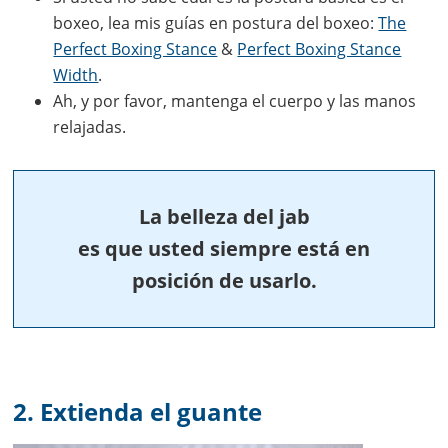
boxeo, lea mis guías en postura del boxeo:
The
Perfect Boxing Stance
&
Perfect Boxing Stance
Width
.
Ah, y por favor, mantenga el cuerpo y las manos
relajadas.
La belleza del jab
es que usted siempre está en
posición de usarlo.
2. Extienda el guante