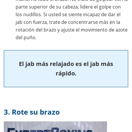
parte superior de su cabeza, lidere el golpe con
los nudillos. Si usted se siente incapaz de dar el
jab con fuerza, trate de concentrarse más en la
rotación del brazo y ajuste el movimiento de azote
del puño.
El jab más relajado es el jab más
rápido.
3. Rote su brazo