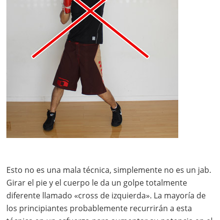
Esto no es una mala técnica, simplemente no es un jab.
Girar el pie y el cuerpo le da un golpe totalmente
diferente llamado «cross de izquierda». La mayoría de
los principiantes probablemente recurrirán a esta