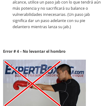
alcance, utilice un paso jab con lo que tendrá aún
más potencia y no sacrificará su balance o
vulnerabilidades innecesarias. (Un paso jab
significa dar un paso adelante con su pie
delantero mientras lanza su jab.)
Error # 4 – No levantar el hombro