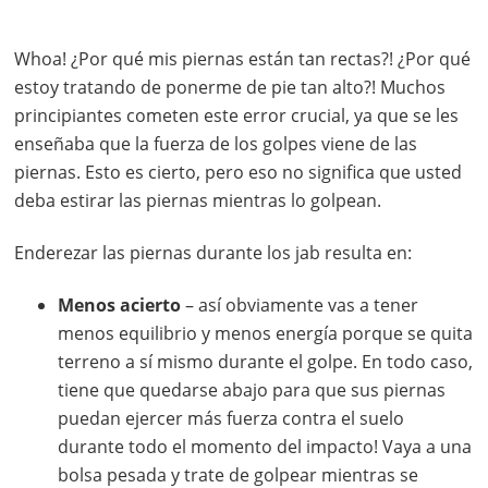
Whoa! ¿Por qué mis piernas están tan rectas?! ¿Por qué
estoy tratando de ponerme de pie tan alto?! Muchos
principiantes cometen este error crucial, ya que se les
enseñaba que la fuerza de los golpes viene de las
piernas. Esto es cierto, pero eso no significa que usted
deba estirar las piernas mientras lo golpean.
Enderezar las piernas durante los jab resulta en:
Menos acierto
– así obviamente vas a tener
menos equilibrio y menos energía porque se quita
terreno a sí mismo durante el golpe. En todo caso,
tiene que quedarse abajo para que sus piernas
puedan ejercer más fuerza contra el suelo
durante todo el momento del impacto! Vaya a una
bolsa pesada y trate de golpear mientras se