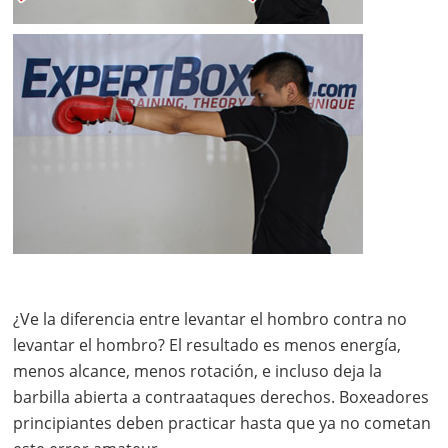
¿Ve la diferencia entre levantar el hombro contra no
levantar el hombro? El resultado es menos energía,
menos alcance, menos rotación, e incluso deja la
barbilla abierta a contraataques derechos. Boxeadores
principiantes deben practicar hasta que ya no cometan