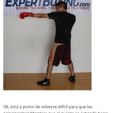
Ok, está a punto de volverse difícil para que los