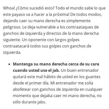
Whoa! ¿Cómo sucedió esto? Todo el mundo sabe lo que
este payaso va a hacer a la próxima! De todos modos,
dejando caer su mano derecha es simplemente
peligroso. Le deja vulnerable a los contraataques de
ganchos de izquierda y directos de la mano derecha
siguiente. Un oponente con largos golpes
contraatacará todos sus golpes con ganchos de
izquierda.
Mantenga su mano derecha cerca de su cara
cuando usted use el jab.
Un buen entrenador
quitará este mal hábito de usted en los guantes
desde el primer día. Mi entrenador me solía
abofetear con ganchos de izquierda en cualquier
momento que dejaba caer mi mano derecha, no
sólo durante jabs.