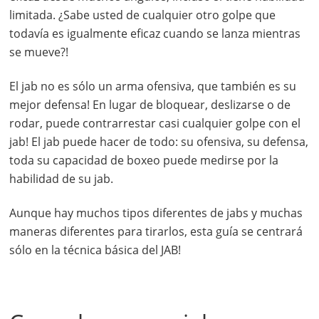
limitada. ¿Sabe usted de cualquier otro golpe que
todavía es igualmente eficaz cuando se lanza mientras
se mueve?!
El jab no es sólo un arma ofensiva, que también es su
mejor defensa! En lugar de bloquear, deslizarse o de
rodar, puede contrarrestar casi cualquier golpe con el
jab! El jab puede hacer de todo: su ofensiva, su defensa,
toda su capacidad de boxeo puede medirse por la
habilidad de su jab.
Aunque hay muchos tipos diferentes de jabs y muchas
maneras diferentes para tirarlos, esta guía se centrará
sólo en la técnica básica del JAB!