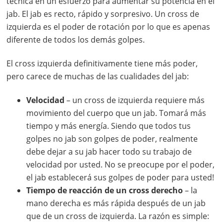
técnica en un esfuerzo para aumentar su potencia en el
jab. El jab es recto, rápido y sorpresivo. Un cross de
izquierda es el poder de rotación por lo que es apenas
diferente de todos los demás golpes.
El cross izquierda definitivamente tiene más poder,
pero carece de muchas de las cualidades del jab:
Velocidad
– un cross de izquierda requiere más
movimiento del cuerpo que un jab. Tomará más
tiempo y más energía. Siendo que todos tus
golpes no jab son golpes de poder, realmente
debe dejar a su jab hacer todo su trabajo de
velocidad por usted. No se preocupe por el poder,
el jab establecerá sus golpes de poder para usted!
Tiempo de reacción de un cross derecho
– la
mano derecha es más rápida después de un jab
que de un cross de izquierda. La razón es simple: