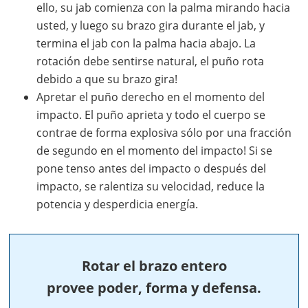
ello, su jab comienza con la palma mirando hacia
usted, y luego su brazo gira durante el jab, y
termina el jab con la palma hacia abajo. La
rotación debe sentirse natural, el puño rota
debido a que su brazo gira!
Apretar el puño derecho en el momento del
impacto. El puño aprieta y todo el cuerpo se
contrae de forma explosiva sólo por una fracción
de segundo en el momento del impacto! Si se
pone tenso antes del impacto o después del
impacto, se ralentiza su velocidad, reduce la
potencia y desperdicia energía.
Rotar el brazo entero
provee poder, forma y defensa.