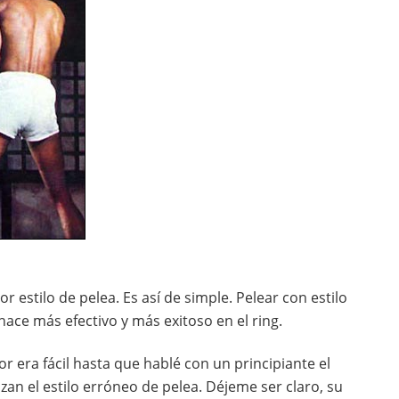
estilo de pelea. Es así de simple. Pelear con estilo
hace más efectivo y más exitoso en el ring.
or era fácil hasta que hablé con un principiante el
zan el estilo erróneo de pelea. Déjeme ser claro, su