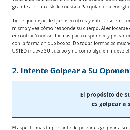
grande atributo. No le cuesta a Pacquiao una energía 
Tiene que dejar de fijarse en otros y enfocarse en sí
mismo y vea cómo responde su cuerpo. Al enfocarse e
encontrará nuevas formas para responder y pelear mejo
con la forma en que boxea. De todas formas es much
USTED mueve SU cuerpo y no como alguien mueve el 
2. Intente Golpear a Su Oponen
El propósito de su
es golpear a 
El aspecto más importante de pelear es golpear a su