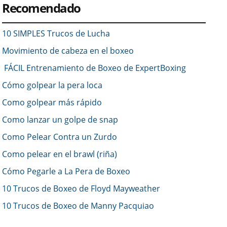
Recomendado
10 SIMPLES Trucos de Lucha
Movimiento de cabeza en el boxeo
FÁCIL Entrenamiento de Boxeo de ExpertBoxing
Cómo golpear la pera loca
Como golpear más rápido
Como lanzar un golpe de snap
Como Pelear Contra un Zurdo
Como pelear en el brawl (riña)
Cómo Pegarle a La Pera de Boxeo
10 Trucos de Boxeo de Floyd Mayweather
10 Trucos de Boxeo de Manny Pacquiao