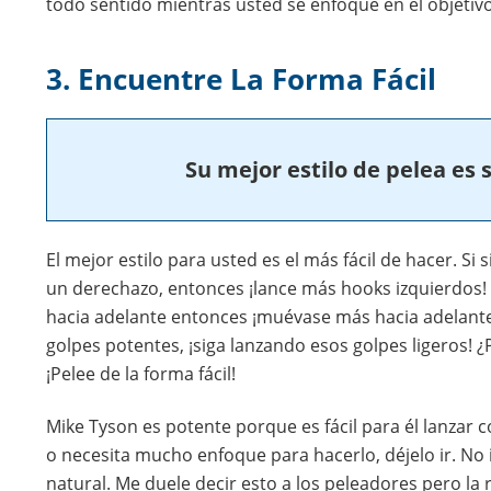
todo sentido mientras usted se enfoque en el objetivo 
3. Encuentre La Forma Fácil
Su mejor estilo de pelea es s
El mejor estilo para usted es el más fácil de hacer. Si
un derechazo, entonces ¡lance más hooks izquierdos! 
hacia adelante entonces ¡muévase más hacia adelante! 
golpes potentes, ¡siga lanzando esos golpes ligeros! ¿
¡Pelee de la forma fácil!
Mike Tyson es potente porque es fácil para él lanzar c
o necesita mucho enfoque para hacerlo, déjelo ir. No 
natural. Me duele decir esto a los peleadores pero la