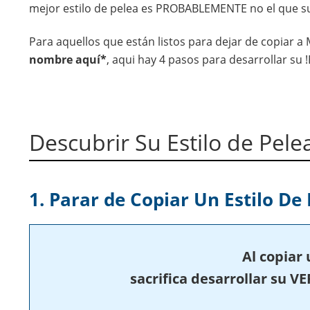
mejor estilo de pelea es PROBABLEMENTE no el que su 
Para aquellos que están listos para dejar de copiar a
nombre aquí*
, aqui hay 4 pasos para desarrollar su 
Descubrir Su Estilo de Pele
1. Parar de Copiar Un Estilo De
Al copiar 
sacrifica desarrollar su V