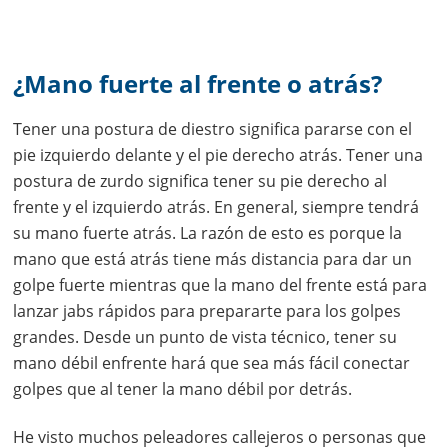
¿Mano fuerte al frente o atrás?
Tener una postura de diestro significa pararse con el
pie izquierdo delante y el pie derecho atrás. Tener una
postura de zurdo significa tener su pie derecho al
frente y el izquierdo atrás. En general, siempre tendrá
su mano fuerte atrás. La razón de esto es porque la
mano que está atrás tiene más distancia para dar un
golpe fuerte mientras que la mano del frente está para
lanzar jabs rápidos para prepararte para los golpes
grandes. Desde un punto de vista técnico, tener su
mano débil enfrente hará que sea más fácil conectar
golpes que al tener la mano débil por detrás.
He visto muchos peleadores callejeros o personas que