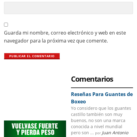
Guarda mi nombre, correo electrónico y web en este
navegador para la próxima vez que comente.
Primary
Comentarios
Sidebar
Reseñas Para Guantes de
Boxeo
Yo considero que los guantes
castillo también son muy
buenos, no son una marca
conocida a nivel mundial
pero son ...
Juan Antonio
por