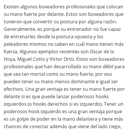
Existen algunos boxeadores profesionales que colocan
su mano fuerte por delante. Estos son boxeadores que
tuvieron que convertir su postura por alguna razón.
Generalmente, es porque su entrenador no fue capaz
de entrenarles desde la postura opuesta y los
peleadores mismos no saben en cuál mano tienen más
fuerza. Algunos ejemplos recientes son Oscar de la
Hoya, Miguel Cotto y Victor Ortiz. Estos son boxeadores
profesionales que han desarrollado su mano débil para
que sea tan mortal como su mano fuerte, por eso
pueden tener su mano menos dominante e igual ser
efectivos. Una gran ventaja es tener su mano fuerte por
delante si es que puede lanzar poderosos hooks
izquierdos (o hooks derechos si es izquierdo). Tener un
poderosos hook izquierdo es una gran ventaja porque
es un golpe de poder en la mano delantera y tiene más
chances de conectar además que viene del lado ciego,