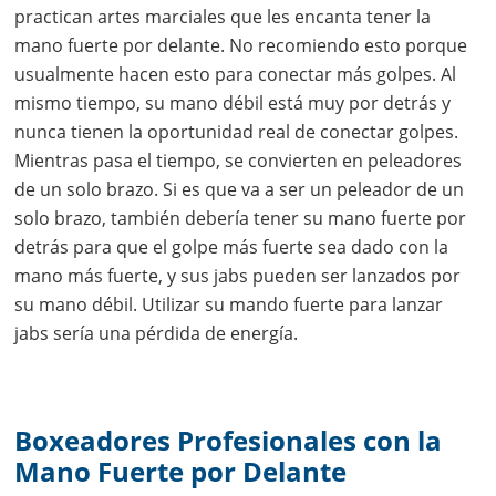
practican artes marciales que les encanta tener la
mano fuerte por delante. No recomiendo esto porque
usualmente hacen esto para conectar más golpes. Al
mismo tiempo, su mano débil está muy por detrás y
nunca tienen la oportunidad real de conectar golpes.
Mientras pasa el tiempo, se convierten en peleadores
de un solo brazo. Si es que va a ser un peleador de un
solo brazo, también debería tener su mano fuerte por
detrás para que el golpe más fuerte sea dado con la
mano más fuerte, y sus jabs pueden ser lanzados por
su mano débil. Utilizar su mando fuerte para lanzar
jabs sería una pérdida de energía.
Boxeadores Profesionales con la
Mano Fuerte por Delante