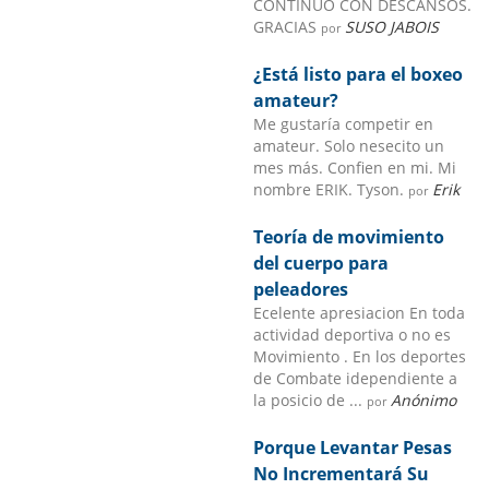
CONTINUO CON DESCANSOS.
GRACIAS
SUSO JABOIS
por
¿Está listo para el boxeo
amateur?
Me gustaría competir en
amateur. Solo nesecito un
mes más. Confien en mi. Mi
nombre ERIK. Tyson.
Erik
por
Teoría de movimiento
del cuerpo para
peleadores
Ecelente apresiacion En toda
actividad deportiva o no es
Movimiento . En los deportes
de Combate idependiente a
la posicio de ...
Anónimo
por
Porque Levantar Pesas
No Incrementará Su