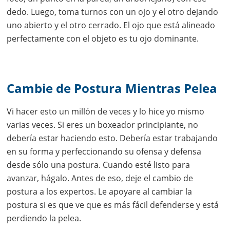
dedo. Luego, toma turnos con un ojo y el otro dejando
uno abierto y el otro cerrado. El ojo que está alineado
perfectamente con el objeto es tu ojo dominante.
Cambie de Postura Mientras Pelea
Vi hacer esto un millón de veces y lo hice yo mismo
varias veces. Si eres un boxeador principiante, no
debería estar haciendo esto. Debería estar trabajando
en su forma y perfeccionando su ofensa y defensa
desde sólo una postura. Cuando esté listo para
avanzar, hágalo. Antes de eso, deje el cambio de
postura a los expertos. Le apoyare al cambiar la
postura si es que ve que es más fácil defenderse y está
perdiendo la pelea.