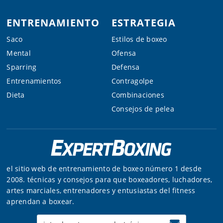
ENTRENAMIENTO
ESTRATEGIA
Saco
Estilos de boxeo
Mental
Ofensa
Sparring
Defensa
Entrenamientos
Contragolpe
Dieta
Combinaciones
Consejos de pelea
el sitio web de entrenamiento de boxeo número 1 desde
2008. técnicas y consejos para que boxeadores, luchadores,
artes marciales, entrenadores y entusiastas del fitness
aprendan a boxear.
Enter