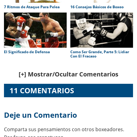
7 Ritmos de Ataque Para Pelea
16 Consejos Básicos de Boxeo
El Significado de Defensa
Como Ser Grande, Parte 5: Lidiar
Con El Fracaso
Reader
[+] Mostrar/Ocultar Comentarios
Interactions
11 COMENTARIOS
Deje un Comentario
Comparta sus pensamientos con otros boxeadores.