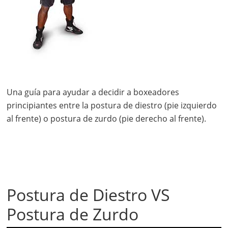
Una guía para ayudar a decidir a boxeadores
principiantes entre la postura de diestro (pie izquierdo
al frente) o postura de zurdo (pie derecho al frente).
Postura de Diestro VS
Postura de Zurdo