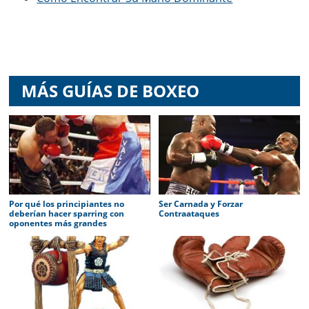
MÁS GUÍAS DE BOXEO
Por qué los principiantes no
Ser Carnada y Forzar
deberían hacer sparring con
Contraataques
oponentes más grandes