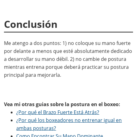
Conclusión
Me atengo a dos puntos: 1) no coloque su mano fuerte
por delante a menos que esté absolutamente dedicado
a desarrollar su mano débil. 2) no cambie de postura
mientras entrena porque deberá practicar su postura
principal para mejorarla.
Vea mi otras guias sobre la postura en el boxeo:
¿Por qué el Brazo Fuerte Está Atrás?
¿Por qué los boxeadores no entrenar igual en
ambas posturas?
Como Encontrar Su Mano Dominante