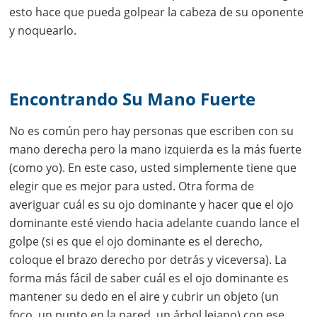
esto hace que pueda golpear la cabeza de su oponente
y noquearlo.
Encontrando Su Mano Fuerte
No es común pero hay personas que escriben con su
mano derecha pero la mano izquierda es la más fuerte
(como yo). En este caso, usted simplemente tiene que
elegir que es mejor para usted. Otra forma de
averiguar cuál es su ojo dominante y hacer que el ojo
dominante esté viendo hacia adelante cuando lance el
golpe (si es que el ojo dominante es el derecho,
coloque el brazo derecho por detrás y viceversa). La
forma más fácil de saber cuál es el ojo dominante es
mantener su dedo en el aire y cubrir un objeto (un
foco, un punto en la pared, un árbol lejano) con ese