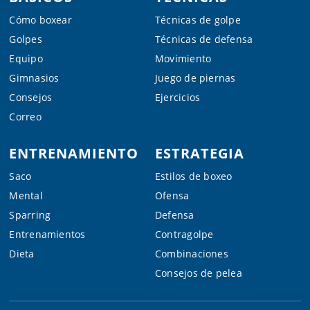
Cómo boxear
Técnicas de golpe
Golpes
Técnicas de defensa
Equipo
Movimiento
Gimnasios
Juego de piernas
Consejos
Ejercicios
Correo
ENTRENAMIENTO
ESTRATEGIA
Saco
Estilos de boxeo
Mental
Ofensa
Sparring
Defensa
Entrenamientos
Contragolpe
Dieta
Combinaciones
Consejos de pelea