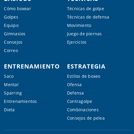
Cómo boxear
Técnicas de golpe
Golpes
Técnicas de defensa
Equipo
Movimiento
Gimnasios
Juego de piernas
Consejos
Ejercicios
Correo
ENTRENAMIENTO
ESTRATEGIA
Saco
Estilos de boxeo
Mental
Ofensa
Sparring
Defensa
Entrenamientos
Contragolpe
Dieta
Combinaciones
Consejos de pelea