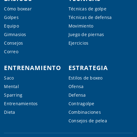
Cómo boxear
Técnicas de golpe
Golpes
Técnicas de defensa
Equipo
Movimiento
Gimnasios
Juego de piernas
Consejos
Ejercicios
Correo
ENTRENAMIENTO
ESTRATEGIA
Saco
Estilos de boxeo
Mental
Ofensa
Sparring
Defensa
Entrenamientos
Contragolpe
Dieta
Combinaciones
Consejos de pelea